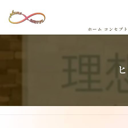
ホーム
コンセプ