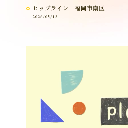
ヒップライン 福岡市南区
2026/05/12