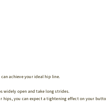
u can achieve your ideal hip line.
ps widely open and take long strides.
 hips, you can expect a tightening effect on your butto