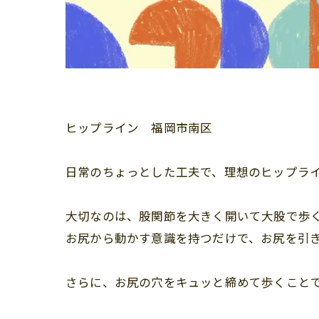
ヒップライン 福岡市南区
日常のちょっとした工夫で、理想のヒップラ
大切なのは、股関節を大きく開いて大股で歩
お尻から動かす意識を持つだけで、お尻を引
さらに、お尻の穴をキュッと締めて歩くことで