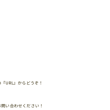
『URL』からどうぞ！
お問い合わせください！