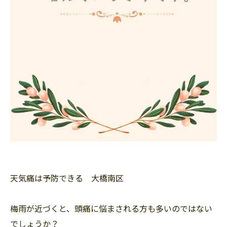
天気痛は予防できる 大橋南区
梅雨が近づくと、頭痛に悩まされる方も多いのではない
でしょうか？