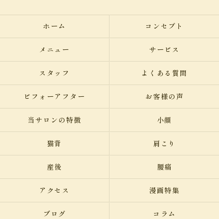
ホーム
コンセプト
メニュー
サービス
スタッフ
よくある質問
ビフォーアフター
お客様の声
当サロンの特徴
小顔
猫背
肩こり
産後
腰痛
アクセス
漫画特集
ブログ
コラム