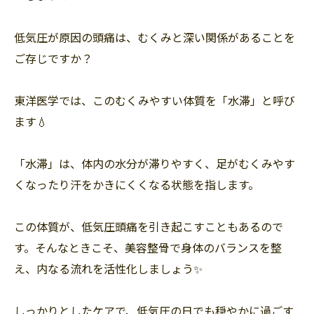
低気圧が原因の頭痛は、むくみと深い関係があることを
ご存じですか？
東洋医学では、このむくみやすい体質を「水滞」と呼び
ます💧
「水滞」は、体内の水分が滞りやすく、足がむくみやす
くなったり汗をかきにくくなる状態を指します。
この体質が、低気圧頭痛を引き起こすこともあるので
す。そんなときこそ、美容整骨で身体のバランスを整
え、内なる流れを活性化しましょう✨
しっかりとしたケアで、低気圧の日でも穏やかに過ごす