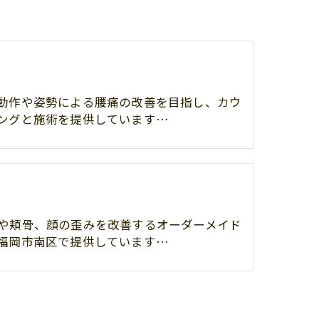
動作や姿勢による腰痛の改善を目指し、カウ
ングと施術を提供しています…
や頬骨、顔の歪みを改善するオーダーメイド
福岡市南区で提供しています…