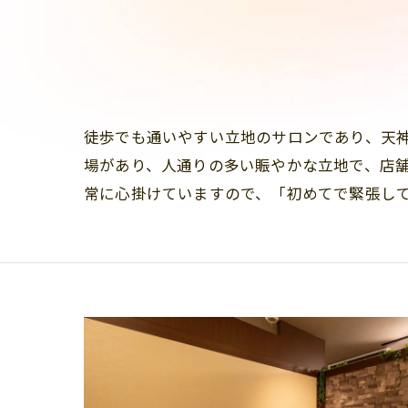
徒歩でも通いやすい立地のサロンであり、天
場があり、人通りの多い賑やかな立地で、店舗
常に心掛けていますので、「初めてで緊張し