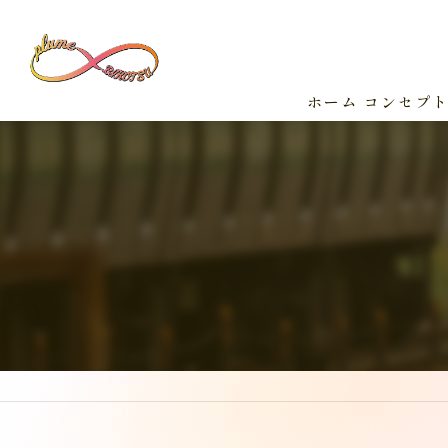
ホーム
コンセプ