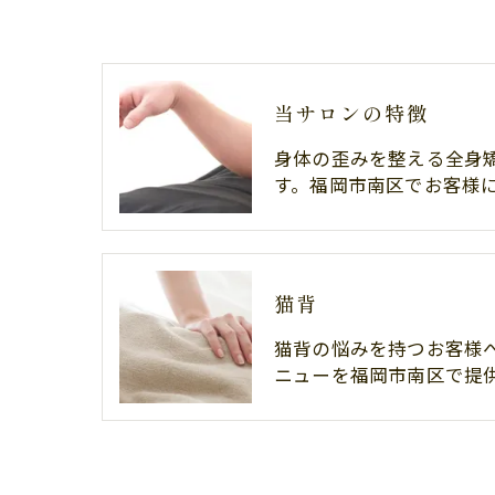
当サロンの特徴
身体の歪みを整える全身
す。福岡市南区でお客様
猫背
猫背の悩みを持つお客様
ニューを福岡市南区で提