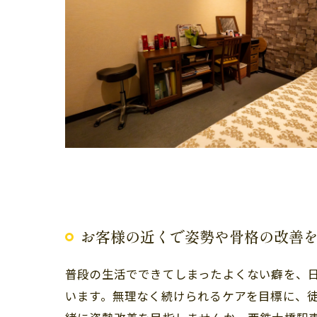
お客様の近くで姿勢や骨格の改善
普段の生活でできてしまったよくない癖を、
います。無理なく続けられるケアを目標に、