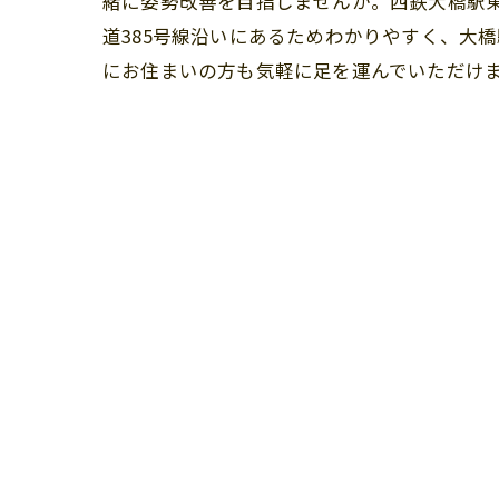
緒に姿勢改善を目指しませんか。西鉄大橋駅
道385号線沿いにあるためわかりやすく、大
にお住まいの方も気軽に足を運んでいただけ