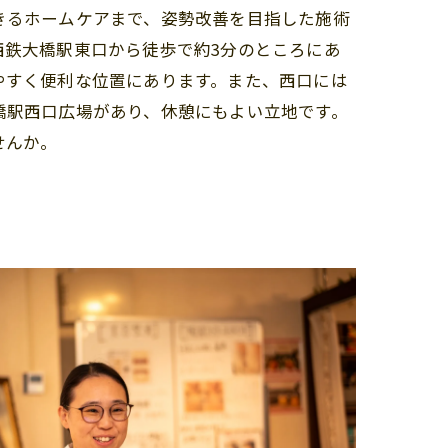
きるホームケアまで、姿勢改善を目指した施術
西鉄大橋駅東口から徒歩で約3分のところにあ
やすく便利な位置にあります。また、西口には
橋駅西口広場があり、休憩にもよい立地です。
せんか。