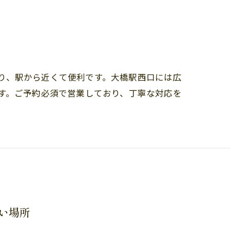
り、駅から近くて便利です。大橋駅西口には広
ます。ご予約必須で営業しており、丁寧な対応を
い場所