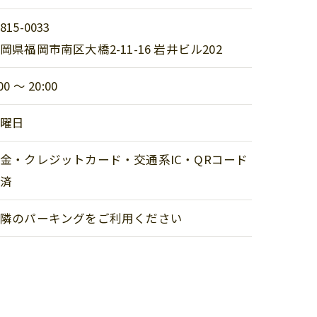
815-0033
岡県福岡市南区大橋2-11-16 岩井ビル202
00 ～ 20:00
日曜日
金・クレジットカード・交通系IC・QRコード
決済
近隣のパーキングをご利用ください