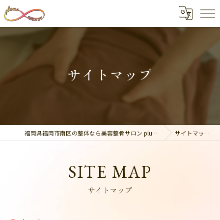
サイトマップ
福岡県福岡市南区の整体なら美容整骨サロン plume
サイトマップ
SITE MAP
サイトマップ