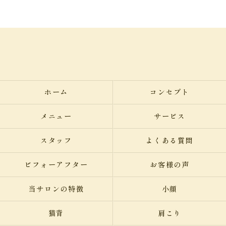
ホーム
コンセプト
メニュー
サービス
スタッフ
よくある質問
ビフォーアフター
お客様の声
当サロンの特徴
小顔
猫背
肩こり