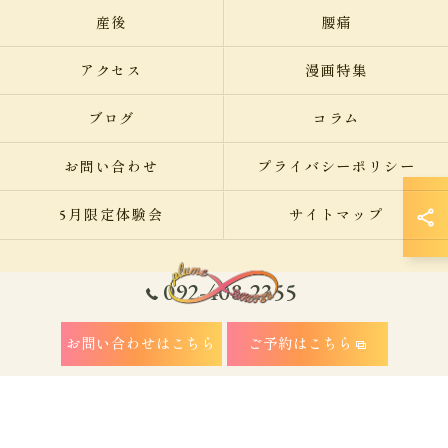
産後
腰痛
アクセス
漫画特集
ブログ
コラム
お問い合わせ
プライバシーポリシー
5月限定体験会
サイトマップ
092-408-2355
© 2026 福岡県福岡市南区の整体なら美容整骨サロン plume ALL RIGHTS
お問い合わせはこちら
ご予約はこちら
RESERVED.