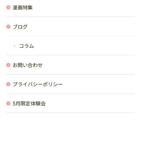
漫画特集
ブログ
コラム
お問い合わせ
プライバシーポリシー
5月限定体験会