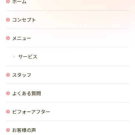
ホーム
コンセプト
メニュー
サービス
スタッフ
よくある質問
ビフォーアフター
お客様の声