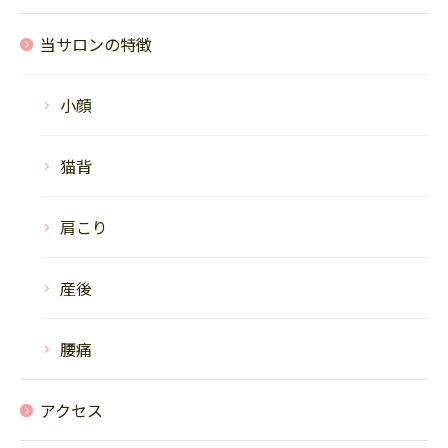
当サロンの特徴
小顔
猫背
肩こり
産後
腰痛
アクセス