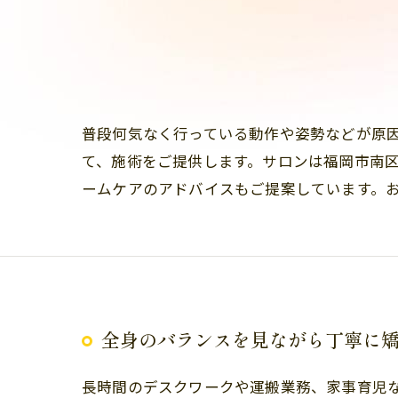
普段何気なく行っている動作や姿勢などが原
て、施術をご提供します。サロンは福岡市南
ームケアのアドバイスもご提案しています。
全身のバランスを見ながら丁寧に
長時間のデスクワークや運搬業務、家事育児