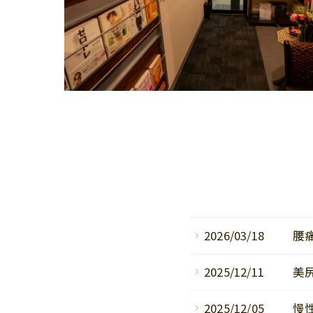
2026/03/18
腰
2025/12/11
美
2025/12/05
慢