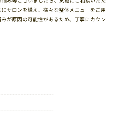
お悩み等ございましたら、気軽にご相談いただ
区にサロンを構え、様々な整体メニューをご用
歪みが原因の可能性があるため、丁寧にカウン