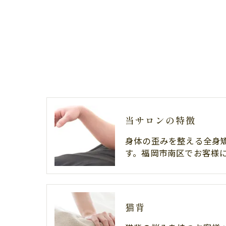
当サロンの特徴
身体の歪みを整える全身
す。福岡市南区でお客様
猫背