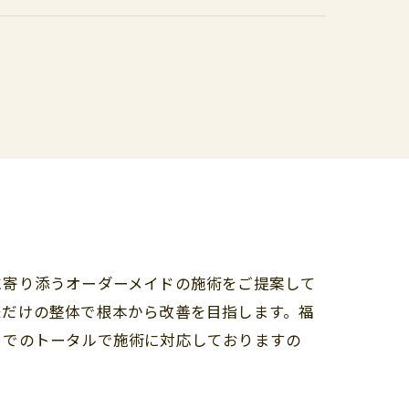
に寄り添うオーダーメイドの施術をご提案して
様だけの整体で根本から改善を目指します。福
までのトータルで施術に対応しておりますの