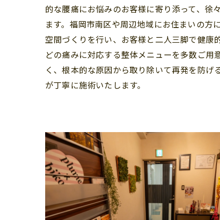
的な腰痛にお悩みのお客様に寄り添って、徐
ます。福岡市南区や周辺地域にお住まいの方
空間づくりを行い、お客様と二人三脚で健康
どの痛みに対応する整体メニューを多数ご用
く、根本的な原因から取り除いて再発を防げ
が丁寧に施術いたします。