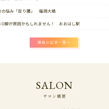
後の悩み「反り腰」 福岡大橋
はO脚が原因かもしれません！ おおはし駅
腰痛の記事一覧へ
SALON
サロン概要