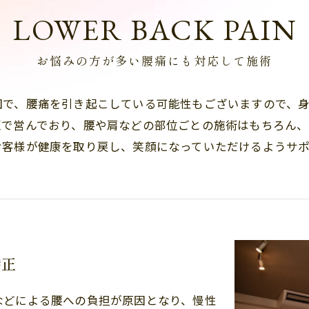
LOWER BACK PAIN
お悩みの方が多い腰痛にも対応して施術
因で、腰痛を引き起こしている可能性もございますので、
区で営んでおり、腰や肩などの部位ごとの施術はもちろん
お客様が健康を取り戻し、笑顔になっていただけるようサポ
矯正
などによる腰への負担が原因となり、慢性