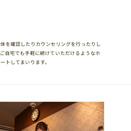
身体を確認したりカウンセリングを行ったりし
、ご自宅でも手軽に続けていただけるようなホ
ートしてまいります。