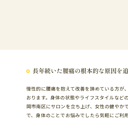
長年続いた腰痛の根本的な原因を
慢性的に腰痛を抱えて改善を諦めている方が
おります。身体の状態やライフスタイルなど
岡市南区にサロンを立ち上げ、女性の健やか
で、身体のことでお悩みでしたら気軽にご利