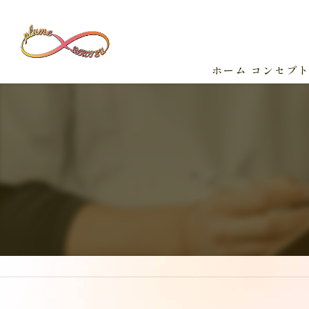
ホーム
コンセプ