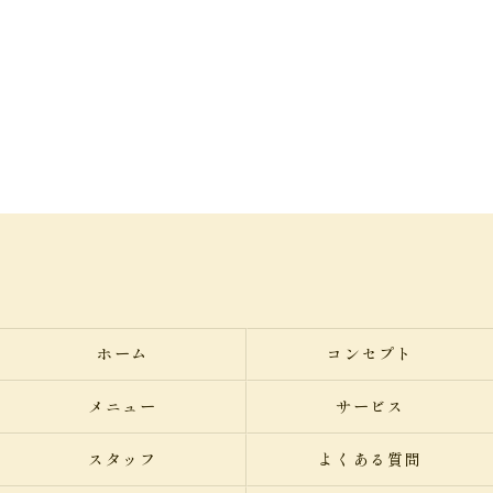
ホーム
コンセプト
メニュー
サービス
スタッフ
よくある質問