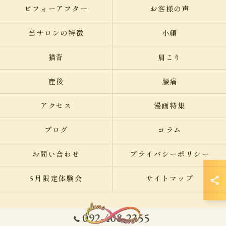
ビフォーアフター
お客様の声
当サロンの特徴
小顔
猫背
肩こり
産後
腰痛
アクセス
漫画特集
ブログ
コラム
お問い合わせ
プライバシーポリシー
5月限定体験会
サイトマップ
092-408-2355