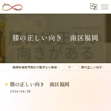
膝の正しい向き 南区福岡
福岡県福岡市南区の整体なら美容整骨サロン plume
ブログ
膝の正しい向き 南区福岡
膝の正しい向き 南区福岡
2026/06/28