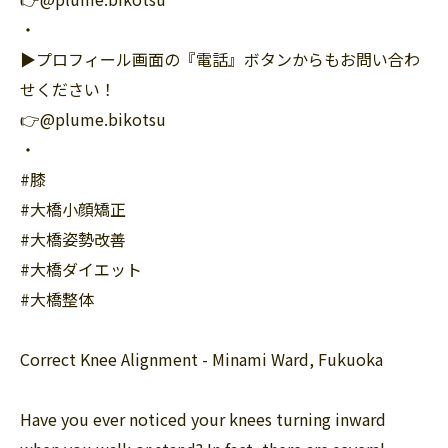
・
▶︎プロフィール画面の『電話』ボタンからもお問い合わ
せください！
👉@plume.bikotsu
・
#膝
#大橋小顔矯正
#大橋姿勢改善
#大橋ダイエット
#大橋整体
Correct Knee Alignment - Minami Ward, Fukuoka
Have you ever noticed your knees turning inward