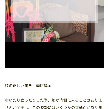
膝の正しい向き 南区福岡
歩いたり立ったりした際、膝が内側に入ることはありま
せんか？実は、この姿勢にはいくつかの共通点がありま