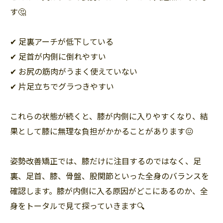
す🤔
✔ 足裏アーチが低下している
✔ 足首が内側に倒れやすい
✔ お尻の筋肉がうまく使えていない
✔ 片足立ちでグラつきやすい
これらの状態が続くと、膝が内側に入りやすくなり、結
果として膝に無理な負担がかかることがあります😖
姿勢改善矯正では、膝だけに注目するのではなく、足
裏、足首、膝、骨盤、股関節といった全身のバランスを
確認します。膝が内側に入る原因がどこにあるのか、全
身をトータルで見て探っていきます🔍