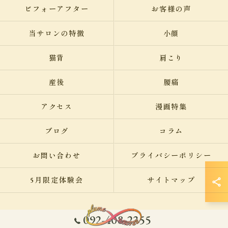
ビフォーアフター
お客様の声
当サロンの特徴
小顔
猫背
肩こり
産後
腰痛
アクセス
漫画特集
ブログ
コラム
お問い合わせ
プライバシーポリシー
5月限定体験会
サイトマップ
092-408-2355