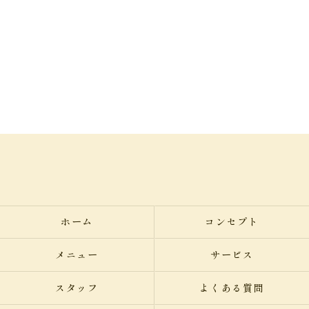
ホーム
コンセプト
メニュー
サービス
スタッフ
よくある質問