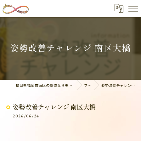
姿勢改善チャレンジ 南区大橋
福岡県福岡市南区の整体なら美容整骨サロン plume
ブログ
姿勢改善チャレンジ 南区大橋
姿勢改善チャレンジ 南区大橋
2026/06/24