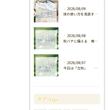
2026/08/09
体の使い方を見直す 西鉄大橋
2026/08/08
秋バテに備える 南区大橋
2026/08/07
今日は「立秋」 南区福岡
タグ
Tags