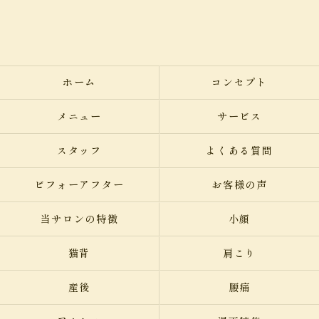
ホーム
コンセプト
メニュー
サービス
スタッフ
よくある質問
ビフォーアフター
お客様の声
当サロンの特徴
小顔
猫背
肩こり
産後
腰痛