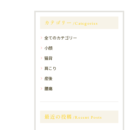
カテゴリー
Categories
全てのカテゴリー
小顔
猫背
肩こり
産後
腰痛
最近の投稿
Recent Posts