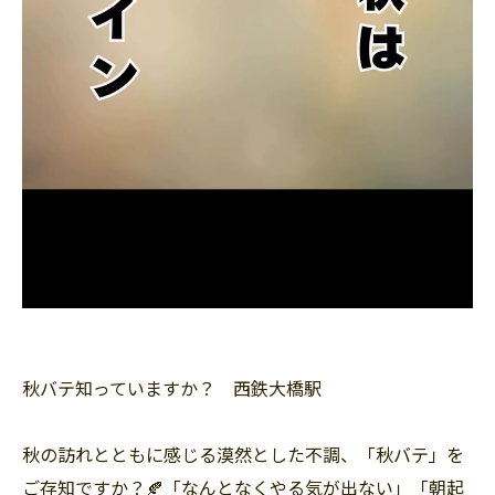
秋バテ知っていますか？ 西鉄大橋駅
秋の訪れとともに感じる漠然とした不調、「秋バテ」を
ご存知ですか？🍂「なんとなくやる気が出ない」「朝起