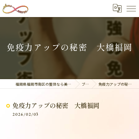
免疫力アップの秘密 大橋福岡
福岡県福岡市南区の整体なら美容整骨サロン plume
ブログ
免疫力アップの秘密 大橋福岡
免疫力アップの秘密 大橋福岡
2026/02/03