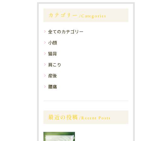
カテゴリー
Categories
全てのカテゴリー
小顔
猫背
肩こり
産後
腰痛
最近の投稿
Recent Posts