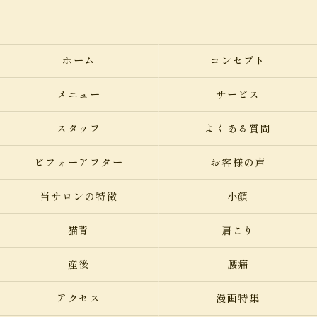
ホーム
コンセプト
メニュー
サービス
スタッフ
よくある質問
ビフォーアフター
お客様の声
当サロンの特徴
小顔
猫背
肩こり
産後
腰痛
アクセス
漫画特集