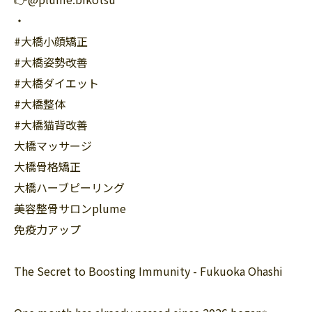
・
#大橋小顔矯正
#大橋姿勢改善
#大橋ダイエット
#大橋整体
#大橋猫背改善
大橋マッサージ
大橋骨格矯正
大橋ハーブピーリング
美容整骨サロンplume
免疫力アップ
The Secret to Boosting Immunity - Fukuoka Ohashi