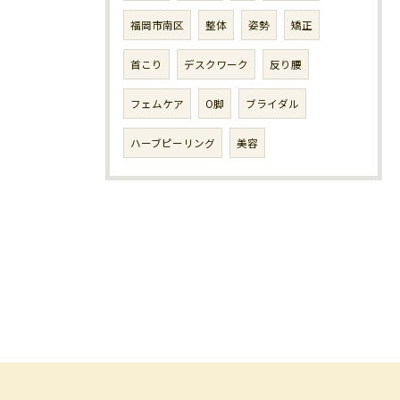
福岡市南区
整体
姿勢
矯正
首こり
デスクワーク
反り腰
フェムケア
O脚
ブライダル
ハーブピーリング
美容