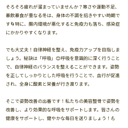
そろそろ疲れが溜まっていませんか？寒さや運動不足、
暴飲暴食が重なる冬は、身体の不調を招きやすい時期で
す🌀特に、腸内環境が悪化すると免疫力も落ち、感染症
にかかりやすくなります。
でも大丈夫！自律神経を整え、免疫力アップを目指しま
しょう。秘訣は「呼吸」😊呼吸を意識的に深く行うこと
で、自律神経のバランスを整えることができます。姿勢
を正してしっかりとした呼吸を行うことで、血行が促進
され、全身に酸素と栄養が行き渡ります。
そこで姿勢改善の出番です！私たちの美容整骨で姿勢を
改善し、より効果的な呼吸をサポートします。皆さんの
健康をサポートし、健やかな毎日を送りましょう！💪