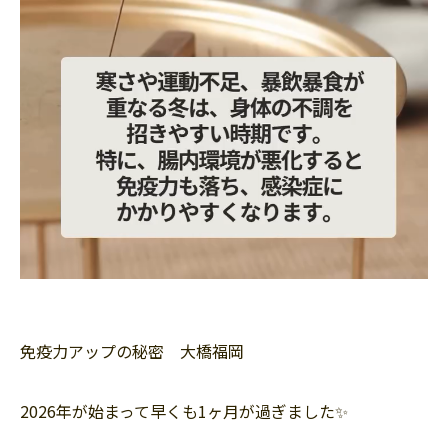
免疫力アップの秘密 大橋福岡
2026年が始まって早くも1ヶ月が過ぎました✨