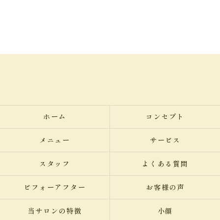
ホーム
コンセプト
メニュー
サービス
スタッフ
よくある質問
ビフォーアフター
お客様の声
当サロンの特徴
小顔