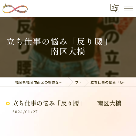
立ち仕事の悩み「反り腰」
南区大橋
福岡県福岡市南区の整体なら美容整骨サロン plume
ブログ
立ち仕事の悩み「反り腰」 南区大橋
立ち仕事の悩み「反り腰」 南区大橋
2026/01/27