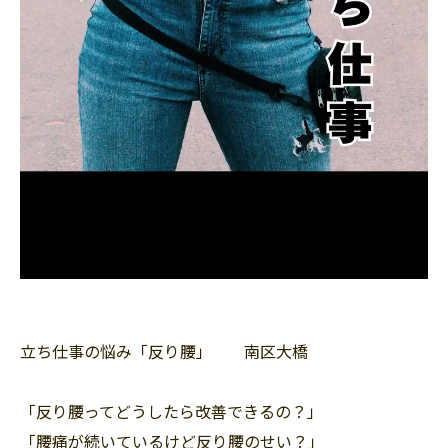
立ち仕事の悩み「反り腰」 南区大橋
「反り腰ってどうしたら改善できるの？」
「腰痛が続いているけど反り腰のせい？」