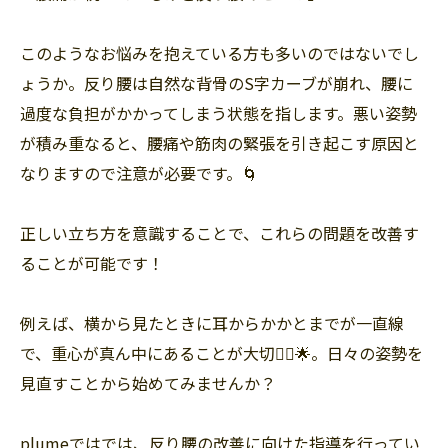
このようなお悩みを抱えている方も多いのではないでし
ょうか。反り腰は自然な背骨のS字カーブが崩れ、腰に
過度な負担がかかってしまう状態を指します。悪い姿勢
が積み重なると、腰痛や筋肉の緊張を引き起こす原因と
なりますので注意が必要です。🌀
正しい立ち方を意識することで、これらの問題を改善す
ることが可能です！
例えば、横から見たときに耳からかかとまでが一直線
で、重心が真ん中にあることが大切🙆‍♀️🌟。日々の姿勢を
見直すことから始めてみませんか？
plumeではでは、反り腰の改善に向けた指導を行ってい