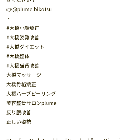
👉@plume.bikotsu
・
#大橋小顔矯正
#大橋姿勢改善
#大橋ダイエット
#大橋整体
#大橋猫背改善
大橋マッサージ
大橋骨格矯正
大橋ハーブピーリング
美容整骨サロンplume
反り腰改善
正しい姿勢