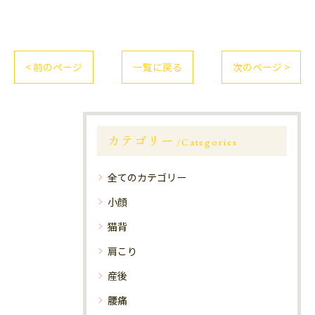
< 前のページ
一覧に戻る
次のページ >
カテゴリー
Categories
全てのカテゴリー
小顔
猫背
肩こり
産後
腰痛