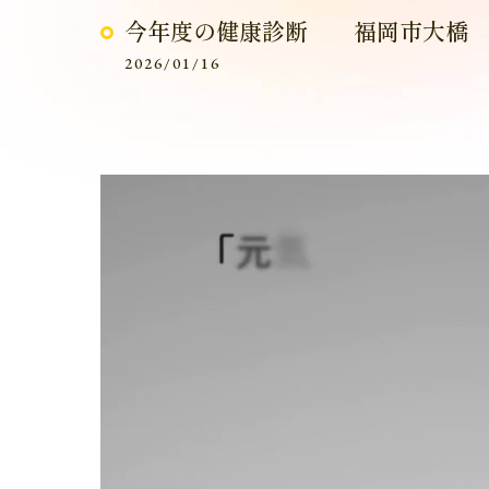
今年度の健康診断 福岡市大橋
2026/01/16