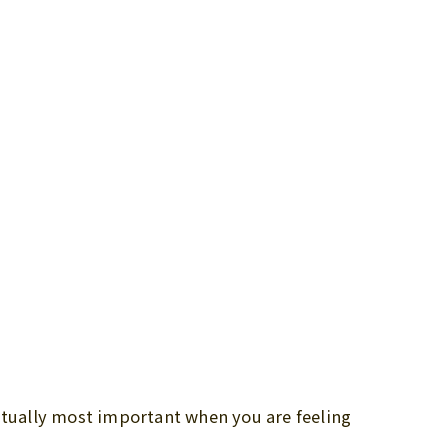
ctually most important when you are feeling