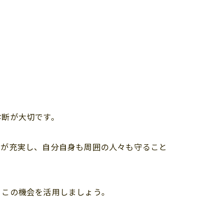
診断が大切です。
活が充実し、自分自身も周囲の人々も守ること
、この機会を活用しましょう。