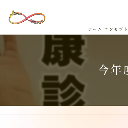
ホーム
コンセプ
今年