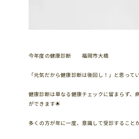
今年度の健康診断 福岡市大橋
「元気だから健康診断は後回し！」と思って
健康診断は単なる健康チェックに留まらず、
ができます🌟
多くの方が年に一度、意識して受診すること