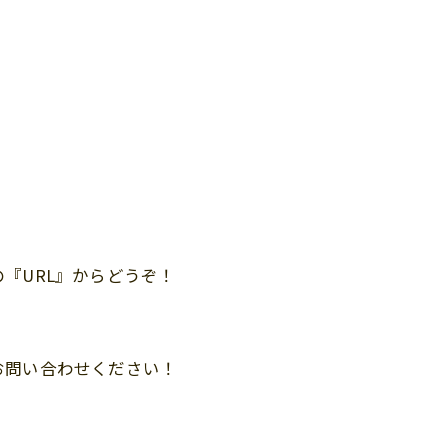
『URL』からどうぞ！
お問い合わせください！