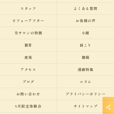
スタッフ
よくある質問
ビフォーアフター
お客様の声
当サロンの特徴
小顔
猫背
肩こり
産後
腰痛
アクセス
漫画特集
ブログ
コラム
お問い合わせ
プライバシーポリシー
5月限定体験会
サイトマップ