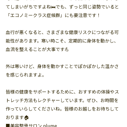
てしまいがちですよね🛌でも、ずっと同じ姿勢でいると
「エコノミークラス症候群」にも要注意です！
血行が悪くなると、さまざまな健康リスクにつながる可
能性があります。寒い時こそ、定期的に身体を動かし、
血流を整えることが大事です💪
外は寒いけど、身体を動かすことでぽかぽかした温かさ
を感じられますよ。
皆様の健康をサポートするために、おすすめの体操やス
トレッチ方法もレクチャーしています。ぜひ、お時間を
作っていらしてくださいね。皆様のお越しをお待ちして
おります🏠
■美容整骨サロン plume