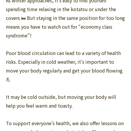
As winter approaches, it’s easy to find yourself
spending time relaxing in the kotatsu or under the
covers 🛌 But staying in the same position for too long
means you have to watch out for “economy class
syndrome”!
Poor blood circulation can lead to a variety of health
risks. Especially in cold weather, it’s important to
move your body regularly and get your blood flowing
💪
It may be cold outside, but moving your body will
help you feel warm and toasty.
To support everyone’s health, we also offer lessons on