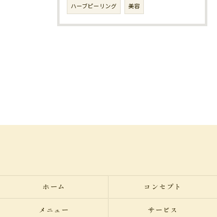
ハーブピーリング
美容
ホーム
コンセプト
メニュー
サービス