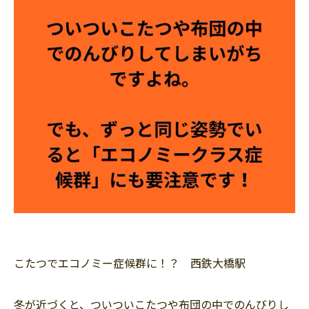
こたつでエコノミー症候群に！？ 西鉄大橋駅
冬が近づくと、ついついこたつや布団の中でのんびりし