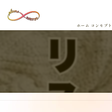
ホーム
コンセプ