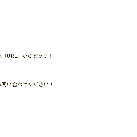
『URL』からどうぞ！
お問い合わせください！