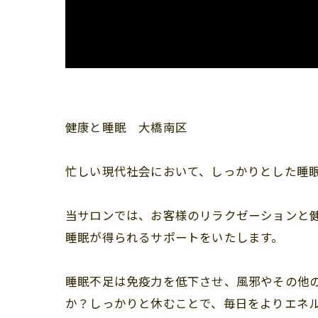
健康と睡眠 大橋南区
忙しい現代社会において、しっかりとした睡
当サロンでは、お客様のリラクゼーションと
睡眠が得られるサポートをいたします。
睡眠不足は免疫力を低下させ、風邪やその他
か？しっかりと休むことで、毎日をよりエネル