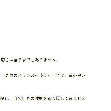
大切さは言うまでもありません。
す。身体のバランスを整えることで、質の良い
一緒に、自分自身の健康を取り戻してみません