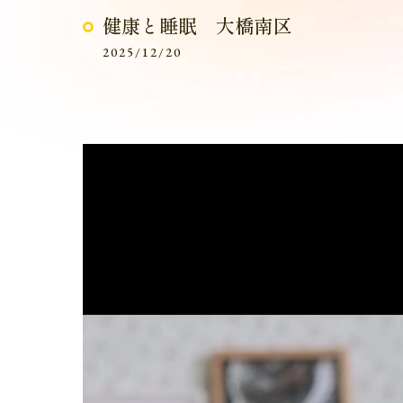
健康と睡眠 大橋南区
2025/12/20