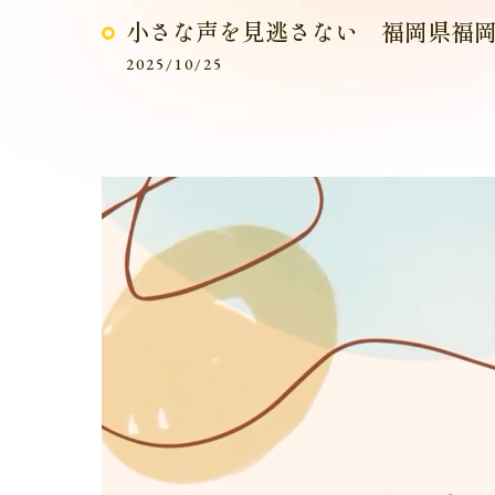
小さな声を見逃さない 福岡県福
2025/10/25