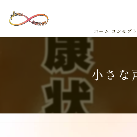
ホーム
コンセプ
小さな