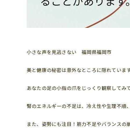
小さな声を見逃さない 福岡県福岡市
美と健康の秘密は意外なところに隠れていま
あなたの足の小指の爪をじっくり観察してみて
腎のエネルギーの不足は、冷え性や生理不順
また、姿勢にも注目！筋力不足やバランスの崩