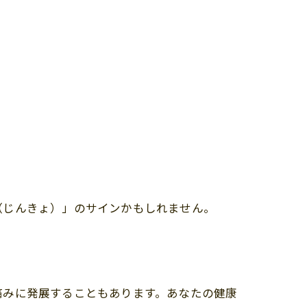
（じんきょ）」のサインかもしれません。
痛みに発展することもあります。あなたの健康