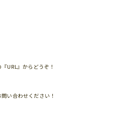
『URL』からどうぞ！
お問い合わせください！