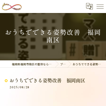
おうちでできる姿勢改善 福岡
南区
福岡県福岡市南区の整体なら美容整骨サロン plume
ブログ
おうちでできる姿勢改善 福岡南区
おうちでできる姿勢改善 福岡南区
2025/08/28