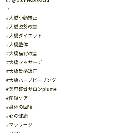
・
#大橋小顔矯正
#大橋姿勢改善
#大橋ダイエット
#大橋整体
#大橋猫背改善
#大橋マッサージ
#大橋骨格矯正
#大橋ハーブピーリング
#美容整骨サロンplume
#産後ケア
#身体の回復
#心の健康
#マッサージ