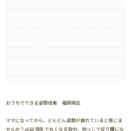
おうちでできる姿勢改善 福岡南区
ママになってから、どんどん姿勢が崩れていると感じま
せんか？👶😭 授乳で丸くなる背中、抱っこで反り腰にな