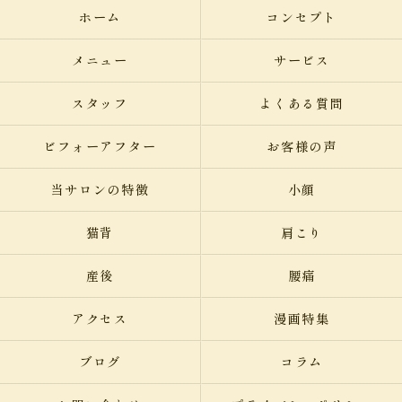
ホーム
コンセプト
メニュー
サービス
スタッフ
よくある質問
ビフォーアフター
お客様の声
当サロンの特徴
小顔
猫背
肩こり
産後
腰痛
アクセス
漫画特集
ブログ
コラム