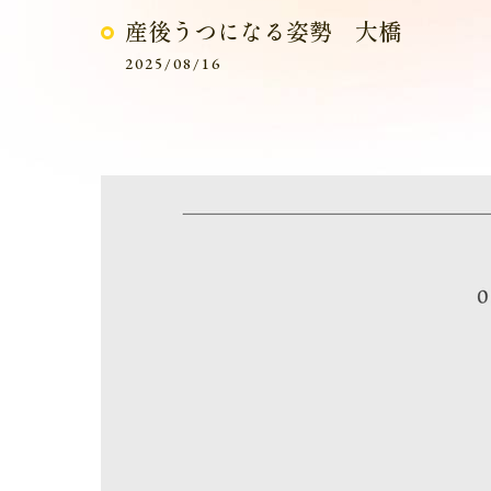
産後うつになる姿勢 大橋
2025/08/16