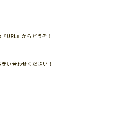
『URL』からどうぞ！
お問い合わせください！