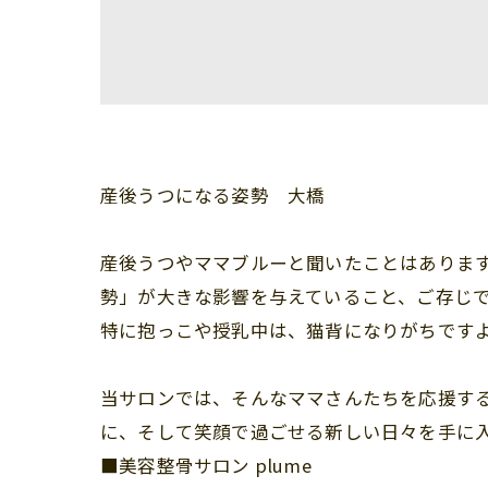
産後うつになる姿勢 大橋
産後うつやママブルーと聞いたことはありま
勢」が大きな影響を与えていること、ご存じ
特に抱っこや授乳中は、猫背になりがちですよね
当サロンでは、そんなママさんたちを応援す
に、そして笑顔で過ごせる新しい日々を手に入
■美容整骨サロン plume