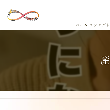
ホーム
コンセプ