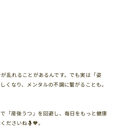
身が乱れることがあるんです。でも実は「姿
難しくなり、メンタルの不調に繋がることも。
夫で「産後うつ」を回避し、毎日をもっと健康
ださいね🤱🧡。