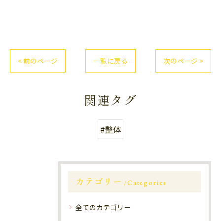
< 前のページ
一覧に戻る
次のページ >
関連タグ
#整体
カテゴリー
Categories
全てのカテゴリー