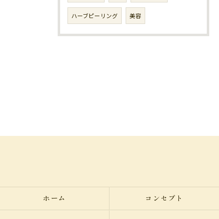
ハーブピーリング
美容
ホーム
コンセプト