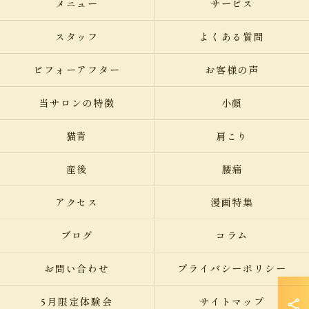
メニュー
サービス
スタッフ
よくある質問
ビフォーアフター
お客様の声
当サロンの特徴
小顔
猫背
肩こり
産後
腰痛
アクセス
漫画特集
ブログ
コラム
お問い合わせ
プライバシーポリシー
5月限定体験会
サイトマップ