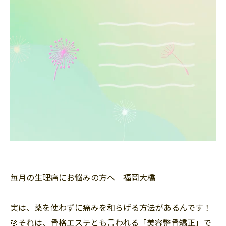
毎月の生理痛にお悩みの方へ 福岡大橋
実は、薬を使わずに痛みを和らげる方法があるんです！
🎯それは、骨格エステとも言われる「美容整骨矯正」で