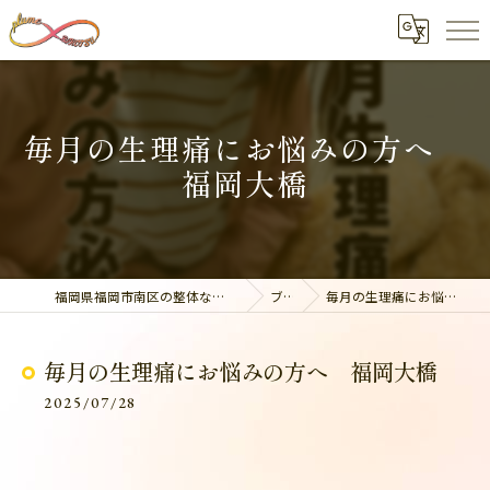
毎月の生理痛にお悩みの方へ
福岡大橋
福岡県福岡市南区の整体なら美容整骨サロン plume
ブログ
毎月の生理痛にお悩みの方へ 福岡大橋
毎月の生理痛にお悩みの方へ 福岡大橋
2025/07/28