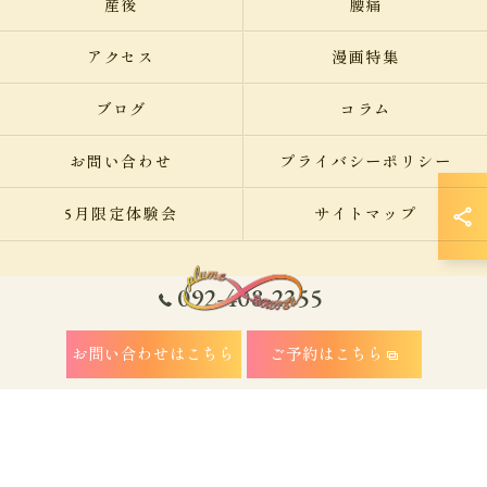
産後
腰痛
アクセス
漫画特集
ブログ
コラム
お問い合わせ
プライバシーポリシー
5月限定体験会
サイトマップ
092-408-2355
© 2026 福岡県福岡市南区の整体なら美容整骨サロン plume ALL RIGHTS
お問い合わせはこちら
ご予約はこちら
RESERVED.