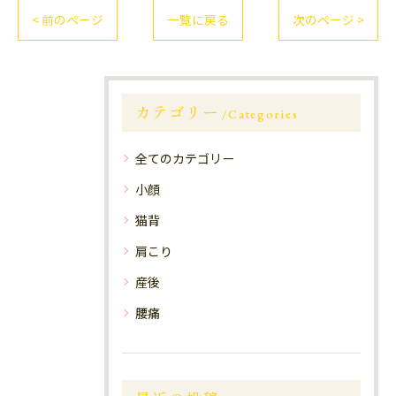
< 前のページ
一覧に戻る
次のページ >
カテゴリー
Categories
全てのカテゴリー
小顔
猫背
肩こり
産後
腰痛