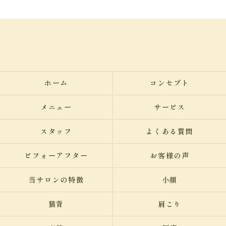
ホーム
コンセプト
メニュー
サービス
スタッフ
よくある質問
ビフォーアフター
お客様の声
当サロンの特徴
小顔
猫背
肩こり