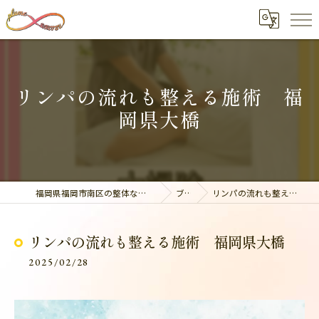
リンパの流れも整える施術 福
岡県大橋
福岡県福岡市南区の整体なら美容整骨サロン plume
ブログ
リンパの流れも整える施術 福岡県大橋
リンパの流れも整える施術 福岡県大橋
2025/02/28