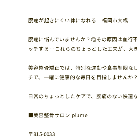
腰痛が起きにくい体になれる 福岡市大橋
腰痛に悩んでいませんか？🤔その原因は血行
ッチする…これらのちょっとした工夫が、大き
美容整骨矯正では、特別な運動や食事制限な
チで、一緒に健康的な毎日を目指しませんか？
日常のちょっとしたケアで、腰痛のない快適な
■美容整骨サロン plume
〒815-0033