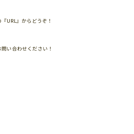
『URL』からどうぞ！
お問い合わせください！