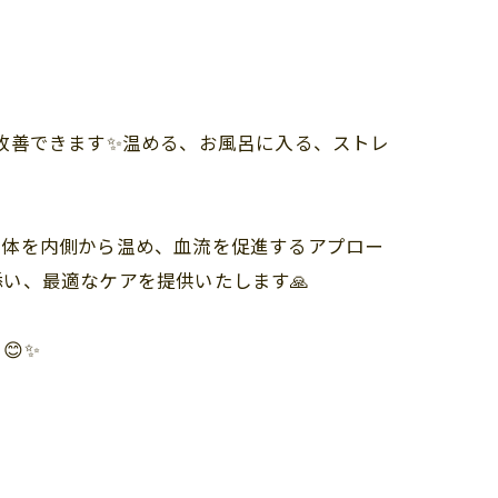
、改善できます✨温める、お風呂に入る、ストレ
身体を内側から温め、血流を促進するアプロー
い、最適なケアを提供いたします🙏
😊✨