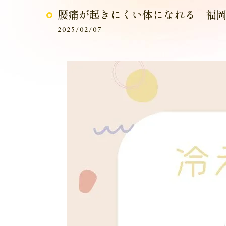
腰痛が起きにくい体になれる 福
2025/02/07