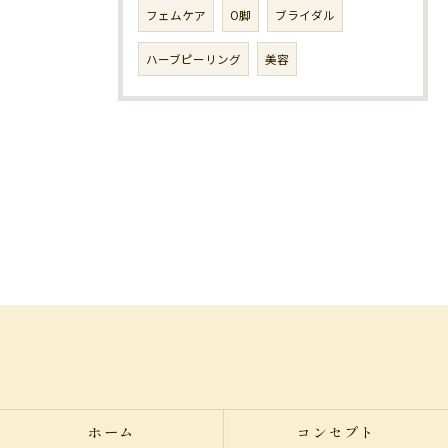
フェムケア
O脚
ブライダル
ハーブピーリング
美容
ホーム
コンセプト