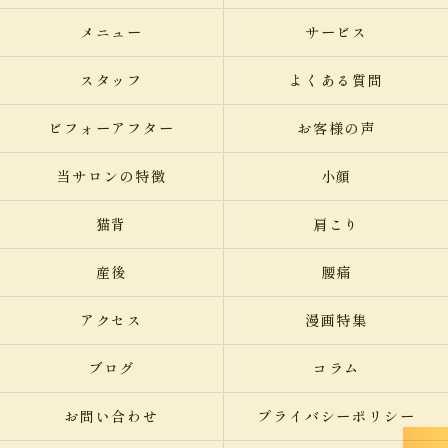
メニュー
サービス
スタッフ
よくある質問
ビフォーアフター
お客様の声
当サロンの特徴
小顔
猫背
肩こり
産後
腰痛
アクセス
漫画特集
ブログ
コラム
お問い合わせ
プライバシーポリシー