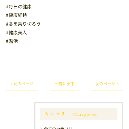
#毎日の健康
#健康維持
#冬を乗り切ろう
#健康美人
#温活
< 前のページ
一覧に戻る
次のページ >
カテゴリー
Categories
全てのカテゴリー