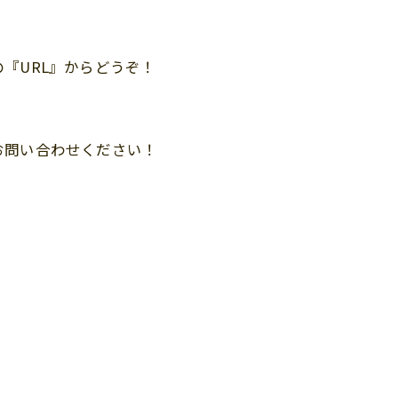
『URL』からどうぞ！
お問い合わせください！