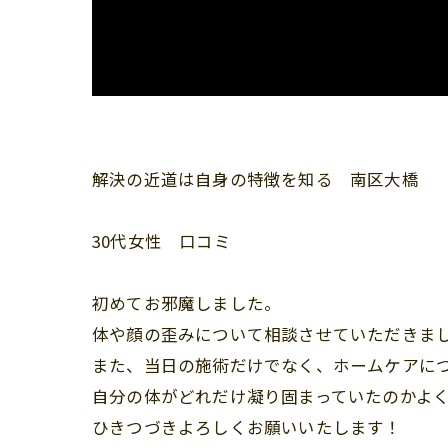
解決の近道は自身の特徴を知る 南区大橋
30代女性 口コミ
初めてお邪魔しました。
体や顔の歪みについて相談させていただきま
また、当日の施術だけでなく、ホームケアに
自分の体がどれだけ凝り固まっていたのかよ
ひきつづきよろしくお願いいたします！