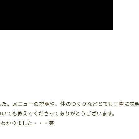
した。メニューの説明や、体のつくりなどとても丁寧に説
ついても教えてくださってありがとうございます。
くわかりました・・・笑