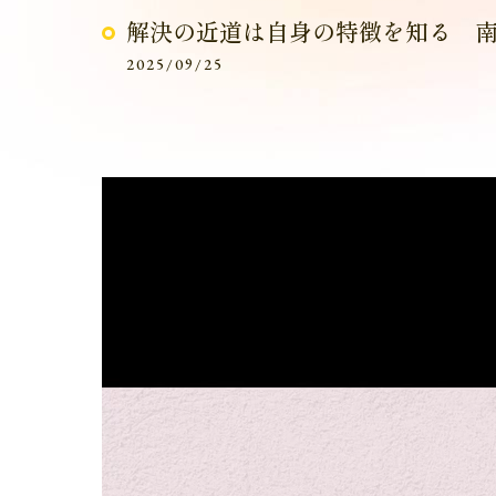
解決の近道は自身の特徴を知る 
2025/09/25