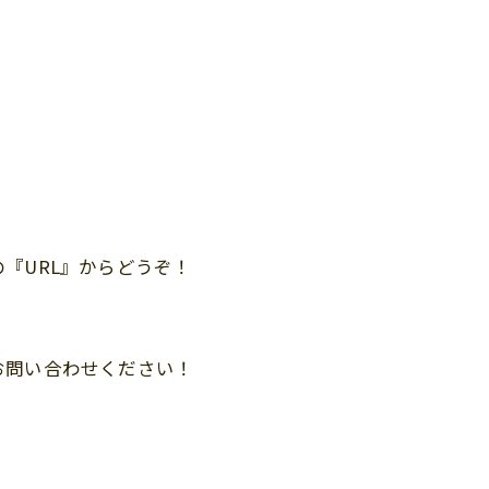
『URL』からどうぞ！
お問い合わせください！