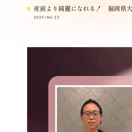
産前より綺麗になれる！ 福岡県
2025/06/22