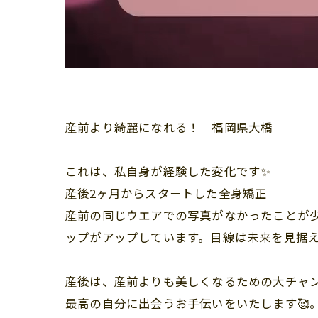
産前より綺麗になれる！ 福岡県大橋
これは、私自身が経験した変化です✨
産後2ヶ月からスタートした全身矯正
産前の同じウエアでの写真がなかったことが
ップがアップしています。目線は未来を見据え
産後は、産前よりも美しくなるための大チャン
最高の自分に出会うお手伝いをいたします🥰