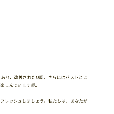
とあり、改善されたO脚、さらにはバストとヒ
楽しんでいます🌈。
リフレッシュしましょう。私たちは、あなたが