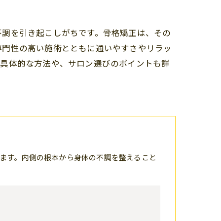
不調を引き起こしがちです。骨格矯正は、その
専門性の高い施術とともに通いやすさやリラッ
の具体的な方法や、サロン選びのポイントも詳
ます。内側の根本から身体の不調を整えること