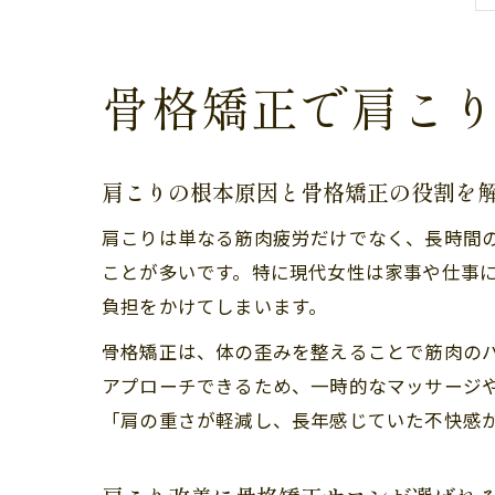
骨格矯正で肩こ
肩こりの根本原因と骨格矯正の役割を
肩こりは単なる筋肉疲労だけでなく、長時間
ことが多いです。特に現代女性は家事や仕事
負担をかけてしまいます。
骨格矯正は、体の歪みを整えることで筋肉の
アプローチできるため、一時的なマッサージ
「肩の重さが軽減し、長年感じていた不快感