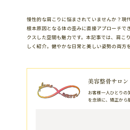
慢性的な肩こりに悩まされていませんか？現
根本原因となる体の歪みに直接アプローチで
クスした空間も魅力です。本記事では、肩こ
しく紹介。健やかな日常と美しい姿勢の両方
美容整骨サロン 
お客様一人ひとりの
を念頭に、矯正から