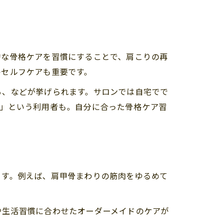
的な骨格ケアを習慣にすることで、肩こりの再
のセルフケアも重要です。
る、などが挙げられます。サロンでは自宅でで
た」という利用者も。自分に合った骨格ケア習
ます。例えば、肩甲骨まわりの筋肉をゆるめて
や生活習慣に合わせたオーダーメイドのケアが