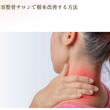
美容整骨サロンで根本改善する方法