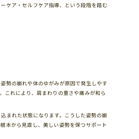
ターケア・セルフケア指導、という段階を踏む
の姿勢の崩れや体のゆがみが原因で発生しやす
。これにより、肩まわりの重さや痛みが和ら
き込まれた状態になります。こうした姿勢の崩
を根本から見直し、美しい姿勢を保つサポート