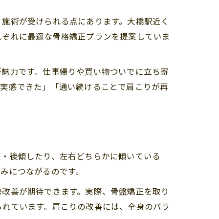
く施術が受けられる点にあります。大橋駅近く
れぞれに最適な骨格矯正プランを提案していま
が魅力です。仕事帰りや買い物ついでに立ち寄
を実感できた」「通い続けることで肩こりが再
傾・後傾したり、左右どちらかに傾いている
痛みにつながるのです。
勢改善が期待できます。実際、骨盤矯正を取り
られています。肩こりの改善には、全身のバラ