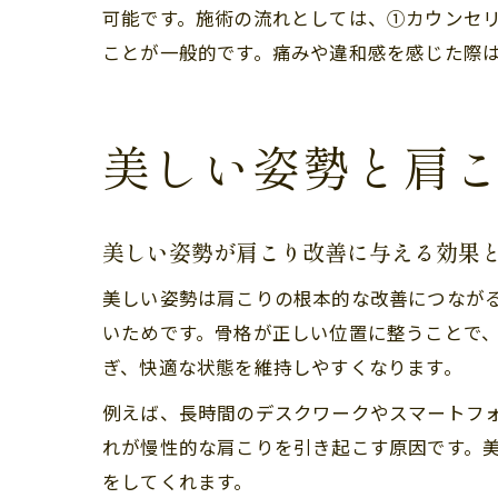
可能です。施術の流れとしては、①カウンセ
ことが一般的です。痛みや違和感を感じた際
美しい姿勢と肩
美しい姿勢が肩こり改善に与える効果
美しい姿勢は肩こりの根本的な改善につなが
いためです。骨格が正しい位置に整うことで
ぎ、快適な状態を維持しやすくなります。
例えば、長時間のデスクワークやスマートフ
れが慢性的な肩こりを引き起こす原因です。
をしてくれます。