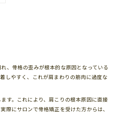
崩れ、骨格の歪みが根本的な原因となっている
定着しやすく、これが肩まわりの筋肉に過度な
します。これにより、肩こりの根本原因に直接
。実際にサロンで骨格矯正を受けた方からは、