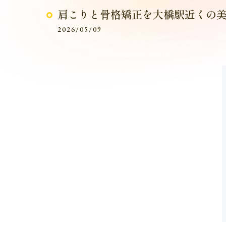
肩こりと骨格矯正を大橋駅近くの
2026/05/09