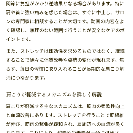
関節に負担がかかり逆効果となる場合があります。特に
肩や首に強い痛みを感じた場合は、すぐに中止し、サロ
ンの専門家に相談することが大切です。動画の内容をよ
く確認し、無理のない範囲で行うことが安全なケアのポ
イントです。
また、ストレッチは即効性を求めるものではなく、継続
することで徐々に体質改善や姿勢の変化が現れます。焦
らず、毎日の習慣に取り入れることが長期的な肩こり解
消につながります。
肩こりが軽減するメカニズムを詳しく解説
肩こりが軽減する主なメカニズムは、筋肉の柔軟性向上
と血流改善にあります。ストレッチを行うことで筋線維
が伸び、筋肉の緊張が緩和され、肩周辺への血流が良く
なります。これにより、酸素や栄養素が十分に供給さ