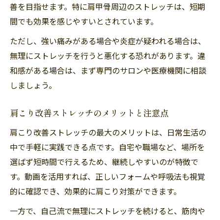
善を目指せます。特に肩甲骨周辺のストレッチは、短期
間でも効果を感じやすいとされています。
ただし、強い痛みがある場合や炎症が疑われる場合は、
無理にストレッチを行うと悪化する恐れがあります。違
和感がある場合は、まず専門のサロンや医療機関に相談
しましょう。
肩こり改善ストレッチのメリットと注意点
肩こり改善ストレッチの最大のメリットは、日常生活の
中で手軽に実践できる点です。自宅や職場など、場所を
選ばず短時間で行えるため、継続しやすいのが特徴で
す。動画を活用すれば、正しいフォームや呼吸法も視覚
的に確認でき、効果的に肩こり対策ができます。
一方で、自己流で無理にストレッチを続けると、筋肉や