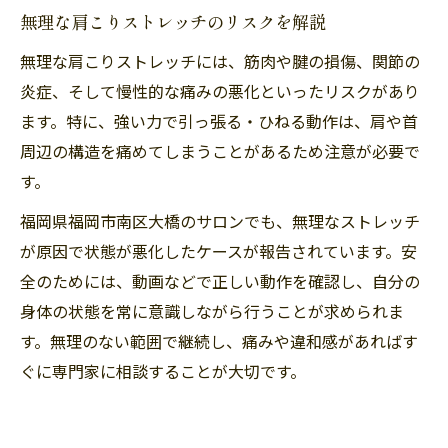
無理な肩こりストレッチのリスクを解説
無理な肩こりストレッチには、筋肉や腱の損傷、関節の
炎症、そして慢性的な痛みの悪化といったリスクがあり
ます。特に、強い力で引っ張る・ひねる動作は、肩や首
周辺の構造を痛めてしまうことがあるため注意が必要で
す。
福岡県福岡市南区大橋のサロンでも、無理なストレッチ
が原因で状態が悪化したケースが報告されています。安
全のためには、動画などで正しい動作を確認し、自分の
身体の状態を常に意識しながら行うことが求められま
す。無理のない範囲で継続し、痛みや違和感があればす
ぐに専門家に相談することが大切です。