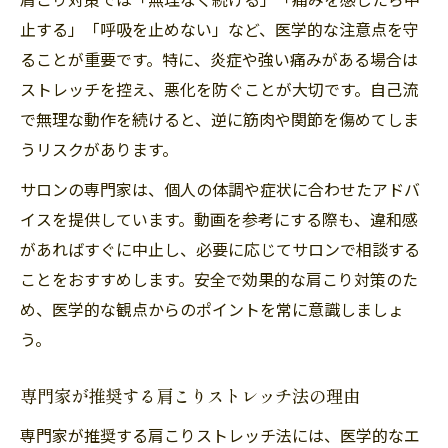
止する」「呼吸を止めない」など、医学的な注意点を守
ることが重要です。特に、炎症や強い痛みがある場合は
ストレッチを控え、悪化を防ぐことが大切です。自己流
で無理な動作を続けると、逆に筋肉や関節を傷めてしま
うリスクがあります。
サロンの専門家は、個人の体調や症状に合わせたアドバ
イスを提供しています。動画を参考にする際も、違和感
があればすぐに中止し、必要に応じてサロンで相談する
ことをおすすめします。安全で効果的な肩こり対策のた
め、医学的な観点からのポイントを常に意識しましょ
う。
専門家が推奨する肩こりストレッチ法の理由
専門家が推奨する肩こりストレッチ法には、医学的なエ