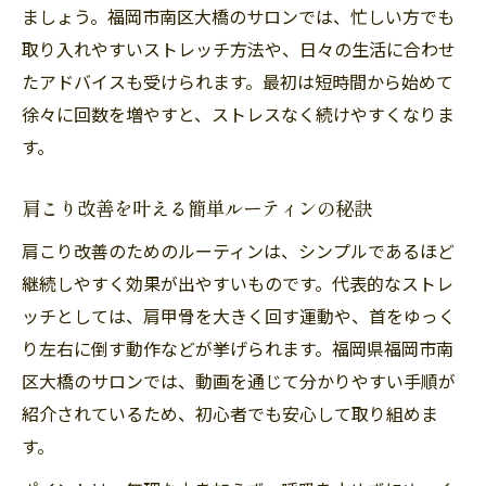
ましょう。福岡市南区大橋のサロンでは、忙しい方でも
取り入れやすいストレッチ方法や、日々の生活に合わせ
たアドバイスも受けられます。最初は短時間から始めて
徐々に回数を増やすと、ストレスなく続けやすくなりま
す。
肩こり改善を叶える簡単ルーティンの秘訣
肩こり改善のためのルーティンは、シンプルであるほど
継続しやすく効果が出やすいものです。代表的なストレ
ッチとしては、肩甲骨を大きく回す運動や、首をゆっく
り左右に倒す動作などが挙げられます。福岡県福岡市南
区大橋のサロンでは、動画を通じて分かりやすい手順が
紹介されているため、初心者でも安心して取り組めま
す。