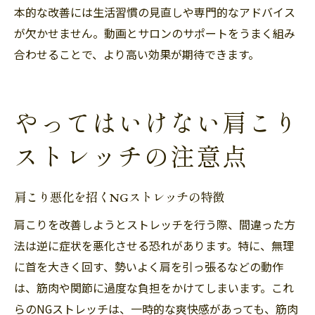
本的な改善には生活習慣の見直しや専門的なアドバイス
が欠かせません。動画とサロンのサポートをうまく組み
合わせることで、より高い効果が期待できます。
やってはいけない肩こり
ストレッチの注意点
肩こり悪化を招くNGストレッチの特徴
肩こりを改善しようとストレッチを行う際、間違った方
法は逆に症状を悪化させる恐れがあります。特に、無理
に首を大きく回す、勢いよく肩を引っ張るなどの動作
は、筋肉や関節に過度な負担をかけてしまいます。これ
らのNGストレッチは、一時的な爽快感があっても、筋肉