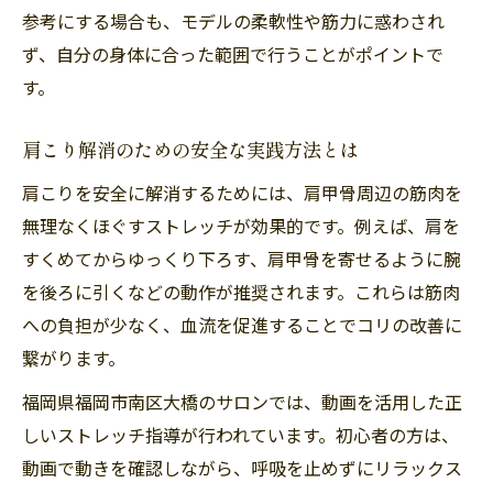
参考にする場合も、モデルの柔軟性や筋力に惑わされ
ず、自分の身体に合った範囲で行うことがポイントで
す。
肩こり解消のための安全な実践方法とは
肩こりを安全に解消するためには、肩甲骨周辺の筋肉を
無理なくほぐすストレッチが効果的です。例えば、肩を
すくめてからゆっくり下ろす、肩甲骨を寄せるように腕
を後ろに引くなどの動作が推奨されます。これらは筋肉
への負担が少なく、血流を促進することでコリの改善に
繋がります。
福岡県福岡市南区大橋のサロンでは、動画を活用した正
しいストレッチ指導が行われています。初心者の方は、
動画で動きを確認しながら、呼吸を止めずにリラックス