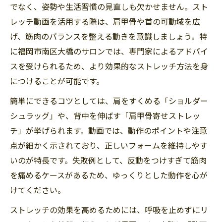
でなく、姿勢や生活習慣の見直しも欠かせません。スト
レッチ動画を活用する際は、肩甲骨や首の可動域を広
げ、筋肉のバランスを整える動きを意識しましょう。特
に福岡市南区大橋のサロンでは、専門家によるアドバイ
スを受けられるため、より効果的なストレッチ方法を身
につけることが可能です。
簡単にできるコツとしては、肩をすくめる「ショルダー
シュラッグ」や、背中を伸ばす「肩甲骨寄せストレッ
チ」が挙げられます。動画では、動作のポイントや注意
点が細かく示されており、正しいフォームを維持しやす
いのが特長です。失敗例として、反動をつけすぎて筋肉
を痛めるケースがあるため、ゆっくりとした動作を心が
けてください。
ストレッチの効果を高めるためには、呼吸を止めずにリ