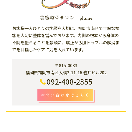
美容整骨サロン plume
お客様一人ひとりの笑顔を大切に、福岡市南区で丁寧な接
客を大切に整体を営んでおります。内側の根本から身体の
不調を整えることを念頭に、矯正から肌トラブルの解消ま
でを目指したケアに力を入れています。
〒815-0033
福岡県福岡市南区大橋2-11-16 岩井ビル202
092-408-2355
お問い合わせはこちら