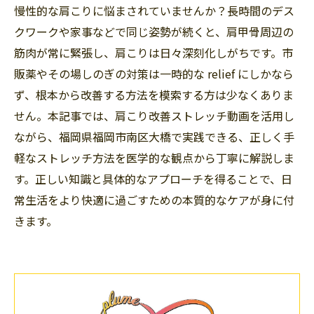
慢性的な肩こりに悩まされていませんか？長時間のデス
クワークや家事などで同じ姿勢が続くと、肩甲骨周辺の
筋肉が常に緊張し、肩こりは日々深刻化しがちです。市
販薬やその場しのぎの対策は一時的な relief にしかなら
ず、根本から改善する方法を模索する方は少なくありま
せん。本記事では、肩こり改善ストレッチ動画を活用し
ながら、福岡県福岡市南区大橋で実践できる、正しく手
軽なストレッチ方法を医学的な観点から丁寧に解説しま
す。正しい知識と具体的なアプローチを得ることで、日
常生活をより快適に過ごすための本質的なケアが身に付
きます。