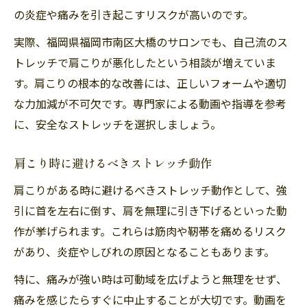
の炎症や痛みを引き起こすリスクが高いのです。
実際、福岡県福岡市南区大橋のサロンでも、自己流のス
トレッチで肩こりが悪化したという相談が増えていま
す。肩こりの根本的な改善には、正しいフォームや適切
な力加減が不可欠です。専門家による動画や指導を参考
に、安全なストレッチを選択しましょう。
肩こり時に避けるべきストレッチ動作
肩こりがある時に避けるべきストレッチ動作として、強
引に首を左右に倒す、肩を無理に引き下げるといった動
作が挙げられます。これらは筋肉や靭帯を痛めるリスク
があり、炎症やしびれの原因となることもあります。
特に、痛みが強い時は可動域を広げようと無理をせず、
痛みを感じたらすぐに中止することが大切です。動画を