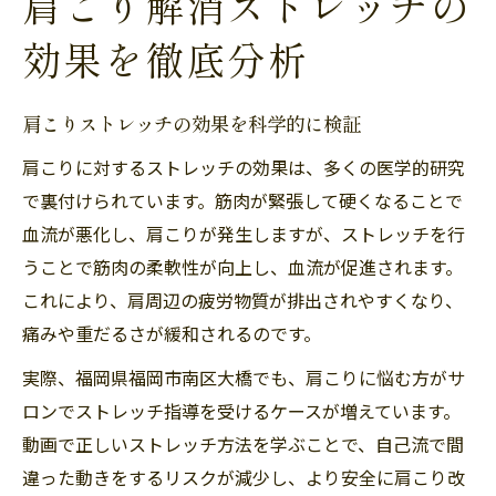
肩こり解消ストレッチの
効果を徹底分析
肩こりストレッチの効果を科学的に検証
肩こりに対するストレッチの効果は、多くの医学的研究
で裏付けられています。筋肉が緊張して硬くなることで
血流が悪化し、肩こりが発生しますが、ストレッチを行
うことで筋肉の柔軟性が向上し、血流が促進されます。
これにより、肩周辺の疲労物質が排出されやすくなり、
痛みや重だるさが緩和されるのです。
実際、福岡県福岡市南区大橋でも、肩こりに悩む方がサ
ロンでストレッチ指導を受けるケースが増えています。
動画で正しいストレッチ方法を学ぶことで、自己流で間
違った動きをするリスクが減少し、より安全に肩こり改