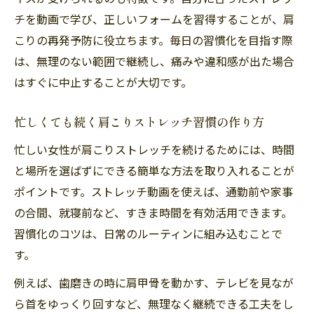
チを動画で学び、正しいフォームを習得することが、肩
こりの再発予防に役立ちます。毎日の習慣化を目指す際
は、無理のない範囲で継続し、痛みや違和感が出た場合
はすぐに中止することが大切です。
忙しくても続く肩こりストレッチ習慣の作り方
忙しい女性が肩こりストレッチを続けるためには、時間
と場所を選ばずにできる簡単な方法を取り入れることが
ポイントです。ストレッチ動画を使えば、通勤前や家事
の合間、就寝前など、すきま時間を有効活用できます。
習慣化のコツは、日常のルーティンに組み込むことで
す。
例えば、歯磨きの時に肩甲骨を動かす、テレビを見なが
ら首をゆっくり回すなど、無理なく継続できる工夫をし