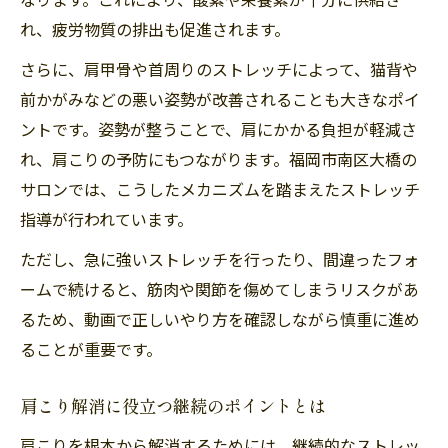
れ、疲労物質の排出も促進されます。
さらに、肩甲骨や首周りのストレッチによって、猫背や
前かがみなどの悪い姿勢が改善されることも大きなポイ
ントです。姿勢が整うことで、肩にかかる負担が軽減さ
れ、肩こりの予防にもつながります。福岡市南区大橋の
サロンでは、こうしたメカニズムを踏まえたストレッチ
指導が行われています。
ただし、急に強いストレッチを行ったり、間違ったフォ
ームで続けると、筋肉や関節を傷めてしまうリスクがあ
るため、動画で正しいやり方を確認しながら慎重に進め
ることが重要です。
肩こり解消に役立つ継続のポイントとは
肩こりを根本から解消するためには、継続的なストレッ