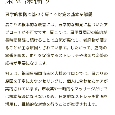
医学的根拠に基づく肩こり対策の基本を解説
肩こりの根本的な改善には、医学的な知見に基づいたア
プローチが不可欠です。肩こりは、肩甲骨周辺の筋肉が
長時間緊張し続けることで血流が悪化し、老廃物が溜ま
ることが主な原因とされています。したがって、筋肉の
緊張を緩め、血行を促進するストレッチや適切な姿勢の
維持が重要になります。
例えば、福岡県福岡市南区大橋のサロンでは、肩こりの
原因を丁寧にカウンセリングし、個人に合わせたケアが
実践されています。市販薬や一時的なマッサージだけで
は根本解決にならないため、日常的なストレッチ動画を
活用し、継続的な対策を行うことが推奨されます。