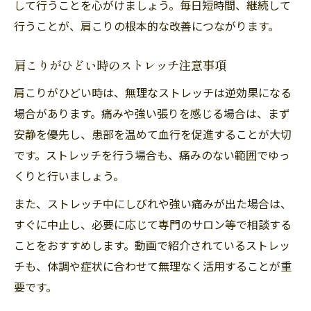
して行うことを心がけましょう。毎日短時間、継続して
行うことが、肩こりの根本的な改善につながります。
肩こりがひどい時のストレッチ注意事項
肩こりがひどい時は、無理なストレッチは逆効果になる
場合があります。痛みや強い張りを感じる場合は、まず
安静を優先し、患部を温めて血行を促進することが大切
です。ストレッチを行う場合も、痛みのない範囲でゆっ
くりと行いましょう。
また、ストレッチ中にしびれや強い痛みが出た場合は、
すぐに中止し、必要に応じて専門のサロン等で相談する
ことをおすすめします。動画で紹介されているストレッ
チも、体調や症状に合わせて無理なく活用することが重
要です。