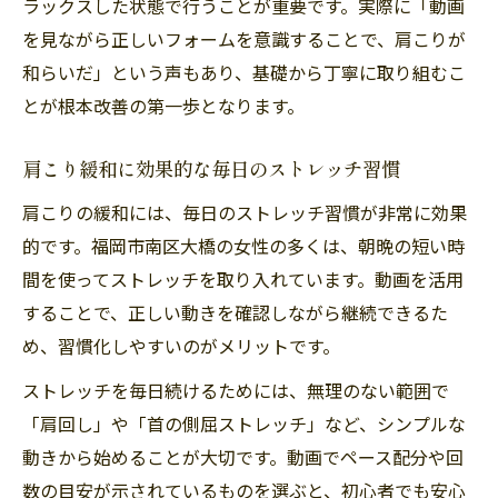
ラックスした状態で行うことが重要です。実際に「動画
を見ながら正しいフォームを意識することで、肩こりが
和らいだ」という声もあり、基礎から丁寧に取り組むこ
とが根本改善の第一歩となります。
肩こり緩和に効果的な毎日のストレッチ習慣
肩こりの緩和には、毎日のストレッチ習慣が非常に効果
的です。福岡市南区大橋の女性の多くは、朝晩の短い時
間を使ってストレッチを取り入れています。動画を活用
することで、正しい動きを確認しながら継続できるた
め、習慣化しやすいのがメリットです。
ストレッチを毎日続けるためには、無理のない範囲で
「肩回し」や「首の側屈ストレッチ」など、シンプルな
動きから始めることが大切です。動画でペース配分や回
数の目安が示されているものを選ぶと、初心者でも安心