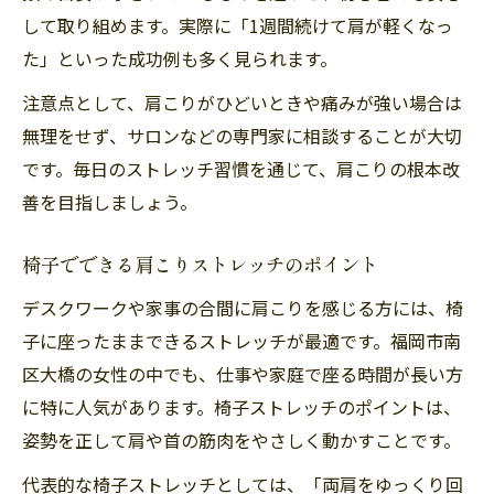
して取り組めます。実際に「1週間続けて肩が軽くなっ
た」といった成功例も多く見られます。
注意点として、肩こりがひどいときや痛みが強い場合は
無理をせず、サロンなどの専門家に相談することが大切
です。毎日のストレッチ習慣を通じて、肩こりの根本改
善を目指しましょう。
椅子でできる肩こりストレッチのポイント
デスクワークや家事の合間に肩こりを感じる方には、椅
子に座ったままできるストレッチが最適です。福岡市南
区大橋の女性の中でも、仕事や家庭で座る時間が長い方
に特に人気があります。椅子ストレッチのポイントは、
姿勢を正して肩や首の筋肉をやさしく動かすことです。
代表的な椅子ストレッチとしては、「両肩をゆっくり回