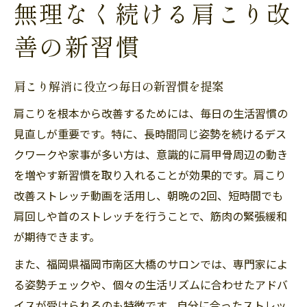
無理なく続ける肩こり改
善の新習慣
肩こり解消に役立つ毎日の新習慣を提案
肩こりを根本から改善するためには、毎日の生活習慣の
見直しが重要です。特に、長時間同じ姿勢を続けるデス
クワークや家事が多い方は、意識的に肩甲骨周辺の動き
を増やす新習慣を取り入れることが効果的です。肩こり
改善ストレッチ動画を活用し、朝晩の2回、短時間でも
肩回しや首のストレッチを行うことで、筋肉の緊張緩和
が期待できます。
また、福岡県福岡市南区大橋のサロンでは、専門家によ
る姿勢チェックや、個々の生活リズムに合わせたアドバ
イスが受けられるのも特徴です。自分に合ったストレッ