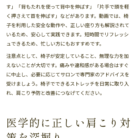
す」「背もたれを使って背中を伸ばす」「片手で頭を軽
く押さえて首を伸ばす」などがあります。動画では、椅
子を利用した安全な動作や、正しい座り方も解説されて
いるため、安心して実践できます。短時間でリフレッシ
ュできるため、忙しい方にもおすすめです。
注意点として、椅子が安定していること、無理な力を加
えないことが大切です。痛みや違和感がある場合はすぐ
に中止し、必要に応じてサロンで専門家のアドバイスを
受けましょう。椅子でできるストレッチを日常に取り入
れ、肩こり予防と改善につなげてください。
医学的に正しい肩こり対
策を深掘り