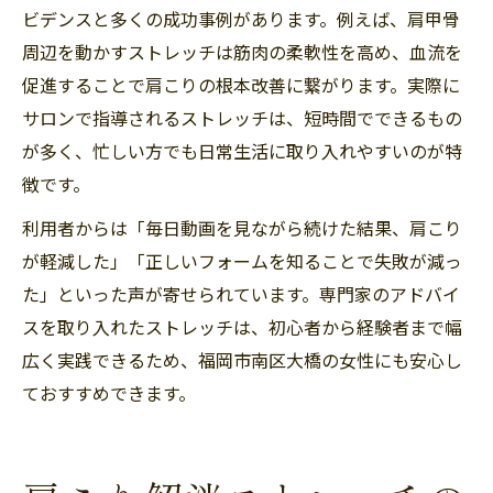
ビデンスと多くの成功事例があります。例えば、肩甲骨
周辺を動かすストレッチは筋肉の柔軟性を高め、血流を
促進することで肩こりの根本改善に繋がります。実際に
サロンで指導されるストレッチは、短時間でできるもの
が多く、忙しい方でも日常生活に取り入れやすいのが特
徴です。
利用者からは「毎日動画を見ながら続けた結果、肩こり
が軽減した」「正しいフォームを知ることで失敗が減っ
た」といった声が寄せられています。専門家のアドバイ
スを取り入れたストレッチは、初心者から経験者まで幅
広く実践できるため、福岡市南区大橋の女性にも安心し
ておすすめできます。