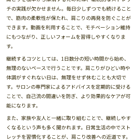
チの実践が欠かせません。毎日少しずつでも続けること
で、筋肉の柔軟性が保たれ、肩こりの再発を防ぐことが
できます。動画を利用することで、モチベーション維持
にもつながり、正しいフォームを習得しやすくなりま
す。
継続するコツとしては、1日数分の短い時間から始め、
無理のないペースで行うことです。肩こりがひどい時や
体調がすぐれない日は、無理をせず休むことも大切で
す。サロンの専門家によるアドバイスを定期的に受ける
ことで、自己流の間違いを防ぎ、より効果的なケアが可
能になります。
また、家族や友人と一緒に取り組むことで、継続しやす
くなるという声も多く聞かれます。日常生活の中でスト
レッチを習慣化することが、肩こり改善への近道です。