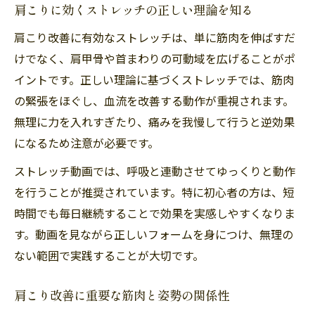
肩こりに効くストレッチの正しい理論を知る
肩こり改善に有効なストレッチは、単に筋肉を伸ばすだ
けでなく、肩甲骨や首まわりの可動域を広げることがポ
イントです。正しい理論に基づくストレッチでは、筋肉
の緊張をほぐし、血流を改善する動作が重視されます。
無理に力を入れすぎたり、痛みを我慢して行うと逆効果
になるため注意が必要です。
ストレッチ動画では、呼吸と連動させてゆっくりと動作
を行うことが推奨されています。特に初心者の方は、短
時間でも毎日継続することで効果を実感しやすくなりま
す。動画を見ながら正しいフォームを身につけ、無理の
ない範囲で実践することが大切です。
肩こり改善に重要な筋肉と姿勢の関係性