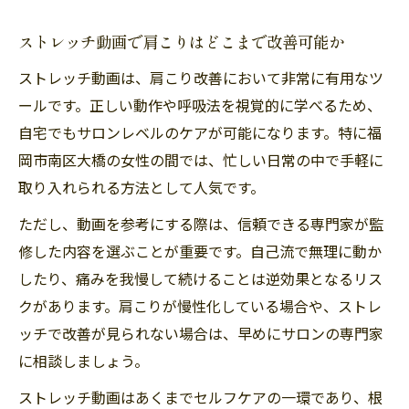
ストレッチ動画で肩こりはどこまで改善可能か
ストレッチ動画は、肩こり改善において非常に有用なツ
ールです。正しい動作や呼吸法を視覚的に学べるため、
自宅でもサロンレベルのケアが可能になります。特に福
岡市南区大橋の女性の間では、忙しい日常の中で手軽に
取り入れられる方法として人気です。
ただし、動画を参考にする際は、信頼できる専門家が監
修した内容を選ぶことが重要です。自己流で無理に動か
したり、痛みを我慢して続けることは逆効果となるリス
クがあります。肩こりが慢性化している場合や、ストレ
ッチで改善が見られない場合は、早めにサロンの専門家
に相談しましょう。
ストレッチ動画はあくまでセルフケアの一環であり、根