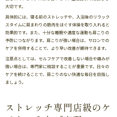
大切です。
具体的には、寝る前のストレッチや、入浴後のリラック
スタイムに肩まわりの筋肉をほぐす体操を取り入れると
効果的です。また、十分な睡眠や適度な運動も肩こりの
予防につながります。肩こりが強い場合は、サロンでの
ケアを併用することで、より早い改善が期待できます。
注意点としては、セルフケアで改善しない場合や痛みが
強い場合は、専門家に相談することが重要です。日々の
ケアを続けることで、肩こりのない快適な毎日を目指し
ましょう。
ストレッチ専門店級のケ