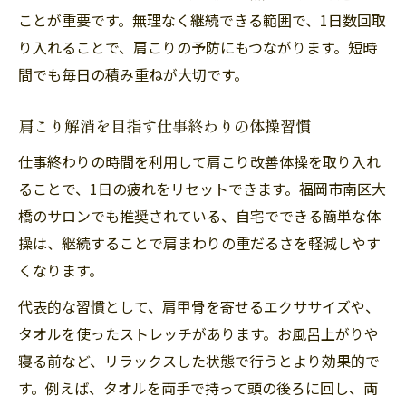
ことが重要です。無理なく継続できる範囲で、1日数回取
り入れることで、肩こりの予防にもつながります。短時
間でも毎日の積み重ねが大切です。
肩こり解消を目指す仕事終わりの体操習慣
仕事終わりの時間を利用して肩こり改善体操を取り入れ
ることで、1日の疲れをリセットできます。福岡市南区大
橋のサロンでも推奨されている、自宅でできる簡単な体
操は、継続することで肩まわりの重だるさを軽減しやす
くなります。
代表的な習慣として、肩甲骨を寄せるエクササイズや、
タオルを使ったストレッチがあります。お風呂上がりや
寝る前など、リラックスした状態で行うとより効果的で
す。例えば、タオルを両手で持って頭の後ろに回し、両