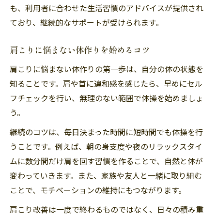
も、利用者に合わせた生活習慣のアドバイスが提供され
ており、継続的なサポートが受けられます。
肩こりに悩まない体作りを始めるコツ
肩こりに悩まない体作りの第一歩は、自分の体の状態を
知ることです。肩や首に違和感を感じたら、早めにセル
フチェックを行い、無理のない範囲で体操を始めましょ
う。
継続のコツは、毎日決まった時間に短時間でも体操を行
うことです。例えば、朝の身支度や夜のリラックスタイ
ムに数分間だけ肩を回す習慣を作ることで、自然と体が
変わっていきます。また、家族や友人と一緒に取り組む
ことで、モチベーションの維持にもつながります。
肩こり改善は一度で終わるものではなく、日々の積み重