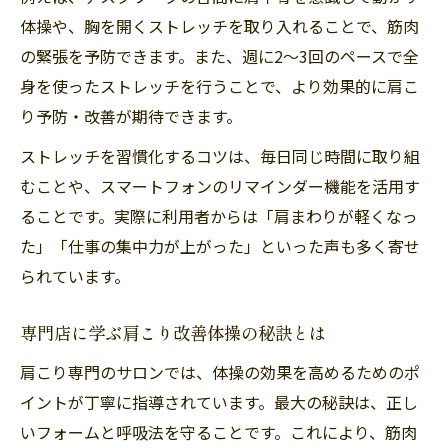
体操や、胸を開くストレッチを取り入れることで、筋肉
の緊張を予防できます。また、週に2～3回のペースで全
身を使ったストレッチを行うことで、より効果的に肩こ
り予防・改善が期待できます。
ストレッチを習慣化するコツは、毎日同じ時間に取り組
むことや、スマートフォンのリマインダー機能を活用す
ることです。実際に利用者からは「肩まわりが軽くなっ
た」「仕事の集中力が上がった」といった声も多く寄せ
られています。
専門店に学ぶ肩こり改善体操の秘訣とは
肩こり専門のサロンでは、体操の効果を高めるためのポ
イントが丁寧に指導されています。最大の秘訣は、正し
いフォームと呼吸法を守ることです。これにより、筋肉