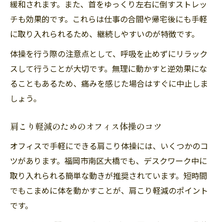
緩和されます。また、首をゆっくり左右に倒すストレッ
チも効果的です。これらは仕事の合間や帰宅後にも手軽
に取り入れられるため、継続しやすいのが特徴です。
体操を行う際の注意点として、呼吸を止めずにリラック
スして行うことが大切です。無理に動かすと逆効果にな
ることもあるため、痛みを感じた場合はすぐに中止しま
しょう。
肩こり軽減のためのオフィス体操のコツ
オフィスで手軽にできる肩こり体操には、いくつかのコ
ツがあります。福岡市南区大橋でも、デスクワーク中に
取り入れられる簡単な動きが推奨されています。短時間
でもこまめに体を動かすことが、肩こり軽減のポイント
です。