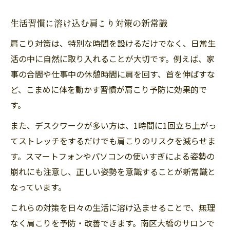
生活習慣に溶け込む肩こり対策の新常識
肩こり対策は、特別な時間を設けるだけでなく、日常生
活の中に自然に取り入れることが大切です。例えば、家
事の合間や仕事中の休憩時間に肩を回す、首を伸ばすな
ど、こまめに体を動かす習慣が肩こり予防に効果的で
す。
また、デスクワークが多い方は、1時間に1回立ち上がっ
てストレッチをするだけでも肩こりのリスクを減らせま
す。スマートフォンやパソコンの使いすぎによる姿勢の
崩れにも注意し、正しい姿勢を意識することが新常識と
なっています。
これらの対策を日々の生活に溶け込ませることで、無理
なく肩こりを予防・改善できます。南区大橋のサロンで