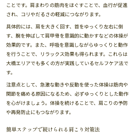
ことです。肩まわりの筋肉をほぐすことで、血行が促進
され、コリやだるさの軽減につながります。
具体的には、肩を大きく回す、首をゆっくり左右に倒
す、腕を伸ばして肩甲骨を意識的に動かすなどの体操が
効果的です。また、呼吸を意識しながらゆっくりと動作
を行うことで、リラックス効果も得られます。これらは
大橋エリアでも多くの方が実践しているセルフケア法で
す。
注意点として、急激な動きや反動を使った体操は筋肉や
関節を痛める原因になるため、必ずゆっくりとした動作
を心がけましょう。体操を続けることで、肩こりの予防
や再発防止にもつながります。
簡単ステップで続けられる肩こり対策法