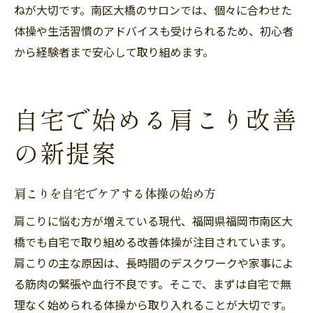
ねが大切です。南区大橋のサロンでは、個々に合わせた
体操や生活習慣のアドバイスも受けられるため、初心者
から経験者まで安心して取り組めます。
自宅で始める肩こり改善
の新提案
肩こりを自宅でケアする体操の始め方
肩こりに悩む方が増えている現代、福岡県福岡市南区大
橋でも自宅で取り組める改善体操が注目されています。
肩こりの主な原因は、長時間のデスクワークや家事によ
る筋肉の緊張や血行不良です。そこで、まずは自宅で無
理なく始められる体操から取り入れることが大切です。