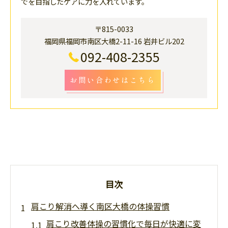
でを目指したケアに力を入れています。
〒815-0033
福岡県福岡市南区大橋2-11-16 岩井ビル202
092-408-2355
お問い合わせはこちら
目次
肩こり解消へ導く南区大橋の体操習慣
肩こり改善体操の習慣化で毎日が快適に変