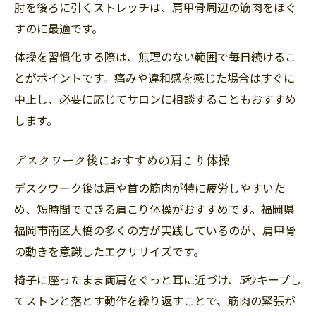
肘を後ろに引くストレッチは、肩甲骨周辺の筋肉をほぐ
すのに最適です。
体操を習慣化する際は、無理のない範囲で毎日続けるこ
とがポイントです。痛みや違和感を感じた場合はすぐに
中止し、必要に応じてサロンに相談することもおすすめ
します。
デスクワーク後におすすめの肩こり体操
デスクワーク後は肩や首の筋肉が特に疲労しやすいた
め、短時間でできる肩こり体操がおすすめです。福岡県
福岡市南区大橋の多くの方が実践しているのが、肩甲骨
の動きを意識したエクササイズです。
椅子に座ったまま両肩をぐっと耳に近づけ、5秒キープし
てストンと落とす動作を繰り返すことで、筋肉の緊張が