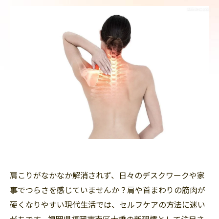
肩こりがなかなか解消されず、日々のデスクワークや家
事でつらさを感じていませんか？肩や首まわりの筋肉が
硬くなりやすい現代生活では、セルフケアの方法に迷い