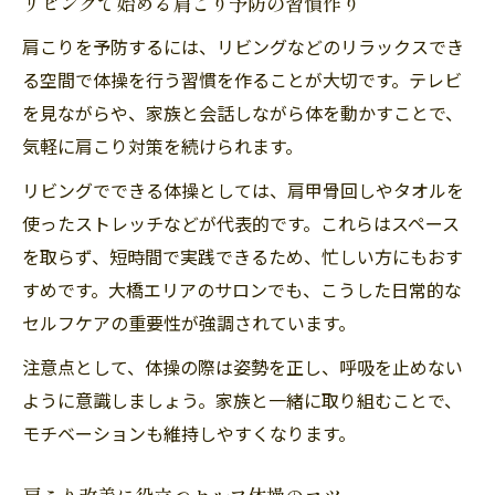
リビングで始める肩こり予防の習慣作り
肩こりを予防するには、リビングなどのリラックスでき
る空間で体操を行う習慣を作ることが大切です。テレビ
を見ながらや、家族と会話しながら体を動かすことで、
気軽に肩こり対策を続けられます。
リビングでできる体操としては、肩甲骨回しやタオルを
使ったストレッチなどが代表的です。これらはスペース
を取らず、短時間で実践できるため、忙しい方にもおす
すめです。大橋エリアのサロンでも、こうした日常的な
セルフケアの重要性が強調されています。
注意点として、体操の際は姿勢を正し、呼吸を止めない
ように意識しましょう。家族と一緒に取り組むことで、
モチベーションも維持しやすくなります。