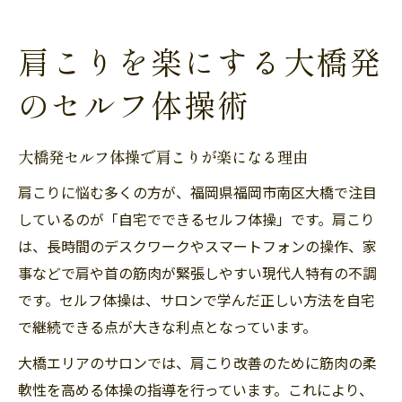
肩こりを楽にする大橋発
のセルフ体操術
大橋発セルフ体操で肩こりが楽になる理由
肩こりに悩む多くの方が、福岡県福岡市南区大橋で注目
しているのが「自宅でできるセルフ体操」です。肩こり
は、長時間のデスクワークやスマートフォンの操作、家
事などで肩や首の筋肉が緊張しやすい現代人特有の不調
です。セルフ体操は、サロンで学んだ正しい方法を自宅
で継続できる点が大きな利点となっています。
大橋エリアのサロンでは、肩こり改善のために筋肉の柔
軟性を高める体操の指導を行っています。これにより、