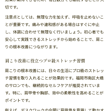
切です。
注意点としては、無理な力を加えず、呼吸を止めないこ
とが重要です。痛みや違和感がある場合はすぐに中止
し、体調に合わせて無理なく行いましょう。初心者でも
安心して実践できるストレッチから始めることで、肩こ
りの根本改善につながります。
肩こり改善に役立つプロ級ストレッチ習慣
肩こりの根本改善には、日々の生活にプロ級のストレッ
チ習慣を取り入れることが効果的です。福岡市南区大橋
のサロンでも、継続的なセルフケアが推奨されていま
す。特に、肩甲骨や胸部、背中の柔軟性を高めることが
ポイントです。
例えば、デスクワークの合間に肩甲骨を意識して動かす