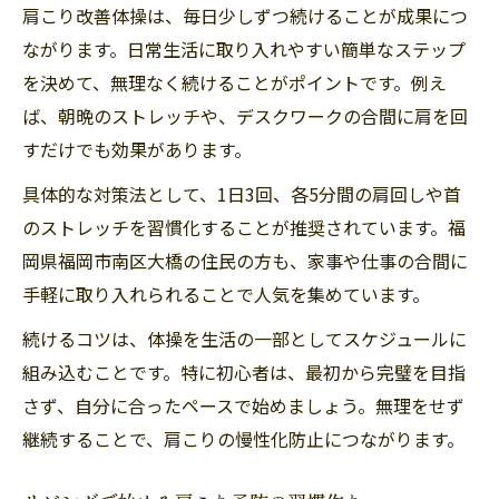
肩こり改善体操は、毎日少しずつ続けることが成果につ
ながります。日常生活に取り入れやすい簡単なステップ
を決めて、無理なく続けることがポイントです。例え
ば、朝晩のストレッチや、デスクワークの合間に肩を回
すだけでも効果があります。
具体的な対策法として、1日3回、各5分間の肩回しや首
のストレッチを習慣化することが推奨されています。福
岡県福岡市南区大橋の住民の方も、家事や仕事の合間に
手軽に取り入れられることで人気を集めています。
続けるコツは、体操を生活の一部としてスケジュールに
組み込むことです。特に初心者は、最初から完璧を目指
さず、自分に合ったペースで始めましょう。無理をせず
継続することで、肩こりの慢性化防止につながります。