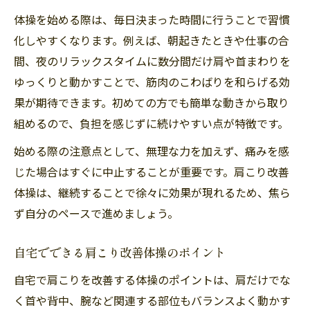
体操を始める際は、毎日決まった時間に行うことで習慣
化しやすくなります。例えば、朝起きたときや仕事の合
間、夜のリラックスタイムに数分間だけ肩や首まわりを
ゆっくりと動かすことで、筋肉のこわばりを和らげる効
果が期待できます。初めての方でも簡単な動きから取り
組めるので、負担を感じずに続けやすい点が特徴です。
始める際の注意点として、無理な力を加えず、痛みを感
じた場合はすぐに中止することが重要です。肩こり改善
体操は、継続することで徐々に効果が現れるため、焦ら
ず自分のペースで進めましょう。
自宅でできる肩こり改善体操のポイント
自宅で肩こりを改善する体操のポイントは、肩だけでな
く首や背中、腕など関連する部位もバランスよく動かす