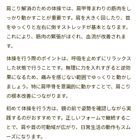
肩こり解消のための体操では、肩甲骨まわりの筋肉をし
っかり動かすことが重要です。肩を大きく回したり、首
をゆっくりと左右に倒すストレッチが基本となります。
これにより、筋肉の緊張がほぐれ、血流が改善されま
す。
体操を行う際のポイントは、呼吸を止めずにリラックス
した状態で行うことです。無理に力を入れすぎると逆効
果になるため、痛みを感じない範囲でゆっくりと動かし
ましょう。特に肩甲骨を意識的に動かすことで、肩こり
の根本改善につながります。
初めて体操を行う方は、鏡の前で姿勢を確認しながら実
践するのがおすすめです。正しいフォームで継続するこ
とで、肩や首の可動域が広がり、日常生活の動作もスム
ーズになります。