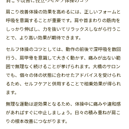
肩こり改善に役立つセルフ体操のコツ
肩こり改善体操の効果を高めるには、正しいフォームと
呼吸を意識することが重要です。肩や首まわりの筋肉を
しっかり伸ばし、力を抜いてリラックスしながら行うこ
とで、より高い効果が期待できます。
セルフ体操のコツとしては、動作の前後で深呼吸を数回
行う、肩甲骨を意識して大きく動かす、痛みが出ない範
囲で無理なく続けることが挙げられます。大橋のサロン
でも、個々の体の状態に合わせたアドバイスを受けられ
るため、セルフケアと併用することで相乗効果が得られ
ます。
無理な運動は逆効果となるため、体操中に痛みや違和感
があればすぐに中止しましょう。日々の積み重ねが肩こ
りの根本改善につながります。