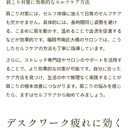
肩こり対策に効果的なセルフケア方法
肩こり対策には、セルフ体操に加えて日常のセルフケア
も欠かせません。具体的には、長時間同じ姿勢を避け
る、こまめに肩を動かす、温めることで血流を促進する
などが効果的です。福岡市南区大橋のサロンでは、こう
したセルフケアの方法も丁寧に指導しています。
さらに、ストレッチ専門店やサロンのサポートを活用す
ることで、より効果的な対策が可能です。自分に合った
ケア方法を見つけ、生活の中で無理なく実践することが
肩こりの根本改善につながります。肩こりの悩みを感じ
たら、まずはセルフケアから始めてみましょう。
デスクワーク疲れに効く