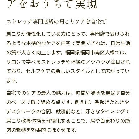
アをおうちで実現
ストレッチ専門店級の肩こりケアを自宅で
肩こりが慢性化している方にとって、専門店で受けられ
るような本格的なケアを自宅で実践できれば、日常生活
の質が大きく向上します。福岡県福岡市南区大橋では、
サロンで学べるストレッチや体操のノウハウが注目され
ており、セルフケアの新しいスタイルとして広がってい
ます。
自宅でのケアの最大の魅力は、時間や場所を選ばず自分
のペースで取り組める点です。例えば、朝起きたときや
デスクワークの合間、就寝前など、好きなタイミングで
肩こり改善体操を習慣化することで、肩や首まわりの筋
肉の緊張を効果的にほぐせます。