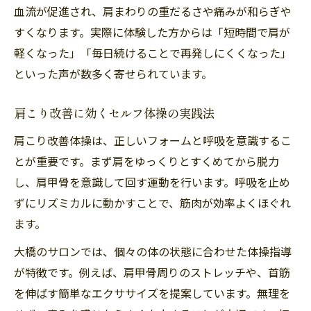
血流が促進され、肩まわりの重だるさや痛みが和らぎや
すくなります。実際に体験した方からは「短時間で肩が
軽くなった」「毎日続けることで再発しにくくなった」
といった声が数多く寄せられています。
肩こり改善に効くセルフ体操の実践法
肩こり改善体操は、正しいフォームと呼吸を意識するこ
とが重要です。まず肩をゆっくりとすくめてから脱力
し、肩甲骨を意識して回す運動を行います。呼吸を止め
ずにリズミカルに動かすことで、筋肉が効率よくほぐれ
ます。
大橋のサロンでは、個々の体の状態に合わせた体操指導
が特徴です。例えば、肩甲骨周りのストレッチや、首筋
を伸ばす簡単なエクササイズを提案しています。無理を