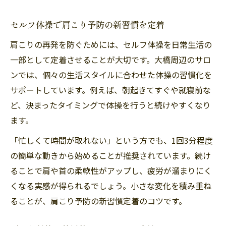
セルフ体操で肩こり予防の新習慣を定着
肩こりの再発を防ぐためには、セルフ体操を日常生活の
一部として定着させることが大切です。大橋周辺のサロ
ンでは、個々の生活スタイルに合わせた体操の習慣化を
サポートしています。例えば、朝起きてすぐや就寝前な
ど、決まったタイミングで体操を行うと続けやすくなり
ます。
「忙しくて時間が取れない」という方でも、1回3分程度
の簡単な動きから始めることが推奨されています。続け
ることで肩や首の柔軟性がアップし、疲労が溜まりにく
くなる実感が得られるでしょう。小さな変化を積み重ね
ることが、肩こり予防の新習慣定着のコツです。