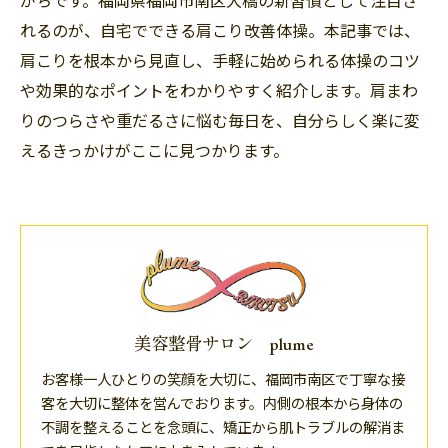
がちです。福岡県福岡市南区大橋の新習慣として注目さ
れるのが、自宅でできる肩こり改善体操。本記事では、
肩こりを根本から見直し、手軽に始められる体操のコツ
や効果的なポイントをわかりやすく紹介します。肩まわ
りのつらさや重だるさに悩む毎日を、自分らしく楽に変
えるきっかけがここに見つかります。
美容整骨サロン plume
お客様一人ひとりの笑顔を大切に、福岡市南区で丁寧な接
客を大切に整体を営んでおります。内側の根本から身体の
不調を整えることを念頭に、矯正から肌トラブルの解消ま