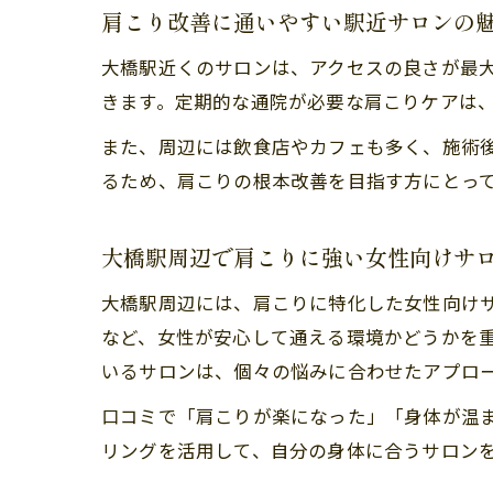
肩こり改善に通いやすい駅近サロンの
大橋駅近くのサロンは、アクセスの良さが最
きます。定期的な通院が必要な肩こりケアは
また、周辺には飲食店やカフェも多く、施術
るため、肩こりの根本改善を目指す方にとっ
大橋駅周辺で肩こりに強い女性向けサ
大橋駅周辺には、肩こりに特化した女性向け
など、女性が安心して通える環境かどうかを
いるサロンは、個々の悩みに合わせたアプロ
口コミで「肩こりが楽になった」「身体が温
リングを活用して、自分の身体に合うサロン