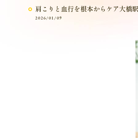
肩こりと血行を根本からケア大橋
2026/01/09