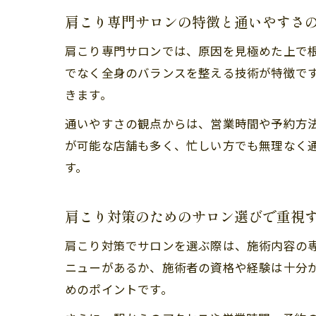
肩こり専門サロンの特徴と通いやすさ
肩こり専門サロンでは、原因を見極めた上で
でなく全身のバランスを整える技術が特徴で
きます。
通いやすさの観点からは、営業時間や予約方
が可能な店舗も多く、忙しい方でも無理なく
す。
肩こり対策のためのサロン選びで重視
肩こり対策でサロンを選ぶ際は、施術内容の
ニューがあるか、施術者の資格や経験は十分
めのポイントです。