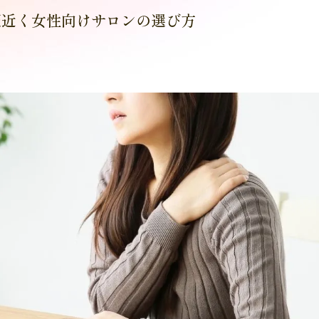
駅近く女性向けサロンの選び方