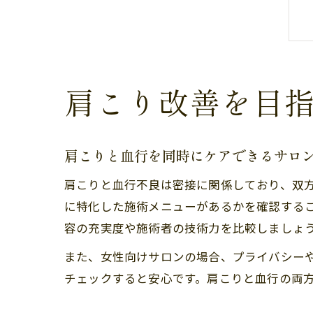
肩こり改善を目
肩こりと血行を同時にケアできるサロ
肩こりと血行不良は密接に関係しており、双
に特化した施術メニューがあるかを確認する
容の充実度や施術者の技術力を比較しましょ
また、女性向けサロンの場合、プライバシー
チェックすると安心です。肩こりと血行の両