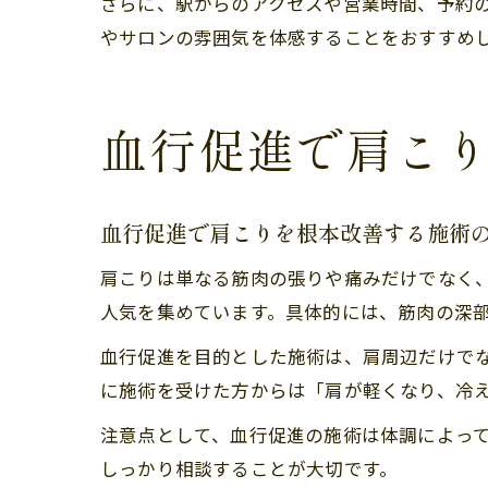
さらに、駅からのアクセスや営業時間、予約
やサロンの雰囲気を体感することをおすすめ
血行促進で肩こ
血行促進で肩こりを根本改善する施術
肩こりは単なる筋肉の張りや痛みだけでなく
人気を集めています。具体的には、筋肉の深
血行促進を目的とした施術は、肩周辺だけで
に施術を受けた方からは「肩が軽くなり、冷
注意点として、血行促進の施術は体調によっ
しっかり相談することが大切です。