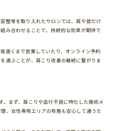
美容整骨を取り入れたサロンでは、肩や首だけ
を組み合わせることで、持続的な効果が期待で
由
、夜遅くまで営業していたり、オンライン予約
ンを選ぶことが、肩こり改善の継続に繋がりま
す。まず、肩こりや血行不良に特化した施術メ
管理、女性専用エリアの有無も安心して通うた