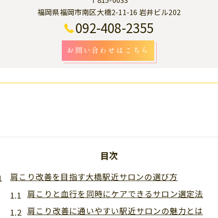
福岡県福岡市南区大橋2-11-16 岩井ビル202
092-408-2355
お問い合わせはこちら
目次
肩こり改善を目指す大橋駅近サロンの選び方
肩こりと血行を同時にケアできるサロン選定法
肩こり改善に通いやすい駅近サロンの魅力とは