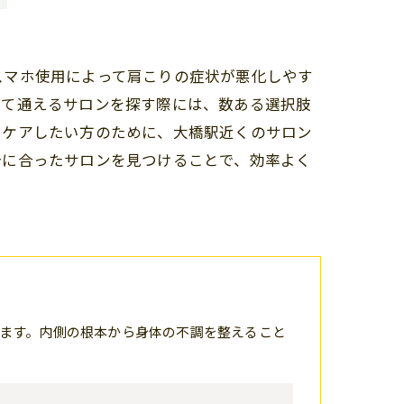
スマホ使用によって肩こりの症状が悪化しやす
して通えるサロンを探す際には、数ある選択肢
らケアしたい方のために、大橋駅近くのサロン
分に合ったサロンを見つけることで、効率よく
ます。内側の根本から身体の不調を整えること