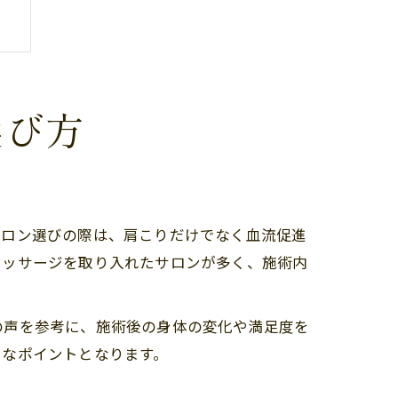
選び方
サロン選びの際は、肩こりだけでなく血流促進
マッサージを取り入れたサロンが多く、施術内
の声を参考に、施術後の身体の変化や満足度を
きなポイントとなります。