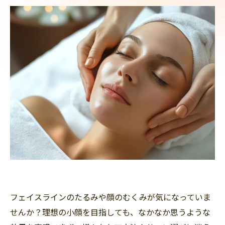
フェイスラインのたるみや顔のむくみが気になっていま
せんか？理想の小顔を目指しても、なかなか思うような