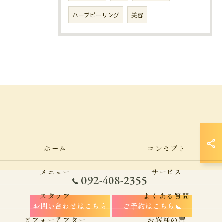
ハーブピーリング
美容
ホーム
コンセプト
メニュー
サービス
092-408-2355
スタッフ
よくある質問
お問い合わせはこちら
ご予約はこちら
ビフォーアフター
お客様の声