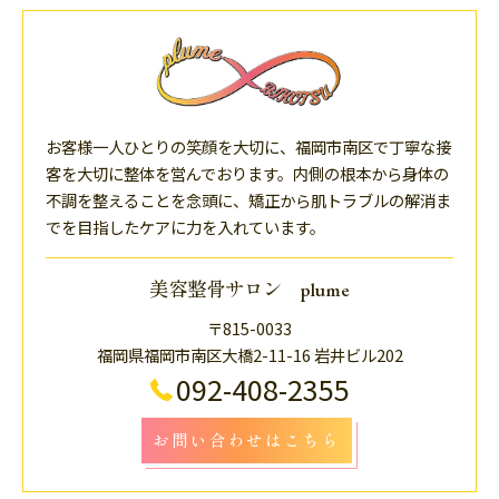
お客様一人ひとりの笑顔を大切に、福岡市南区で丁寧な接
客を大切に整体を営んでおります。内側の根本から身体の
不調を整えることを念頭に、矯正から肌トラブルの解消ま
でを目指したケアに力を入れています。
美容整骨サロン plume
〒815-0033
福岡県福岡市南区大橋2-11-16 岩井ビル202
092-408-2355
お問い合わせはこちら