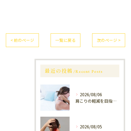
< 前のページ
一覧に戻る
次のページ >
最近の投稿
Recent Posts
2026/08/06
肩こりの軽減を目指す大橋駅サロン選びと施術法の徹底比較ガイド
2026/08/05