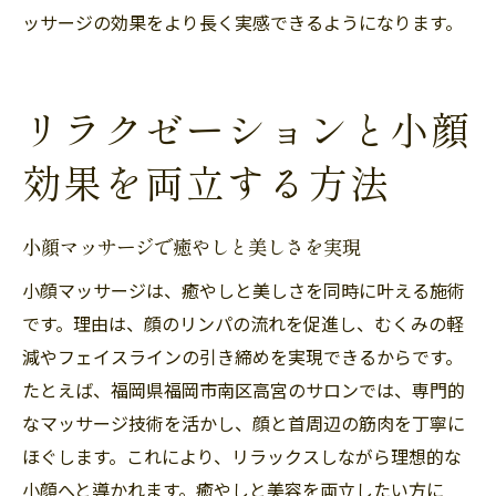
ッサージの効果をより長く実感できるようになります。
リラクゼーションと小顔
効果を両立する方法
小顔マッサージで癒やしと美しさを実現
小顔マッサージは、癒やしと美しさを同時に叶える施術
です。理由は、顔のリンパの流れを促進し、むくみの軽
減やフェイスラインの引き締めを実現できるからです。
たとえば、福岡県福岡市南区高宮のサロンでは、専門的
なマッサージ技術を活かし、顔と首周辺の筋肉を丁寧に
ほぐします。これにより、リラックスしながら理想的な
小顔へと導かれます。癒やしと美容を両立したい方に