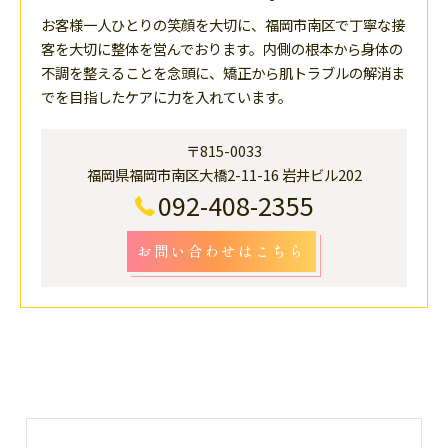
お客様一人ひとりの笑顔を大切に、福岡市南区で丁寧な接
客を大切に整体を営んでおります。内側の根本から身体の
不調を整えることを念頭に、矯正から肌トラブルの解消ま
でを目指したケアに力を入れています。
〒815-0033
福岡県福岡市南区大橋2-11-16 岩井ビル202
092-408-2355
お問い合わせはこちら