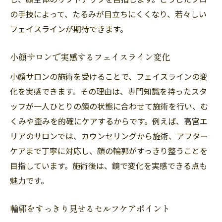
の手技によって、たるみが目立ちにくくなり、若々しい
フェイスラインが期待できます。
小顔サロンで実感するフェイスライン変化
小顔サロンの施術を受けることで、フェイスラインの変
化を実感できます。その理由は、専門知識を持ったスタ
ッフが一人ひとりの顔の状態に合わせて施術を行い、む
くみや歪みを的確にケアするからです。例えば、高宮エ
リアのサロンでは、カウンセリングから施術、アフター
ケアまで丁寧に対応し、顔の輪郭がすっきり整うことを
目指しています。施術後は、鏡で変化を実感できる点も
魅力です。
輪郭をすっきり見せるセルフケアポイント