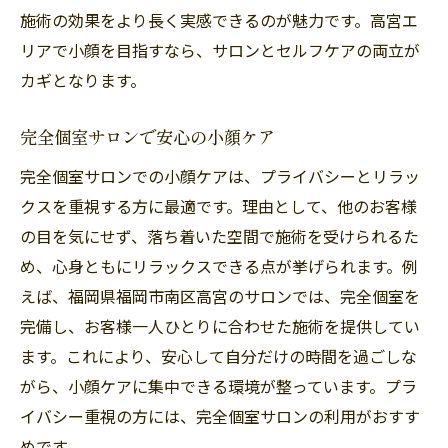
施術の効果をより長く実感できるのが魅力です。高宮エ
リアで小顔を目指すなら、サロンとセルフケアの両立が
カギとなります。
完全個室サロンで安心の小顔ケア
完全個室サロンでの小顔ケアは、プライバシーとリラッ
クスを重視する方に最適です。理由として、他のお客様
の目を気にせず、落ち着いた空間で施術を受けられるた
め、心身ともにリラックスできる点が挙げられます。例
えば、福岡県福岡市南区高宮のサロンでは、完全個室を
完備し、お客様一人ひとりに合わせた施術を提供してい
ます。これにより、安心して自分だけの時間を過ごしな
がら、小顔ケアに集中できる環境が整っています。プラ
イバシー重視の方には、完全個室サロンの利用がおすす
めです。