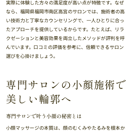
実際に体験した方々の満足度が高い点が特徴です。なぜ
なら、福岡県福岡市南区高宮のサロンでは、施術者の高
い技術力と丁寧なカウンセリングで、一人ひとりに合っ
たアプローチを提供しているからです。たとえば、リラ
クゼーションと美容効果を両立したメソッドが評判を呼
んでいます。口コミの評価を参考に、信頼できるサロン
選びを心掛けましょう。
専門サロンの小顔施術で
美しい輪郭へ
専門サロンで叶う小顔の秘密とは
小顔マッサージの本質は、顔のむくみやたるみを根本か