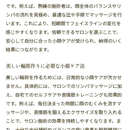
です。例えば、熟練の施術者は、顔全体のバランスやリ
ンパの流れを見極め、最適な圧や手順でマッサージを行
います。これにより、短期間でフェイスラインの変化を
感じやすくなります。信頼できるサロンを選ぶことで、
安心して自分に合った小顔ケアが受けられ、納得のいく
結果につながります。
美しい輪郭作りに必要な小顔ケア法
美しい輪郭を作るためには、日常的な小顔ケアが欠かせ
ません。具体的には、サロンでのリンパマッサージに加
え、自宅でのセルフケアや表情筋トレーニングも効果的
です。例えば、毎日決まった時間に顔のむくみを流すマ
ッサージや、表情筋を鍛えるエクササイズを取り入れる
ことで、サロン施術の効果を持続しやすくなります。ま
た、十分な水分補給やバランスの良い食事も輪郭維持に