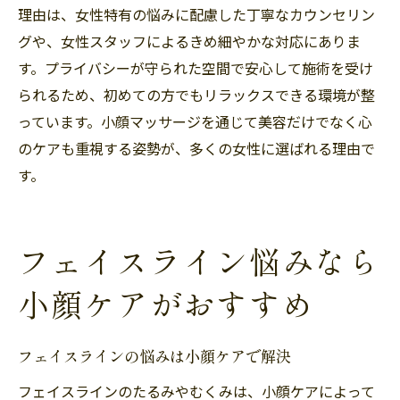
理由は、女性特有の悩みに配慮した丁寧なカウンセリン
グや、女性スタッフによるきめ細やかな対応にありま
す。プライバシーが守られた空間で安心して施術を受け
られるため、初めての方でもリラックスできる環境が整
っています。小顔マッサージを通じて美容だけでなく心
のケアも重視する姿勢が、多くの女性に選ばれる理由で
す。
フェイスライン悩みなら
小顔ケアがおすすめ
フェイスラインの悩みは小顔ケアで解決
フェイスラインのたるみやむくみは、小顔ケアによって