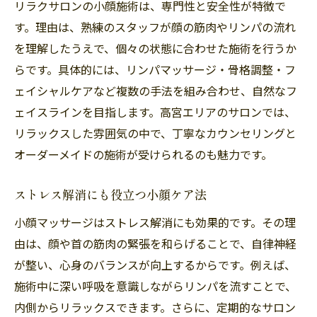
リラクサロンの小顔施術は、専門性と安全性が特徴で
す。理由は、熟練のスタッフが顔の筋肉やリンパの流れ
を理解したうえで、個々の状態に合わせた施術を行うか
らです。具体的には、リンパマッサージ・骨格調整・フ
ェイシャルケアなど複数の手法を組み合わせ、自然なフ
ェイスラインを目指します。高宮エリアのサロンでは、
リラックスした雰囲気の中で、丁寧なカウンセリングと
オーダーメイドの施術が受けられるのも魅力です。
ストレス解消にも役立つ小顔ケア法
小顔マッサージはストレス解消にも効果的です。その理
由は、顔や首の筋肉の緊張を和らげることで、自律神経
が整い、心身のバランスが向上するからです。例えば、
施術中に深い呼吸を意識しながらリンパを流すことで、
内側からリラックスできます。さらに、定期的なサロン