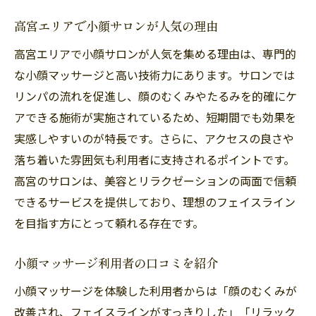
高宮エリアで小顔サロンが人気の理由
高宮エリアで小顔サロンが人気を集める理由は、専門的
な小顔マッサージと高い技術力にあります。サロンでは
リンパの流れを促進し、顔のむくみやたるみを的確にケ
アできる施術が実施されているため、短期間でも効果を
実感しやすいのが特長です。さらに、アクセスの良さや
落ち着いた雰囲気も利用者に支持されるポイントです。
高宮のサロンは、美容とリラクゼーションの両面で信頼
できるサービスを提供しており、理想のフェイスライン
を目指す方にとって頼れる存在です。
小顔マッサージ利用者の口コミを紹介
小顔マッサージを体験した利用者からは「顔のむくみが
改善され、フェイスラインがすっきりした」「リラック