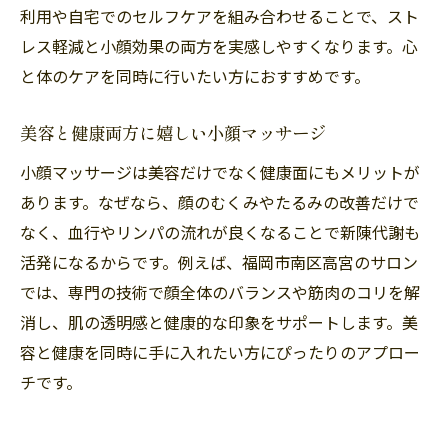
利用や自宅でのセルフケアを組み合わせることで、スト
レス軽減と小顔効果の両方を実感しやすくなります。心
と体のケアを同時に行いたい方におすすめです。
美容と健康両方に嬉しい小顔マッサージ
小顔マッサージは美容だけでなく健康面にもメリットが
あります。なぜなら、顔のむくみやたるみの改善だけで
なく、血行やリンパの流れが良くなることで新陳代謝も
活発になるからです。例えば、福岡市南区高宮のサロン
では、専門の技術で顔全体のバランスや筋肉のコリを解
消し、肌の透明感と健康的な印象をサポートします。美
容と健康を同時に手に入れたい方にぴったりのアプロー
チです。