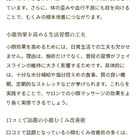
ています。さらに、体の歪みや血行不良にも目を向ける
ことで、むくみの根本改善につながります。
小顔効果を高める生活習慣の工夫
小顔効果を高めるためには、日常生活での工夫も欠かせ
ません。理由は、施術だけでなく、普段の習慣がフェイ
スラインの維持に大きく影響するためです。具体的に
は、十分な水分補給や塩分控えめの食事、質の良い睡
眠、定期的なストレッチなどが挙げられます。これらを
実践することで、サロンでの小顔マッサージの効果をよ
り長く実感できるでしょう。
口コミで話題の小顔むくみ改善術
口コミで話題となっている小顔むくみ改善術の多くは、