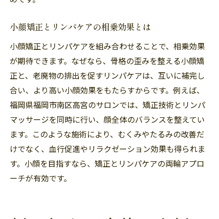
小顔矯正とリンパケアの相乗効果とは
小顔矯正とリンパケアを組み合わせることで、相乗効果
が期待できます。なぜなら、骨格の歪みを整える小顔矯
正と、老廃物の排出を促すリンパケアは、互いに補完し
合い、より高い小顔効果をもたらすからです。例えば、
福岡県福岡市南区高宮のサロンでは、矯正技術とリンパ
マッサージを同時に行い、顔全体のバランスを整えてい
ます。このような施術により、むくみやたるみの改善だ
けでなく、血行促進やリラクゼーション効果も得られま
す。小顔を目指すなら、矯正とリンパケアの両輪アプロ
ーチが有効です。