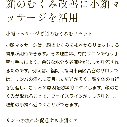
顔のむくみ改善に小顔マ
ッサージを活用
小顔マッサージで顔のむくみをリセット
小顔マッサージは、顔のむくみを根本からリセットする
効果が期待できます。その理由は、専門サロンで行う丁
寧な手技により、余分な水分や老廃物がしっかり流され
るためです。例えば、福岡県福岡市南区高宮のサロンで
は、リンパの流れに着目した施術が多く、顔全体の血行
を促進し、むくみの原因を効率的にケアします。顔のむ
くみが取れることで、フェイスラインがすっきりとし、
理想の小顔へ近づくことができます。
リンパの流れを促進する小顔ケア