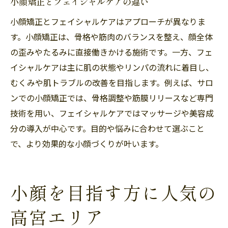
小顔矯正とフェイシャルケアの違い
小顔矯正とフェイシャルケアはアプローチが異なりま
す。小顔矯正は、骨格や筋肉のバランスを整え、顔全体
の歪みやたるみに直接働きかける施術です。一方、フェ
イシャルケアは主に肌の状態やリンパの流れに着目し、
むくみや肌トラブルの改善を目指します。例えば、サロ
ンでの小顔矯正では、骨格調整や筋膜リリースなど専門
技術を用い、フェイシャルケアではマッサージや美容成
分の導入が中心です。目的や悩みに合わせて選ぶこと
で、より効果的な小顔づくりが叶います。
小顔を目指す方に人気の
高宮エリア