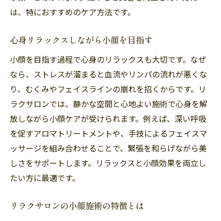
は、特におすすめのケア方法です。
心身リラックスしながら小顔を目指す
小顔を目指す過程で心身のリラックスも大切です。なぜ
なら、ストレスが溜まると血流やリンパの流れが悪くな
り、むくみやフェイスラインの崩れを招くからです。リ
ラクサロンでは、静かな空間と心地よい施術で心身を解
放しながら小顔ケアが受けられます。例えば、深い呼吸
を促すアロマトリートメントや、手技によるフェイスマ
ッサージを組み合わせることで、緊張を和らげながら美
しさをサポートします。リラックスと小顔効果を両立し
たい方に最適です。
リラクサロンの小顔施術の特徴とは