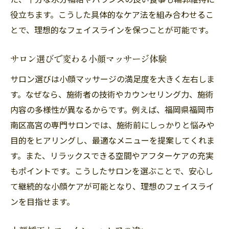
役立ちます。こうした具体的なケア法を組み合わせるこ
とで、理想的なフェイスラインを保つことが可能です。
サロン選びで変わる小顔マッサージ体験
サロン選びは小顔マッサージの満足度を大きく左右しま
す。なぜなら、施術者の技術やカウンセリング力、施術
内容の多様性が異なるからです。例えば、福岡県福岡市
南区高宮の専門サロンでは、施術前にしっかりと悩みや
目的をヒアリングし、最適なメニューを提案してくれま
す。また、リラックスできる空間やアフターケアの充実
もポイントです。こうしたサロンを選ぶことで、安心し
て継続的な小顔ケアが可能となり、理想のフェイスライ
ンを目指せます。