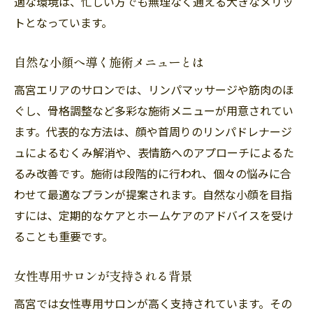
適な環境は、忙しい方でも無理なく通える大きなメリッ
トとなっています。
自然な小顔へ導く施術メニューとは
高宮エリアのサロンでは、リンパマッサージや筋肉のほ
ぐし、骨格調整など多彩な施術メニューが用意されてい
ます。代表的な方法は、顔や首周りのリンパドレナージ
ュによるむくみ解消や、表情筋へのアプローチによるた
るみ改善です。施術は段階的に行われ、個々の悩みに合
わせて最適なプランが提案されます。自然な小顔を目指
すには、定期的なケアとホームケアのアドバイスを受け
ることも重要です。
女性専用サロンが支持される背景
高宮では女性専用サロンが高く支持されています。その