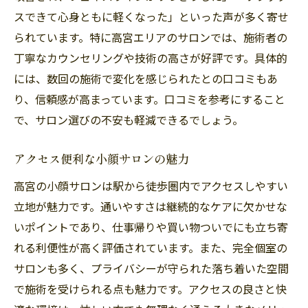
スできて心身ともに軽くなった」といった声が多く寄せ
られています。特に高宮エリアのサロンでは、施術者の
丁寧なカウンセリングや技術の高さが好評です。具体的
には、数回の施術で変化を感じられたとの口コミもあ
り、信頼感が高まっています。口コミを参考にすること
で、サロン選びの不安も軽減できるでしょう。
アクセス便利な小顔サロンの魅力
高宮の小顔サロンは駅から徒歩圏内でアクセスしやすい
立地が魅力です。通いやすさは継続的なケアに欠かせな
いポイントであり、仕事帰りや買い物ついでにも立ち寄
れる利便性が高く評価されています。また、完全個室の
サロンも多く、プライバシーが守られた落ち着いた空間
で施術を受けられる点も魅力です。アクセスの良さと快