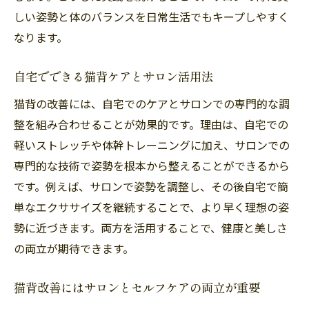
しい姿勢と体のバランスを日常生活でもキープしやすく
なります。
自宅でできる猫背ケアとサロン活用法
猫背の改善には、自宅でのケアとサロンでの専門的な調
整を組み合わせることが効果的です。理由は、自宅での
軽いストレッチや体幹トレーニングに加え、サロンでの
専門的な技術で姿勢を根本から整えることができるから
です。例えば、サロンで姿勢を調整し、その後自宅で簡
単なエクササイズを継続することで、より早く理想の姿
勢に近づきます。両方を活用することで、健康と美しさ
の両立が期待できます。
猫背改善にはサロンとセルフケアの両立が重要