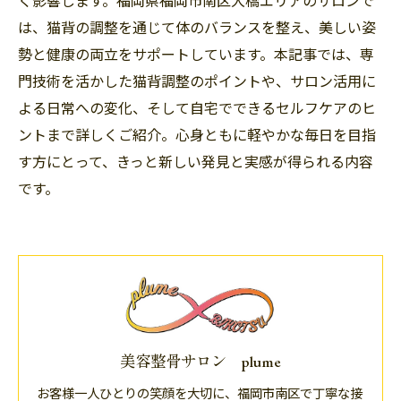
く影響します。福岡県福岡市南区大橋エリアのサロンで
は、猫背の調整を通じて体のバランスを整え、美しい姿
勢と健康の両立をサポートしています。本記事では、専
門技術を活かした猫背調整のポイントや、サロン活用に
よる日常への変化、そして自宅でできるセルフケアのヒ
ントまで詳しくご紹介。心身ともに軽やかな毎日を目指
す方にとって、きっと新しい発見と実感が得られる内容
です。
美容整骨サロン plume
お客様一人ひとりの笑顔を大切に、福岡市南区で丁寧な接