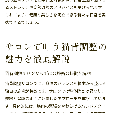
るストレッチや姿勢改善のアドバイスも受けられます。
これにより、健康と美しさを両立できる新たな日常を実
感できるでしょう。
サロンで叶う猫背調整の
魅力を徹底解説
猫背調整サロンならではの施術の特徴を解説
猫背調整サロンでは、身体のバランスを根本から整える
独自の施術が特徴です。サロンでは整体院とは異なり、
美容と健康の両面に配慮したアプローチを重視していま
す。具体的には、筋肉の緊張をやわらげるハンドテクニ