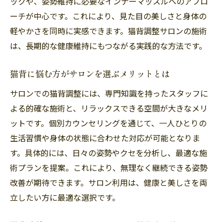
ックや、姿勢維持に必要なインナーマッスルへのアプロ
ーチが中心です。これにより、見た目の美しさと身体の
軽やかさを同時に実感できます。猫背調整サロンの施術
は、長期的な健康維持にもつながる実践的な方法です。
猫背に悩む方がサロンを選ぶメリットとは
サロンでの猫背調整には、専門知識を持ったスタッフに
よる的確な施術と、リラックスできる空間が大きなメリ
ットです。個別カウンセリングを通じて、一人ひとりの
生活習慣や身体の状態に合わせた対応が可能となりま
す。具体的には、日々の姿勢やクセを分析し、最適な施
術プランを提案。これにより、無理なく継続できる姿勢
改善が期待できます。サロン利用は、健康と美しさを両
立したい方に最適な選択です。