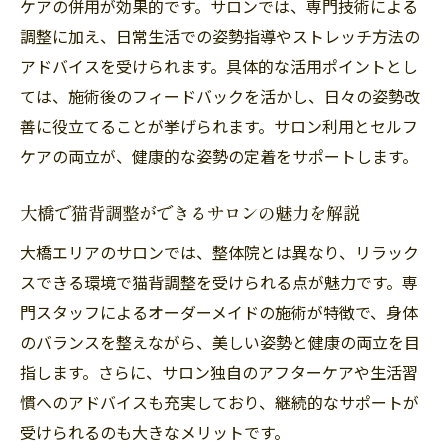
ケアの併用が効果的です。サロンでは、専門技術による
調整に加え、日常生活での姿勢指導やストレッチ方法の
アドバイスを受けられます。具体的な活用ポイントとし
ては、施術後のフィードバックを活かし、日々の姿勢改
善に役立てることが挙げられます。サロン利用とセルフ
ケアの両立が、健康的な姿勢の定着をサポートします。
大橋で猫背調整ができるサロンの魅力を解説
大橋エリアのサロンでは、整体院とは異なり、リラック
スできる環境で猫背調整を受けられる点が魅力です。専
門スタッフによるオーダーメイドの施術が特徴で、身体
のバランスを整えながら、美しい姿勢と健康の両立を目
指します。さらに、サロン独自のアフターケアや生活習
慣へのアドバイスも充実しており、継続的なサポートが
受けられるのも大きなメリットです。