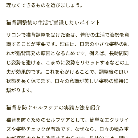
理なくできるものを選びましょう。
猫背調整後の生活で意識したいポイント
サロンで猫背調整を受けた後は、普段の生活で姿勢を意
識することが重要です。理由は、日常の小さな姿勢の乱
れが猫背再発の原因となるためです。例えば、長時間同
じ姿勢を避ける、こまめに姿勢をリセットするなどの工
夫が効果的です。これを心がけることで、調整後の良い
状態を長く保てます。日々の意識が美しい姿勢の維持に
繋がります。
猫背を防ぐセルフケアの実践方法を紹介
猫背を防ぐためのセルフケアとして、簡単なエクササイ
ズや姿勢チェックが有効です。なぜなら、日々の積み重
ねが姿勢のクセを改善するからです。具体的には、壁に