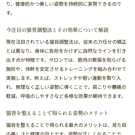
り、健康的かつ美しい姿勢を持続的に実現できるので
す。
今注目の猫背調整法とその効果について解説
現在注目されている猫背調整法は、従来の力任せの矯正
とは異なり、身体に負担をかけずに自然なラインを引き
出す点が特徴です。サロンでは、筋肉の緊張を和らげる
施術や、体幹を安定させるトレーニングを組み合わせて
実施します。例えば、ストレッチや軽い運動を取り入
れ、無理なく正しい姿勢に導くことで、肩こりや腰痛の
軽減、呼吸のしやすさなど多様な効果が期待できます。
猫背を整えることで得られる姿勢のメリット
猫背を整えることで得られる最大のメリットは、見た目
の美しさと健康の向上です。姿勢が正しくなることで、