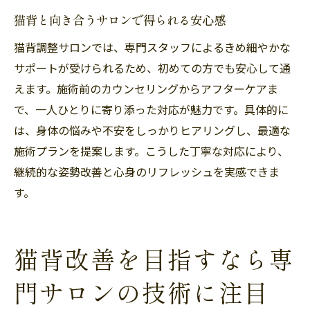
猫背と向き合うサロンで得られる安心感
猫背調整サロンでは、専門スタッフによるきめ細やかな
サポートが受けられるため、初めての方でも安心して通
えます。施術前のカウンセリングからアフターケアま
で、一人ひとりに寄り添った対応が魅力です。具体的に
は、身体の悩みや不安をしっかりヒアリングし、最適な
施術プランを提案します。こうした丁寧な対応により、
継続的な姿勢改善と心身のリフレッシュを実感できま
す。
猫背改善を目指すなら専
門サロンの技術に注目