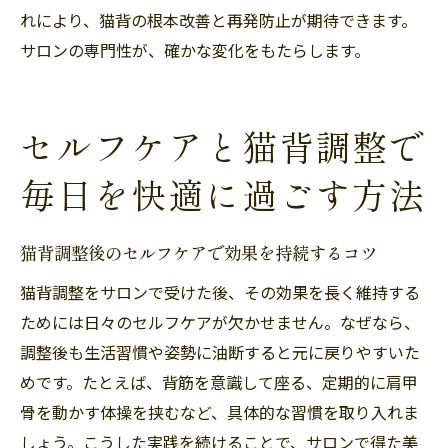
れにより、猫背の根本改善と再発防止が期待できます。
サロンの専門性が、確かな変化をもたらします。
セルフケアと猫背調整で
毎日を快適に過ごす方法
猫背調整後のセルフケアで効果を持続するコツ
猫背調整をサロンで受けた後、その効果を長く維持する
ためには日々のセルフケアが欠かせません。なぜなら、
調整後も生活習慣や姿勢に油断すると元に戻りやすいた
めです。たとえば、背筋を意識して座る、定期的に肩甲
骨を動かす体操を挟むなど、具体的な習慣を取り入れま
しょう。こうした実践を続けることで、サロンで得た美