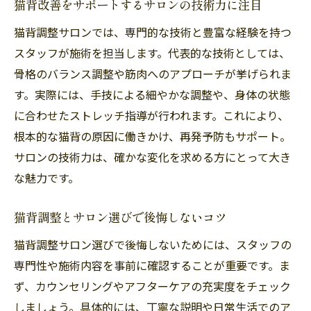
猫背改善をサポートするサロンの技術力に注目
猫背調整サロンでは、専門的な技術と豊富な経験を持つ
スタッフが施術を担当します。代表的な技術としては、
骨格のバランス調整や筋肉へのアプローチが挙げられま
す。実際には、手技による細やかな調整や、身体の状態
に合わせたストレッチ指導が行われます。これにより、
根本的な猫背の原因に働きかけ、再発予防もサポート。
サロンの技術力は、確かな変化を求める方にとって大き
な魅力です。
猫背調整とサロン選びで後悔しないコツ
猫背調整サロン選びで後悔しないためには、スタッフの
専門性や施術内容を事前に確認することが重要です。ま
ず、カウンセリングやアフターケアの充実度をチェック
しましょう。具体的には、丁寧な説明や日常生活でのア