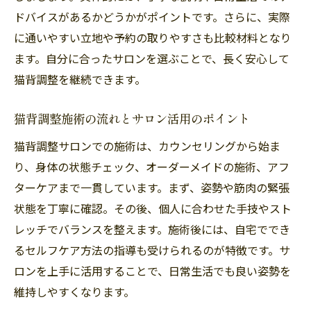
ドバイスがあるかどうかがポイントです。さらに、実際
に通いやすい立地や予約の取りやすさも比較材料となり
ます。自分に合ったサロンを選ぶことで、長く安心して
猫背調整を継続できます。
猫背調整施術の流れとサロン活用のポイント
猫背調整サロンでの施術は、カウンセリングから始ま
り、身体の状態チェック、オーダーメイドの施術、アフ
ターケアまで一貫しています。まず、姿勢や筋肉の緊張
状態を丁寧に確認。その後、個人に合わせた手技やスト
レッチでバランスを整えます。施術後には、自宅ででき
るセルフケア方法の指導も受けられるのが特徴です。サ
ロンを上手に活用することで、日常生活でも良い姿勢を
維持しやすくなります。