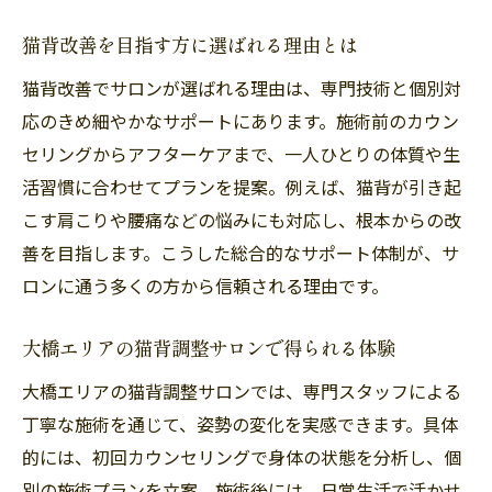
猫背改善を目指す方に選ばれる理由とは
猫背改善でサロンが選ばれる理由は、専門技術と個別対
応のきめ細やかなサポートにあります。施術前のカウン
セリングからアフターケアまで、一人ひとりの体質や生
活習慣に合わせてプランを提案。例えば、猫背が引き起
こす肩こりや腰痛などの悩みにも対応し、根本からの改
善を目指します。こうした総合的なサポート体制が、サ
ロンに通う多くの方から信頼される理由です。
大橋エリアの猫背調整サロンで得られる体験
大橋エリアの猫背調整サロンでは、専門スタッフによる
丁寧な施術を通じて、姿勢の変化を実感できます。具体
的には、初回カウンセリングで身体の状態を分析し、個
別の施術プランを立案。施術後には、日常生活で活かせ