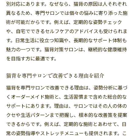
別対応にあります。なぜなら、猫背の原因は人それぞれ
異なるため、専門サロンでは個々の悩みに寄り添った施
術が可能だからです。例えば、定期的な姿勢チェック
や、自宅でできるセルフケアのアドバイスも受けられま
す。日常生活に役立つ知識や、長期的なサポート体制も
魅力の一つです。猫背対策サロンは、継続的な健康維持
を目指す方に最適です。
猫背を専門サロンで改善できる理由を紹介
猫背を専門サロンで改善できる理由は、姿勢分析に基づ
くオーダーメイド施術と、生活習慣まで含めた総合的な
サポートにあります。理由は、サロンではその人の体の
クセや生活パターンまで把握し、根本的な改善策を提案
できるからです。例えば、定期的な施術とあわせて、日
常の姿勢指導やストレッチメニューも提供されます。こ