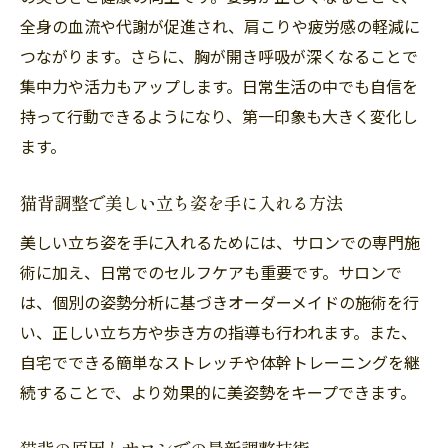
全身の血流や代謝が促進され、肩こりや疲労感の軽減に
つながります。さらに、胸が開き呼吸が深くなることで
集中力や活力もアップします。日常生活の中でも自信を
持って行動できるようになり、第一印象も大きく変化し
ます。
猫背調整で美しい立ち姿を手に入れる方法
美しい立ち姿を手に入れるためには、サロンでの専門施
術に加え、日常でのセルフケアも重要です。サロンで
は、個別の姿勢分析に基づきオーダーメイドの施術を行
い、正しい立ち方や歩き方の指導も行われます。また、
自宅でできる簡単なストレッチや体幹トレーニングを継
続することで、より効果的に美姿勢をキープできます。