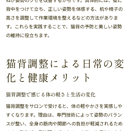
背中をつけて立ち、正しい姿勢を体感する、机や椅子の
高さを調整して作業環境を整えるなどの方法がありま
す。これらを実践することで、猫背の予防と美しい姿勢
の維持に役立ちます。
猫背調整による日常の変
化と健康メリット
猫背調整で感じる体の軽さと生活の変化
猫背調整をサロンで受けると、体の軽やかさを実感しや
すくなります。理由は、専門技術によって姿勢のバラン
スが整い、全身の筋肉や関節への負担が軽減されるため