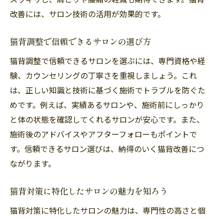
改善には、サロン技術の活用が効果的です。
猫背調整で信頼できるサロンの選び方
猫背調整で信頼できるサロンを選ぶには、専門資格や経
験、カウンセリングの丁寧さを重視しましょう。これ
は、正しい知識と技術に基づく施術でトラブルを防ぐた
めです。例えば、実績あるサロンや、施術前にしっかり
と体の状態を確認してくれるサロンが安心です。また、
施術後のアドバイスやアフターフォローもポイントで
す。信頼できるサロン選びは、納得のいく猫背改善につ
ながります。
猫背対策に特化したサロンの魅力を知ろう
猫背対策に特化したサロンの魅力は、専門性の高さと個