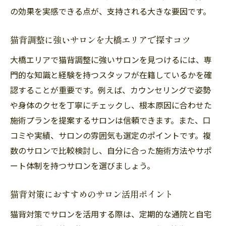
の効果を実感できる点が、支持される大きな要因です。
猫背調整に強いサロンを大橋エリアで探すコツ
大橋エリアで猫背調整に強いサロンを見つけるには、専
門的な知識と経験を持つスタッフが在籍しているかを確
認することが重要です。例えば、カウンセリングで姿勢
や身体のクセを丁寧にチェックし、根本原因に合わせた
施術プランを提案するサロンは信頼できます。また、口
コミや実績、サロンの雰囲気も選定のポイントです。複
数のサロンで比較検討し、自分に合った施術方法やサポ
ート体制を持つサロンを選びましょう。
猫背対策におすすめのサロン活用ポイント
猫背対策でサロンを活用する際は、定期的な通院と自宅