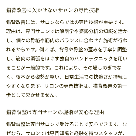
猫背改善に欠かせないサロンの専門技術
猫背改善には、サロンならではの専門技術が重要です。
理由は、専門サロンでは解剖学や姿勢分析の知識を活か
し、個々の骨格や筋肉のバランスに合わせた施術が行わ
れるからです。例えば、背骨や骨盤の歪みを丁寧に調整
し、筋肉の緊張をほぐす独自のハンドテクニックを用い
ることが一般的です。これにより、その場しのぎでな
く、根本から姿勢が整い、日常生活での快適さが持続し
やすくなります。サロンの専門技術は、猫背改善の第一
歩として欠かせません。
猫背調整は専門サロンの施術が安心な理由
猫背調整は専門サロンで受けることで安心できます。な
ぜなら、サロンでは専門知識と経験を持つスタッフが、