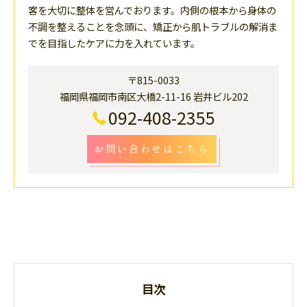
客を大切に整体を営んでおります。内側の根本から身体の
不調を整えることを念頭に、矯正から肌トラブルの解消ま
でを目指したケアに力を入れています。
〒815-0033
福岡県福岡市南区大橋2-11-16 岩井ビル202
092-408-2355
お問い合わせはこちら
目次