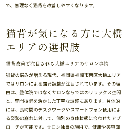
で、無理なく猫背を改善しやすくなります。
猫背が気になる方に大橋
エリアの選択肢
猫背改善で注目される大橋エリアのサロン事情
猫背の悩みが増える現代、福岡県福岡市南区大橋エリア
ではサロンによる猫背調整が注目されています。その理
由は、整体院ではなくサロンならではのリラックス空間
と、専門技術を活かした丁寧な調整にあります。具体的
には、長時間のデスクワークやスマートフォン使用によ
る姿勢の崩れに対して、個別の身体状態に合わせたアプ
ローチが可能です。サロン独自の施術で、健康や美容面