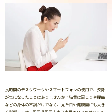
長時間のデスクワークやスマートフォンの使用で、姿勢
が気になったことはありませんか？猫背は肩こりや腰痛
などの身体の不調だけでなく、見た目や健康面にも大き