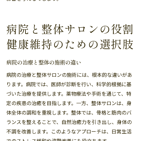
病院と整体サロンの役割
健康維持のための選択肢
病院の治療と整体の施術の違い
病院の治療と整体サロンの施術には、根本的な違いがあ
ります。病院では、医師が診断を行い、科学的根拠に基
づいた治療を提供します。薬物療法や手術を通じて、特
定の疾患の治癒を目指します。一方、整体サロンは、身
体全体の調和を重視します。整体では、骨格と筋肉のバ
ランスを整えることで、自然治癒力を引き出し、身体の
不調を改善します。このようなアプローチは、日常生活
でのストレス緩和や姿勢改善にも役立ちます。