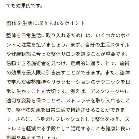
ても効果的です。
整体を生活に取り入れるポイント
整体を日常生活に取り入れるためには、いくつかのポイ
ントに注意を払いましょう。まず、自分の生活スタイル
や健康状態に合った整体サロンを選ぶことが重要です。
信頼できる施術者を見つけ、定期的に通うことで、施術
の効果を最大限に引き出すことができます。また、整体
で学んだ姿勢維持やリラクゼーションのテクニックを日
常に生かすことも大切です。例えば、デスクワーク中に
適切な姿勢を保つことや、ストレッチを取り入れること
で、整体の効果を日常生活で持続させることができま
す。さらに、心身のリフレッシュとして整体を捉え、ス
トレスを軽減する手段として活用することも健康に良い
影響を与えるでしょう。