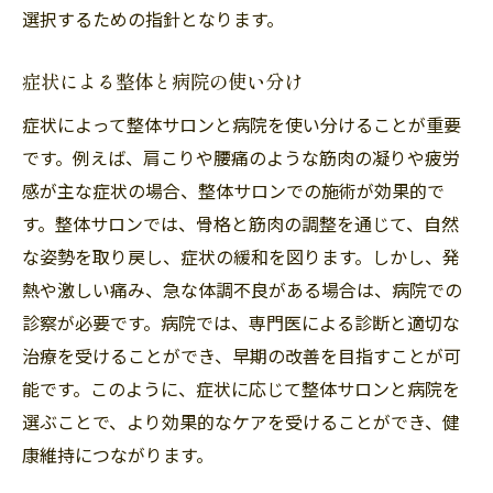
選択するための指針となります。
症状による整体と病院の使い分け
症状によって整体サロンと病院を使い分けることが重要
です。例えば、肩こりや腰痛のような筋肉の凝りや疲労
感が主な症状の場合、整体サロンでの施術が効果的で
す。整体サロンでは、骨格と筋肉の調整を通じて、自然
な姿勢を取り戻し、症状の緩和を図ります。しかし、発
熱や激しい痛み、急な体調不良がある場合は、病院での
診察が必要です。病院では、専門医による診断と適切な
治療を受けることができ、早期の改善を目指すことが可
能です。このように、症状に応じて整体サロンと病院を
選ぶことで、より効果的なケアを受けることができ、健
康維持につながります。