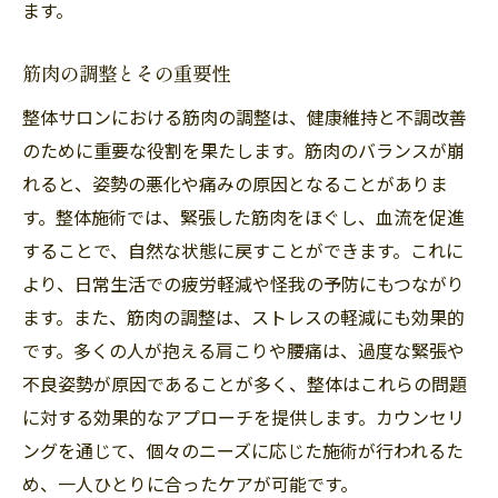
ます。
筋肉の調整とその重要性
整体サロンにおける筋肉の調整は、健康維持と不調改善
のために重要な役割を果たします。筋肉のバランスが崩
れると、姿勢の悪化や痛みの原因となることがありま
す。整体施術では、緊張した筋肉をほぐし、血流を促進
することで、自然な状態に戻すことができます。これに
より、日常生活での疲労軽減や怪我の予防にもつながり
ます。また、筋肉の調整は、ストレスの軽減にも効果的
です。多くの人が抱える肩こりや腰痛は、過度な緊張や
不良姿勢が原因であることが多く、整体はこれらの問題
に対する効果的なアプローチを提供します。カウンセリ
ングを通じて、個々のニーズに応じた施術が行われるた
め、一人ひとりに合ったケアが可能です。