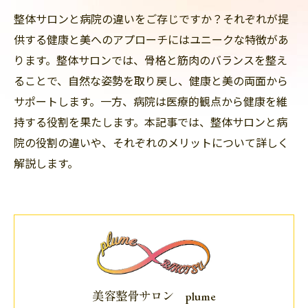
整体サロンと病院の違いをご存じですか？それぞれが提
供する健康と美へのアプローチにはユニークな特徴があ
ります。整体サロンでは、骨格と筋肉のバランスを整え
ることで、自然な姿勢を取り戻し、健康と美の両面から
サポートします。一方、病院は医療的観点から健康を維
持する役割を果たします。本記事では、整体サロンと病
院の役割の違いや、それぞれのメリットについて詳しく
解説します。
美容整骨サロン plume