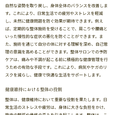
自然な姿勢を取り戻し、身体全体のバランスを改善しま
す。これにより、日常生活での疲労やストレスを軽減
し、未然に健康問題を防ぐ効果が期待できます。例え
ば、定期的な整体施術を受けることで、肩こりや腰痛と
いった慢性的な症状の悪化を防ぐことができます。ま
た、施術を通じて自分の体に対する理解を深め、自己管
理の意識を高めることができます。整体サロンでの予防
ケアは、痛みや不調が起こる前に積極的な健康管理を行
うための有効な手段です。これにより、病気やケガのリ
スクを減らし、健康で快適な生活をサポートします。
健康維持における整体の役割
整体は、健康維持において重要な役割を果たします。日
常生活のストレスや疲労は、身体に大きな負担をかけ、
筋肉の緊張や骨格の歪みを引き起こします。整体は、こ