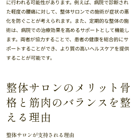
に行われる可能性があります。例えば、病院で診断され
た軽度の腰痛に対して、整体サロンでの施術が症状の悪
化を防ぐことが考えられます。また、定期的な整体の施
術は、病院での治療効果を高めるサポートとして機能し
ます。両者が協力することで、患者の健康を総合的にサ
ポートすることができ、より質の高いヘルスケアを提供
することが可能です。
整体サロンのメリット骨
格と筋肉のバランスを整
える理由
整体サロンが支持される理由