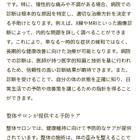
です。特に、慢性的な痛みや不調がある場合、病院での
診断は根本的な原因を特定し、適切な治療方針を決定す
る手助けとなります。例えば、X線やMRIといった画像診
断によって、内的な問題を詳しく調べることができま
す。これにより、単なる一時的な症状の緩和ではなく、
長期的な健康改善に向けた治療が可能となります。病院
での診断は、医師が持つ医学的知識と技術を基に行われ
るため、信頼性の高い診断結果が期待できます。また、
診断を受けることで、自分の体の状態を正確に知り、日
常生活での予防や改善策を講じるための指針を得ること
ができます。
整体サロンが提供する予防ケア
整体サロンでは、健康維持に向けて予防的なケアが提供
されています。整体の施術は、体の歪みを整えることで