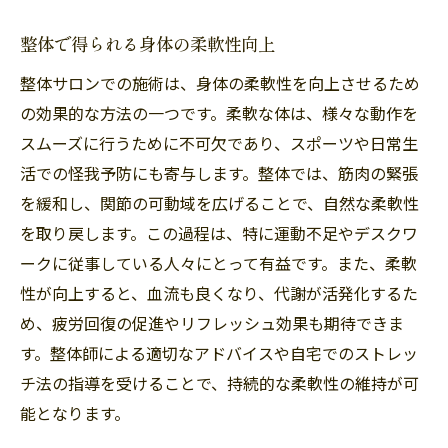
整体で得られる身体の柔軟性向上
整体サロンでの施術は、身体の柔軟性を向上させるため
の効果的な方法の一つです。柔軟な体は、様々な動作を
スムーズに行うために不可欠であり、スポーツや日常生
活での怪我予防にも寄与します。整体では、筋肉の緊張
を緩和し、関節の可動域を広げることで、自然な柔軟性
を取り戻します。この過程は、特に運動不足やデスクワ
ークに従事している人々にとって有益です。また、柔軟
性が向上すると、血流も良くなり、代謝が活発化するた
め、疲労回復の促進やリフレッシュ効果も期待できま
す。整体師による適切なアドバイスや自宅でのストレッ
チ法の指導を受けることで、持続的な柔軟性の維持が可
能となります。