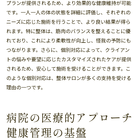
プランが提供されるため、より効果的な健康維持が可能
です。一人一人の体の状態を詳細に評価し、それぞれの
ニーズに応じた施術を行うことで、より良い結果が得ら
れます。特に整体は、筋肉のバランスを整えることに優
れており、これにより柔軟性が向上し、怪我の予防にも
つながります。さらに、個別対応によって、クライアン
トの悩みや要望に応じたカスタマイズされたケアが提供
されるため、安心して施術を受けることができます。こ
のような個別対応は、整体サロンが多くの支持を受ける
理由の一つです。
病院の医療的アプローチ
健康管理の基盤