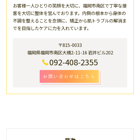
お客様一人ひとりの笑顔を大切に、福岡市南区で丁寧な接
客を大切に整体を営んでおります。内側の根本から身体の
不調を整えることを念頭に、矯正から肌トラブルの解消ま
でを目指したケアに力を入れています。
〒815-0033
福岡県福岡市南区大橋2-11-16 岩井ビル202
092-408-2355
お問い合わせはこちら