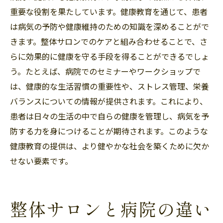
重要な役割を果たしています。健康教育を通じて、患者
は病気の予防や健康維持のための知識を深めることがで
きます。整体サロンでのケアと組み合わせることで、さ
らに効果的に健康を守る手段を得ることができるでしょ
う。たとえば、病院でのセミナーやワークショップで
は、健康的な生活習慣の重要性や、ストレス管理、栄養
バランスについての情報が提供されます。これにより、
患者は日々の生活の中で自らの健康を管理し、病気を予
防する力を身につけることが期待されます。このような
健康教育の提供は、より健やかな社会を築くために欠か
せない要素です。
整体サロンと病院の違い