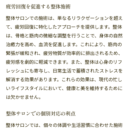
疲労回復を促進する整体施術
整体サロンでの施術は、単なるリラクゼーションを超え
て、疲労回復に特化したアプローチを提供します。整体
は、骨格と筋肉の微細な調整を行うことで、身体の自然
治癒力を高め、血流を促進します。これにより、筋肉の
緊張が緩和され、疲労物質が効率的に排出されるため、
疲労感を劇的に軽減できます。また、整体は心身のリフ
レッシュにも寄与し、日常生活で蓄積されたストレスを
解消する効果があります。これらの効果は、現代の忙し
いライフスタイルにおいて、健康と美を維持するために
は欠かせません。
整体サロンでの個別対応の利点
整体サロンでは、個々の体調や生活習慣に合わせた施術