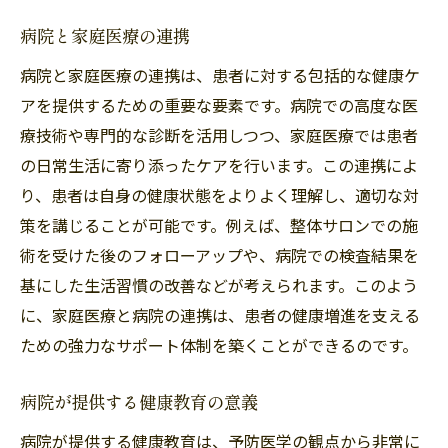
病院と家庭医療の連携
病院と家庭医療の連携は、患者に対する包括的な健康ケ
アを提供するための重要な要素です。病院での高度な医
療技術や専門的な診断を活用しつつ、家庭医療では患者
の日常生活に寄り添ったケアを行います。この連携によ
り、患者は自身の健康状態をよりよく理解し、適切な対
策を講じることが可能です。例えば、整体サロンでの施
術を受けた後のフォローアップや、病院での検査結果を
基にした生活習慣の改善などが考えられます。このよう
に、家庭医療と病院の連携は、患者の健康増進を支える
ための強力なサポート体制を築くことができるのです。
病院が提供する健康教育の意義
病院が提供する健康教育は、予防医学の観点から非常に