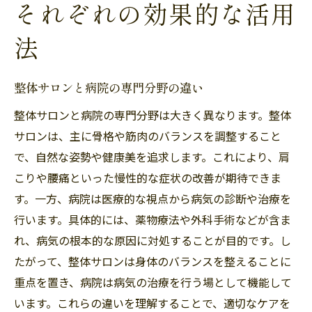
それぞれの効果的な活用
法
整体サロンと病院の専門分野の違い
整体サロンと病院の専門分野は大きく異なります。整体
サロンは、主に骨格や筋肉のバランスを調整すること
で、自然な姿勢や健康美を追求します。これにより、肩
こりや腰痛といった慢性的な症状の改善が期待できま
す。一方、病院は医療的な視点から病気の診断や治療を
行います。具体的には、薬物療法や外科手術などが含ま
れ、病気の根本的な原因に対処することが目的です。し
たがって、整体サロンは身体のバランスを整えることに
重点を置き、病院は病気の治療を行う場として機能して
います。これらの違いを理解することで、適切なケアを