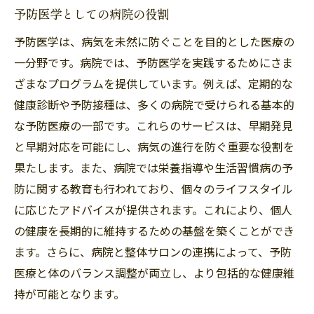
予防医学としての病院の役割
予防医学は、病気を未然に防ぐことを目的とした医療の
一分野です。病院では、予防医学を実践するためにさま
ざまなプログラムを提供しています。例えば、定期的な
健康診断や予防接種は、多くの病院で受けられる基本的
な予防医療の一部です。これらのサービスは、早期発見
と早期対応を可能にし、病気の進行を防ぐ重要な役割を
果たします。また、病院では栄養指導や生活習慣病の予
防に関する教育も行われており、個々のライフスタイル
に応じたアドバイスが提供されます。これにより、個人
の健康を長期的に維持するための基盤を築くことができ
ます。さらに、病院と整体サロンの連携によって、予防
医療と体のバランス調整が両立し、より包括的な健康維
持が可能となります。