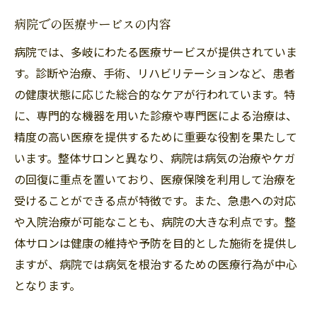
病院での医療サービスの内容
病院では、多岐にわたる医療サービスが提供されていま
す。診断や治療、手術、リハビリテーションなど、患者
の健康状態に応じた総合的なケアが行われています。特
に、専門的な機器を用いた診療や専門医による治療は、
精度の高い医療を提供するために重要な役割を果たして
います。整体サロンと異なり、病院は病気の治療やケガ
の回復に重点を置いており、医療保険を利用して治療を
受けることができる点が特徴です。また、急患への対応
や入院治療が可能なことも、病院の大きな利点です。整
体サロンは健康の維持や予防を目的とした施術を提供し
ますが、病院では病気を根治するための医療行為が中心
となります。