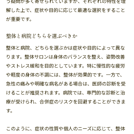
う疑問が多く寄せられていますが、それぞれの特性を理
解した上で、症状や目的に応じて最適な選択をすること
が重要です。
整体と病院どちらを選ぶべきか
整体と病院、どちらを選ぶかは症状や目的によって異な
ります。整体サロンは身体のバランスを整え、姿勢改善
やストレス緩和を目的としています。特に慢性的な疲労
や軽度の身体の不調には、整体が効果的です。一方で、
急性の痛みや明確な病名がある場合は、医師の診断を受
けることが推奨されます。病院では、専門的な診断と治
療が受けられ、合併症のリスクを回避することができま
す。
このように、症状の性質や個人のニーズに応じて、整体