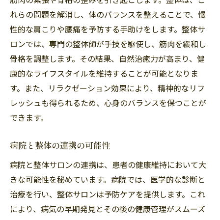
れらの問題を解消し、体のバランスを整えることで、慢
性的な肩こりや腰痛を予防する手助けをします。整体サ
ロンでは、専門の整体師が手技を駆使し、筋肉を緩和し
骨格を調整します。その結果、自然治癒力が高まり、健
康的なライフスタイルを維持することが可能となりま
す。また、リラクゼーション効果により、精神的なリフ
レッシュも得られるため、心身のバランスを保つことが
できます。
病院と整体の連携の可能性
病院と整体サロンの連携は、患者の健康維持において大
きな可能性を秘めています。病院では、医学的な診断と
治療を行い、整体サロンは予防ケアを提供します。これ
により、病気の早期発見とその後の健康管理がスムーズ