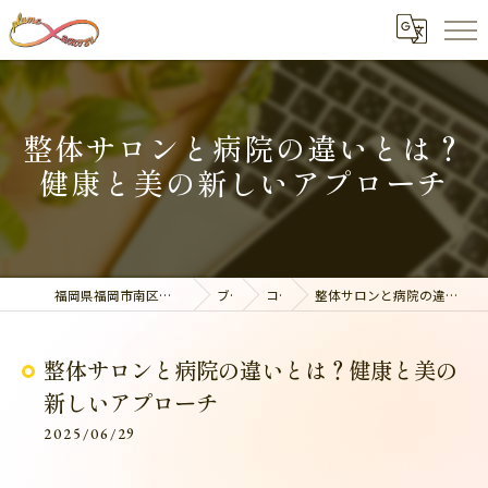
整体サロンと病院の違いとは？
健康と美の新しいアプローチ
福岡県福岡市南区の整体なら美容整骨サロン plume
ブログ
コラム
整体サロンと病院の違いとは？健康と美の新しいアプローチ
整体サロンと病院の違いとは？健康と美の
新しいアプローチ
2025/06/29