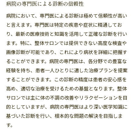
病院の専門医による診断の信頼性
病院において、専門医による診断は極めて信頼性が高い
と言えます。専門医は特定の疾患や症状に精通してお
り、最新の医療技術と知識を活用して正確な診断を行い
ます。特に、整体サロンでは提供できない高度な検査や
画像診断が可能であり、これにより病状を詳細に把握す
ることができます。病院の専門医は、各分野での豊富な
経験を持ち、患者一人ひとりに適した治療プランを提案
することができます。この診断の精度は患者の安心感を
高め、適切な治療を受けるための基盤となります。整体
サロンでは主に体の不調の改善やリラクゼーションを目
的としていますが、病院の専門医はより深い医学知識に
基づいた診断を行い、根本的な問題の解決を目指しま
す。