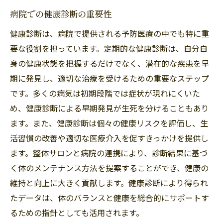
病院での健康診断の重要性
健康診断は、病院で提供される予防医療の中でも特に重
要な役割を担っています。定期的な健康診断は、自分自
身の健康状態を把握するだけでなく、潜在的な疾患を早
期に発見し、適切な治療を受けるための重要なステップ
です。多くの病気は初期段階では症状が現れにくいた
め、健康診断による早期発見が生死を分けることもあり
ます。また、健康診断は個々の健康リスクを評価し、生
活習慣の改善や適切な医療介入を促すきっかけを提供し
ます。整体サロンと病院の連携により、診断結果に基づ
く体のメンテナンス方法を提案することができ、健康の
維持と向上に大きく貢献します。健康診断により得られ
たデータは、体のバランスと健康を総合的にサポートす
るための指針としても活用されます。