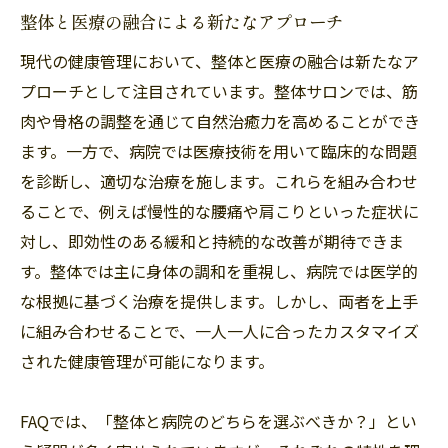
整体と医療の融合による新たなアプローチ
現代の健康管理において、整体と医療の融合は新たなア
プローチとして注目されています。整体サロンでは、筋
肉や骨格の調整を通じて自然治癒力を高めることができ
ます。一方で、病院では医療技術を用いて臨床的な問題
を診断し、適切な治療を施します。これらを組み合わせ
ることで、例えば慢性的な腰痛や肩こりといった症状に
対し、即効性のある緩和と持続的な改善が期待できま
す。整体では主に身体の調和を重視し、病院では医学的
な根拠に基づく治療を提供します。しかし、両者を上手
に組み合わせることで、一人一人に合ったカスタマイズ
された健康管理が可能になります。
FAQでは、「整体と病院のどちらを選ぶべきか？」とい