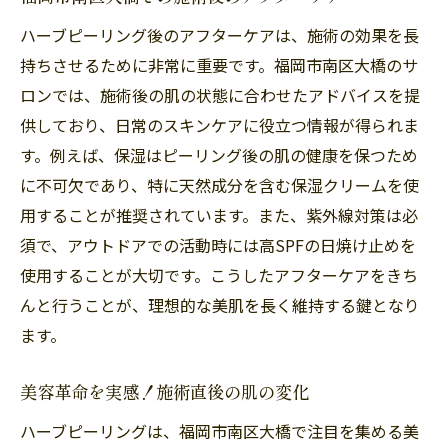
ハーブピーリング後のアフターケアは、施術の効果を長
持ちさせるために非常に重要です。福岡市南区大橋のサ
ロンでは、施術後の肌の状態に合わせたアドバイスを提
供しており、日常のスキンケアに役立つ情報が得られま
す。例えば、保湿はピーリング後の肌の健康を保つため
に不可欠であり、特に天然成分を含む保湿クリームを使
用することが推奨されています。また、紫外線対策は必
須で、アウトドアでの活動時には高SPFの日焼け止めを
使用することが大切です。こうしたアフターケアをきち
んと行うことが、理想的な美肌を長く維持する鍵となり
ます。
美容革命を実感！施術直後の肌の変化
ハーブピーリングは、福岡市南区大橋で注目を集める美