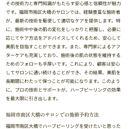
その技術力と専門知識がもたらす安心感と信頼性が魅力
です。福岡市南区大橋のサロンでは、経験豊富な施術者
が、最新の技術を駆使して適切なケアを提供します。特
に、施術中や後の肌の変化をしっかりと把握し、必要に
応じてケア方法をアドバイスしてくれるため、安心して
美肌を目指すことができます。また、専門家によるアフ
ターケアも充実しており、施術後の肌の状態を維持する
ためのフォローも手厚いです。これにより、顧客は安心
してサロンに通い続けることができ、その結果、美肌を
長期間にわたって保つことが可能になります。このよう
に、プロの技術とサポートが、ハーブピーリングの効果
を最大限に引き出します。
福岡市南区大橋のサロンでの施術予約方法
福岡市南区大橋でハーブピーリングを受けたいと思った