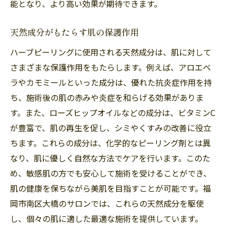
能となり、より高い効果が期待できます。
天然成分がもたらす肌の保護作用
ハーブピーリングに使用される天然成分は、肌に対して
さまざまな保護作用をもたらします。例えば、アロエベ
ラやカモミールといった成分は、優れた抗炎症作用を持
ち、施術後の肌の赤みや炎症を和らげる効果がありま
す。また、ローズヒップオイルなどの成分は、ビタミンC
が豊富で、肌の再生を促し、シミやくすみの改善に役立
ちます。これらの成分は、化学的なピーリング剤とは異
なり、肌に優しく自然な方法でケアを行います。このた
め、敏感肌の方でも安心して施術を受けることができ、
肌の健康を保ちながら美肌を目指すことが可能です。福
岡市南区大橋のサロンでは、これらの天然成分を駆使
し、個々の肌に適した最適な施術を提供しています。