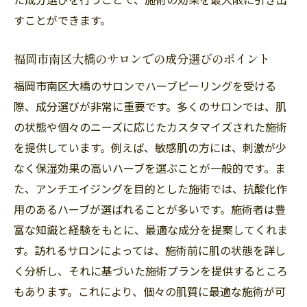
すことができます。
福岡市南区大橋のサロンでの成分選びのポイント
福岡市南区大橋のサロンでハーブピーリングを受ける
際、成分選びが非常に重要です。多くのサロンでは、肌
の状態や個々のニーズに応じたカスタマイズされた施術
を提供しています。例えば、敏感肌の方には、刺激が少
なく保湿効果の高いハーブを選ぶことが一般的です。ま
た、アンチエイジングを目的とした施術では、抗酸化作
用のあるハーブが選ばれることが多いです。施術者は豊
富な知識と経験をもとに、最適な成分を提案してくれま
す。訪れるサロンによっては、施術前に肌の状態を詳し
く分析し、それに基づいた施術プランを提供するところ
もあります。これにより、個々の肌質に最適な施術が可