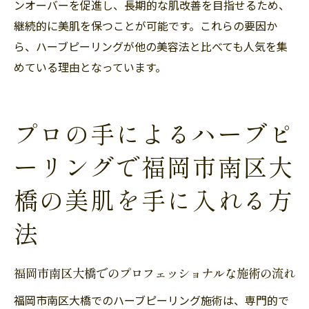
ンオーバーを促進し、長期的な肌改善を目指せるため、
継続的に美肌を保つことが可能です。これらの要因か
ら、ハーブピーリングが他の美容法と比べても人気を集
めている理由となっています。
プロの手によるハーブピ
ーリングで福岡市南区大
橋の美肌を手に入れる方
法
福岡市南区大橋でのプロフェッショナルな施術の流れ
福岡市南区大橋でのハーブピーリング施術は、専門的で