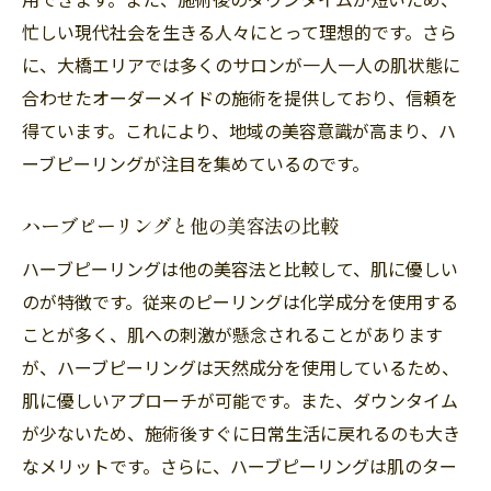
忙しい現代社会を生きる人々にとって理想的です。さら
に、大橋エリアでは多くのサロンが一人一人の肌状態に
合わせたオーダーメイドの施術を提供しており、信頼を
得ています。これにより、地域の美容意識が高まり、ハ
ーブピーリングが注目を集めているのです。
ハーブピーリングと他の美容法の比較
ハーブピーリングは他の美容法と比較して、肌に優しい
のが特徴です。従来のピーリングは化学成分を使用する
ことが多く、肌への刺激が懸念されることがあります
が、ハーブピーリングは天然成分を使用しているため、
肌に優しいアプローチが可能です。また、ダウンタイム
が少ないため、施術後すぐに日常生活に戻れるのも大き
なメリットです。さらに、ハーブピーリングは肌のター