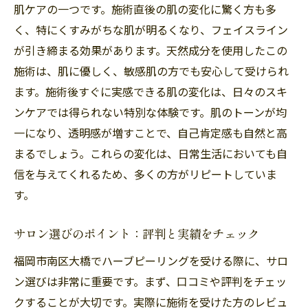
肌ケアの一つです。施術直後の肌の変化に驚く方も多
く、特にくすみがちな肌が明るくなり、フェイスライン
が引き締まる効果があります。天然成分を使用したこの
施術は、肌に優しく、敏感肌の方でも安心して受けられ
ます。施術後すぐに実感できる肌の変化は、日々のスキ
ンケアでは得られない特別な体験です。肌のトーンが均
一になり、透明感が増すことで、自己肯定感も自然と高
まるでしょう。これらの変化は、日常生活においても自
信を与えてくれるため、多くの方がリピートしていま
す。
サロン選びのポイント：評判と実績をチェック
福岡市南区大橋でハーブピーリングを受ける際に、サロ
ン選びは非常に重要です。まず、口コミや評判をチェッ
クすることが大切です。実際に施術を受けた方のレビュ