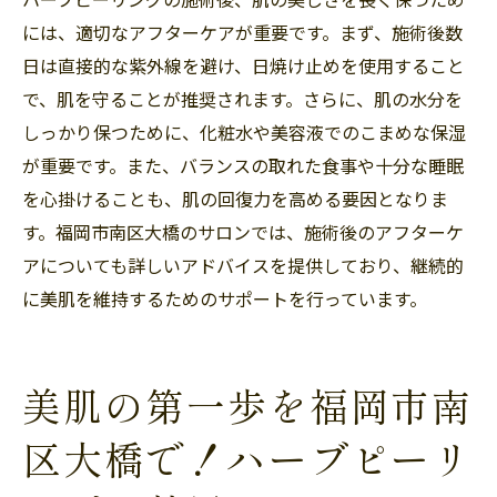
には、適切なアフターケアが重要です。まず、施術後数
日は直接的な紫外線を避け、日焼け止めを使用すること
で、肌を守ることが推奨されます。さらに、肌の水分を
しっかり保つために、化粧水や美容液でのこまめな保湿
が重要です。また、バランスの取れた食事や十分な睡眠
を心掛けることも、肌の回復力を高める要因となりま
す。福岡市南区大橋のサロンでは、施術後のアフターケ
アについても詳しいアドバイスを提供しており、継続的
に美肌を維持するためのサポートを行っています。
美肌の第一歩を福岡市南
区大橋で！ハーブピーリ