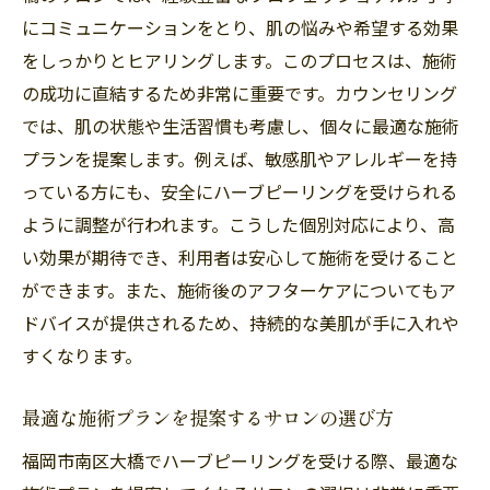
にコミュニケーションをとり、肌の悩みや希望する効果
をしっかりとヒアリングします。このプロセスは、施術
の成功に直結するため非常に重要です。カウンセリング
では、肌の状態や生活習慣も考慮し、個々に最適な施術
プランを提案します。例えば、敏感肌やアレルギーを持
っている方にも、安全にハーブピーリングを受けられる
ように調整が行われます。こうした個別対応により、高
い効果が期待でき、利用者は安心して施術を受けること
ができます。また、施術後のアフターケアについてもア
ドバイスが提供されるため、持続的な美肌が手に入れや
すくなります。
最適な施術プランを提案するサロンの選び方
福岡市南区大橋でハーブピーリングを受ける際、最適な