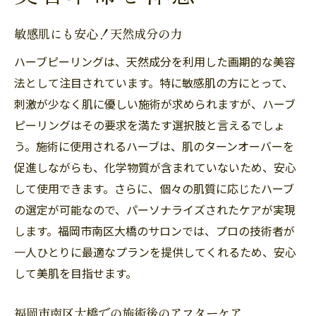
敏感肌にも安心！天然成分の力
ハーブピーリングは、天然成分を利用した画期的な美容
法として注目されています。特に敏感肌の方にとって、
刺激が少なく肌に優しい施術が求められますが、ハーブ
ピーリングはその要求を満たす選択肢と言えるでしょ
う。施術に使用されるハーブは、肌のターンオーバーを
促進しながらも、化学物質が含まれていないため、安心
して使用できます。さらに、個々の肌質に応じたハーブ
の選定が可能なので、パーソナライズされたケアが実現
します。福岡市南区大橋のサロンでは、プロの技術者が
一人ひとりに最適なプランを提供してくれるため、安心
して美肌を目指せます。
福岡市南区大橋での施術後のアフターケア