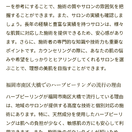
ーを参考にすることで、施術の質やサロンの雰囲気を把
握することができます。また、サロンの実績も確認しま
しょう。長年の経験と豊富な実績を持つサロンは、様々
な肌質に対応した施術を提供できるため、安心感があり
ます。さらに、施術者の専門的な知識や技術力も重要な
ポイントです。カウンセリングの際に、あなたの肌の悩
みや希望をしっかりとヒアリングしてくれるサロンを選
ぶことで、理想の美肌を目指すことができます。
福岡市南区大橋でのハーブピーリングの流行の理由
ハーブピーリングが福岡市南区大橋で流行している理由
は、地域のサロンが提供する高度な技術と個別対応の施
術にあります。特に、天然成分を使用したハーブピーリ
ングは肌への負担が少なく、敏感肌の方にも安心して利
用できます。また、施術後のダウンタイムが短いため、