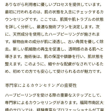
ありながら利用者に優しいプロセスを提供しています。
最初に行われるのは、肌の状態を入念にチェックするカ
ウンセリングです。ここでは、肌質や肌トラブルの状態
を詳しく分析し、最適な施術プランを決定します。次
に、天然成分を使用したハーブピーリングが施されま
す。植物由来の成分が肌に浸透し、古い角質を優しく除
去。新しい肌細胞の再生を促進し、透明感のある肌へと
導きます。施術後は、肌の保湿や鎮静を行い、肌状態を
整えます。このように、細やかな配慮がなされているた
め、初めての方でも安心して受けられるのが魅力です。
専門家によるカウンセリングの重要性
ハーブピーリングを受ける際の重要なステップとして、
専門家によるカウンセリングがあります。福岡市南区大
橋のサロンでは、経験豊富なプロフェッショナルが丁寧