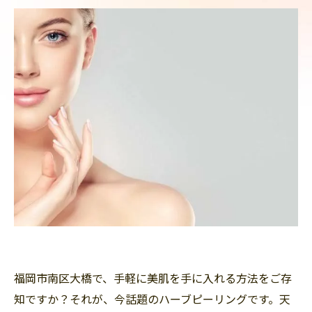
福岡市南区大橋で、手軽に美肌を手に入れる方法をご存
知ですか？それが、今話題のハーブピーリングです。天