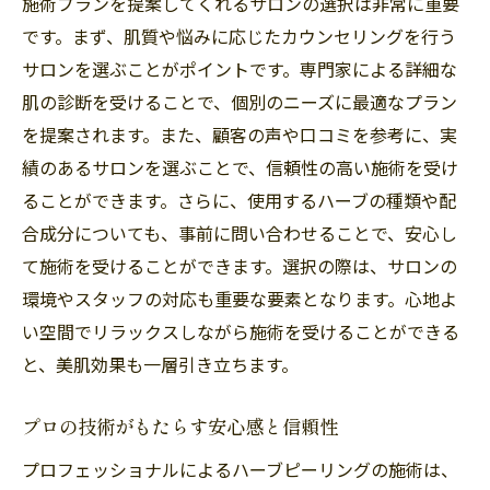
施術プランを提案してくれるサロンの選択は非常に重要
です。まず、肌質や悩みに応じたカウンセリングを行う
サロンを選ぶことがポイントです。専門家による詳細な
肌の診断を受けることで、個別のニーズに最適なプラン
を提案されます。また、顧客の声や口コミを参考に、実
績のあるサロンを選ぶことで、信頼性の高い施術を受け
ることができます。さらに、使用するハーブの種類や配
合成分についても、事前に問い合わせることで、安心し
て施術を受けることができます。選択の際は、サロンの
環境やスタッフの対応も重要な要素となります。心地よ
い空間でリラックスしながら施術を受けることができる
と、美肌効果も一層引き立ちます。
プロの技術がもたらす安心感と信頼性
プロフェッショナルによるハーブピーリングの施術は、