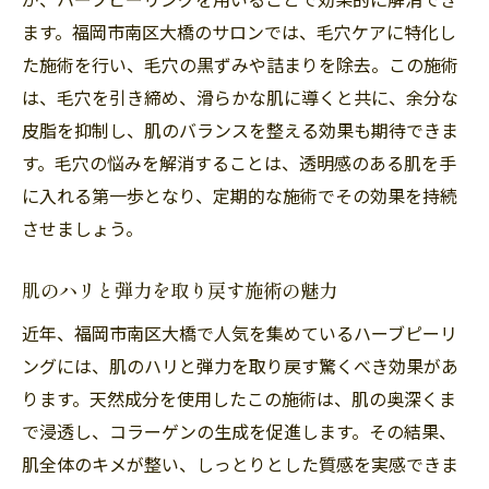
ます。福岡市南区大橋のサロンでは、毛穴ケアに特化し
た施術を行い、毛穴の黒ずみや詰まりを除去。この施術
は、毛穴を引き締め、滑らかな肌に導くと共に、余分な
皮脂を抑制し、肌のバランスを整える効果も期待できま
す。毛穴の悩みを解消することは、透明感のある肌を手
に入れる第一歩となり、定期的な施術でその効果を持続
させましょう。
肌のハリと弾力を取り戻す施術の魅力
近年、福岡市南区大橋で人気を集めているハーブピーリ
ングには、肌のハリと弾力を取り戻す驚くべき効果があ
ります。天然成分を使用したこの施術は、肌の奥深くま
で浸透し、コラーゲンの生成を促進します。その結果、
肌全体のキメが整い、しっとりとした質感を実感できま