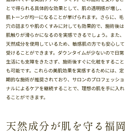
とで得られる具体的な効果として、肌の透明感が増し、
肌トーンが均一になることが挙げられます。さらに、毛
穴の詰まりや肌のくすみに対しても効果的で、施術後は
肌触りが滑らかになるのを実感できるでしょう。また、
天然成分を使用しているため、敏感肌の方でも安心して
受けることができます。ダウンタイムが少ないので日常
生活にも支障をきたさず、施術後すぐに化粧をすること
も可能です。これらの美肌効果を実感するためには、定
期的な施術が推奨されており、サロンのプロフェッショ
ナルによるケアを継続することで、理想の肌を手に入れ
ることができます。
天然成分が肌を守る福岡