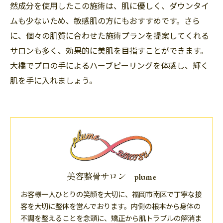
然成分を使用したこの施術は、肌に優しく、ダウンタイ
ムも少ないため、敏感肌の方にもおすすめです。さら
に、個々の肌質に合わせた施術プランを提案してくれる
サロンも多く、効果的に美肌を目指すことができます。
大橋でプロの手によるハーブピーリングを体感し、輝く
肌を手に入れましょう。
美容整骨サロン plume
お客様一人ひとりの笑顔を大切に、福岡市南区で丁寧な接
客を大切に整体を営んでおります。内側の根本から身体の
不調を整えることを念頭に、矯正から肌トラブルの解消ま