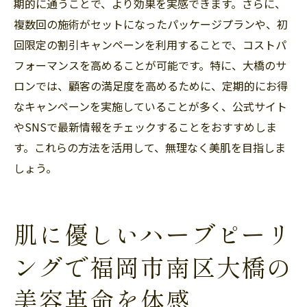
期的に通うことで、より効果を実感できます。さらに、
複数回の施術がセットになったパッケージプランや、初
回限定の割引キャンペーンを利用することで、コストパ
フォーマンスを高めることが可能です。特に、大橋のサ
ロンでは、顧客の満足度を高めるために、定期的にお得
なキャンペーンを実施していることが多く、公式サイト
やSNSで最新情報をチェックすることをおすすめしま
す。これらの方法を活用して、無理なく美肌を目指しま
しょう。
肌に優しいハーブピーリ
ングで福岡市南区大橋の
美容革命を体感