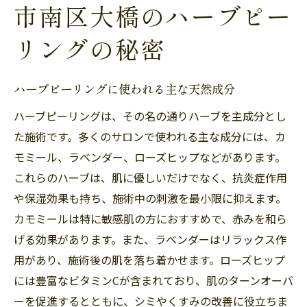
市南区大橋のハーブピー
リングの秘密
ハーブピーリングに使われる主な天然成分
ハーブピーリングは、その名の通りハーブを主成分とし
た施術です。多くのサロンで使われる主な成分には、カ
モミール、ラベンダー、ローズヒップなどがあります。
これらのハーブは、肌に優しいだけでなく、抗炎症作用
や保湿効果も持ち、施術中の刺激を最小限に抑えます。
カモミールは特に敏感肌の方におすすめで、赤みを和ら
げる効果があります。また、ラベンダーはリラックス作
用があり、施術後の肌を落ち着かせます。ローズヒップ
には豊富なビタミンCが含まれており、肌のターンオーバ
ーを促進するとともに、シミやくすみの改善に役立ちま