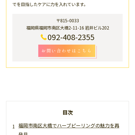
でを目指したケアに力を入れています。
〒815-0033
福岡県福岡市南区大橋2-11-16 岩井ビル202
092-408-2355
お問い合わせはこちら
目次
福岡市南区大橋でハーブピーリングの魅力を再
発見