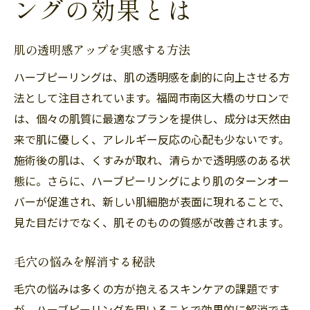
ングの効果とは
肌の透明感アップを実感する方法
ハーブピーリングは、肌の透明感を劇的に向上させる方
法として注目されています。福岡市南区大橋のサロンで
は、個々の肌質に最適なプランを提供し、成分は天然由
来で肌に優しく、アレルギー反応の心配も少ないです。
施術後の肌は、くすみが取れ、清らかで透明感のある状
態に。さらに、ハーブピーリングにより肌のターンオー
バーが促進され、新しい肌細胞が表面に現れることで、
見た目だけでなく、肌そのものの質感が改善されます。
毛穴の悩みを解消する秘訣
毛穴の悩みは多くの方が抱えるスキンケアの課題です
が、ハーブピーリングを用いることで効果的に解消でき