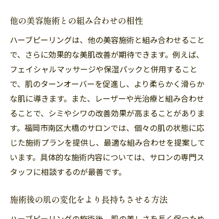
他の美容施術との組み合わせの相性
ハーブピーリングは、他の美容施術と組み合わせること
で、さらに効果的な美肌改善が期待できます。例えば、
フェイシャルマッサージや保湿パックと併用すること
で、肌のターンオーバーを促進し、より柔らかく滑らか
な肌に導きます。また、レーザーや光治療と組み合わせ
ることで、シミやシワの改善効果が高まることがありま
す。福岡市南区大橋のサロンでは、個々の肌の状態に応
じた施術プランを提供し、最適な組み合わせを提案して
います。具体的な施術内容については、サロンの専門ス
タッフに相談するのが最善です。
施術後の肌の変化をより長持ちさせる方法
ハーブピーリングの施術後、肌の美しさを長く保つため