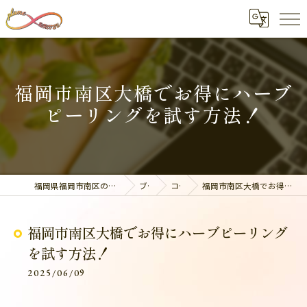
福岡市南区大橋でお得にハーブ
ピーリングを試す方法！
福岡県福岡市南区の整体なら美容整骨サロン plume
ブログ
コラム
福岡市南区大橋でお得にハーブピーリングを試す方法！
福岡市南区大橋でお得にハーブピーリング
を試す方法！
2025/06/09