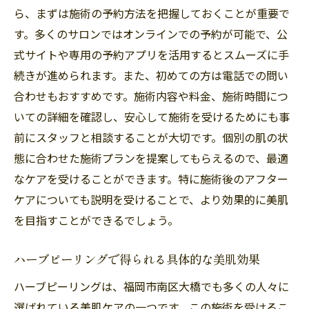
ら、まずは施術の予約方法を把握しておくことが重要で
す。多くのサロンではオンラインでの予約が可能で、公
式サイトや専用の予約アプリを活用するとスムーズに手
続きが進められます。また、初めての方は電話での問い
合わせもおすすめです。施術内容や料金、施術時間につ
いての詳細を確認し、安心して施術を受けるためにも事
前にスタッフと相談することが大切です。個別の肌の状
態に合わせた施術プランを提案してもらえるので、最適
なケアを受けることができます。特に施術後のアフター
ケアについても説明を受けることで、より効果的に美肌
を目指すことができるでしょう。
ハーブピーリングで得られる具体的な美肌効果
ハーブピーリングは、福岡市南区大橋でも多くの人々に
選ばれている美肌ケアの一つです。この施術を受けるこ