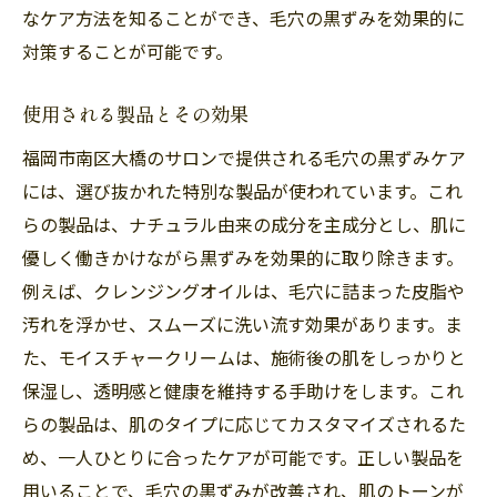
なケア方法を知ることができ、毛穴の黒ずみを効果的に
対策することが可能です。
使用される製品とその効果
福岡市南区大橋のサロンで提供される毛穴の黒ずみケア
には、選び抜かれた特別な製品が使われています。これ
らの製品は、ナチュラル由来の成分を主成分とし、肌に
優しく働きかけながら黒ずみを効果的に取り除きます。
例えば、クレンジングオイルは、毛穴に詰まった皮脂や
汚れを浮かせ、スムーズに洗い流す効果があります。ま
た、モイスチャークリームは、施術後の肌をしっかりと
保湿し、透明感と健康を維持する手助けをします。これ
らの製品は、肌のタイプに応じてカスタマイズされるた
め、一人ひとりに合ったケアが可能です。正しい製品を
用いることで、毛穴の黒ずみが改善され、肌のトーンが