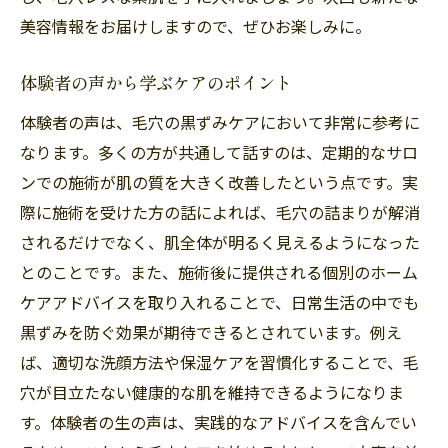
美容情報をお届けしますので、ぜひお楽しみに。
体験者の声から学ぶケアのポイント
体験者の声は、毛穴の黒ずみケアにおいて非常に参考に
なります。多くの方が共通して話すのは、定期的なサロ
ンでの施術が肌の質を大きく改善したという点です。実
際に施術を受けた方の話によれば、毛穴の詰まりが解消
されるだけでなく、肌全体が明るく見えるようになった
とのことです。また、施術後に提供される個別のホーム
ケアアドバイスを取り入れることで、日常生活の中でも
黒ずみを防ぐ効果が期待できるとされています。例え
ば、適切な洗顔方法や保湿ケアを習慣化することで、毛
穴が目立たない健康的な肌を維持できるようになりま
す。体験者の生の声は、実践的なアドバイスを含んでい