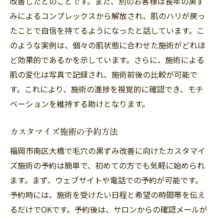
改善したとのことです。また、別のお客様は長年の黒ず
みによるコンプレックスから解放され、肌のハリが戻っ
たことで自信を持てるようになったと話しています。こ
のような実例は、個々の肌状態に合わせた施術がどれほ
ど効果的であるかを示しています。さらに、施術による
肌の変化は写真で記録され、施術前後の比較が可能で
す。これにより、施術の進捗を視覚的に確認でき、モチ
ベーションを維持する助けとなります。
カスタマイズ施術の予約方法
福岡市南区大橋で毛穴の黒ずみ改善に向けたカスタマイ
ズ施術の予約は簡単で、初めての方でも気軽に始められ
ます。まず、ウェブサイトや電話での予約が可能です。
予約時には、施術を受けたい日程と希望の時間帯を伝え
るだけでOKです。予約後は、サロンからの確認メールが