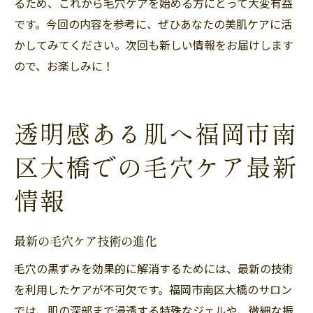
るため、これから毛穴ケアを始める方にとって大変有益
です。今回の内容を参考に、ぜひあなたの美肌ケアに活
かしてみてください。次回も新しい情報をお届けします
ので、お楽しみに！
透明感ある肌へ福岡市南
区大橋での毛穴ケア最新
情報
最新の毛穴ケア技術の進化
毛穴の黒ずみを効果的に解消するためには、最新の技術
を利用したケアが不可欠です。福岡市南区大橋のサロン
では、肌の深部まで浸透する特殊なジェルや、微細な振