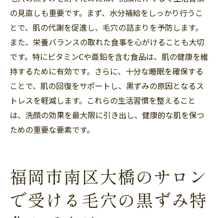
の見直しも重要です。まず、水分補給をしっかり行うこ
とで、肌の代謝を促進し、毛穴の詰まりを予防します。
また、栄養バランスの取れた食事を心がけることも大切
です。特にビタミンCや亜鉛を含む食品は、肌の健康を維
持するために有効です。さらに、十分な睡眠を確保する
ことで、肌の回復をサポートし、黒ずみの原因となるス
トレスを軽減します。これらの生活習慣を整えること
は、洗顔の効果を最大限に引き出し、健康的な肌を保つ
ための重要な要素です。
福岡市南区大橋のサロン
で受ける毛穴の黒ずみ特