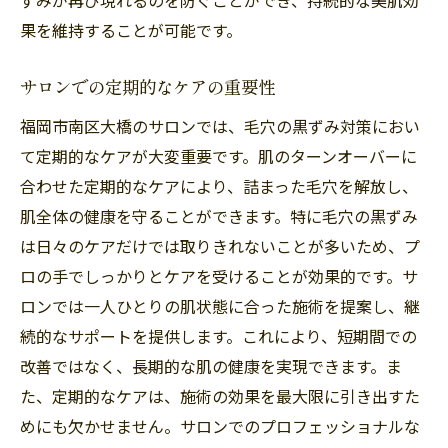
果を維持することが可能です。
サロンでの定期的なケアの重要性
福岡市南区大橋のサロンでは、毛穴の黒ずみ対策におい
て定期的なケアが大変重要です。肌のターンオーバーに
合わせた定期的なケアにより、詰まった毛穴を解放し、
肌全体の健康を守ることができます。特に毛穴の黒ずみ
は日々のケアだけでは取りきれないことが多いため、プ
ロの手でしっかりとケアを受けることが効果的です。サ
ロンでは一人ひとりの肌状態に合った施術を提案し、継
続的なサポートを提供します。これにより、短期間での
改善ではなく、長期的な肌の健康を実現できます。ま
た、定期的なケアは、施術の効果を最大限に引き出すた
めにも欠かせません。サロンでのプロフェッショナルな