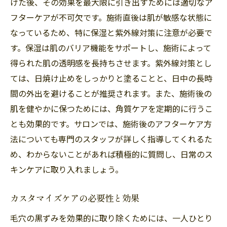
けた後、その効果を最大限に引き出すためには適切なア
フターケアが不可欠です。施術直後は肌が敏感な状態に
なっているため、特に保湿と紫外線対策に注意が必要で
す。保湿は肌のバリア機能をサポートし、施術によって
得られた肌の透明感を長持ちさせます。紫外線対策とし
ては、日焼け止めをしっかりと塗ることと、日中の長時
間の外出を避けることが推奨されます。また、施術後の
肌を健やかに保つためには、角質ケアを定期的に行うこ
とも効果的です。サロンでは、施術後のアフターケア方
法についても専門のスタッフが詳しく指導してくれるた
め、わからないことがあれば積極的に質問し、日常のス
キンケアに取り入れましょう。
カスタマイズケアの必要性と効果
毛穴の黒ずみを効果的に取り除くためには、一人ひとり