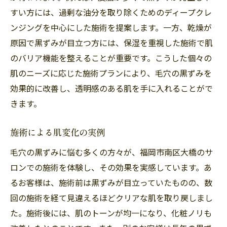
すい方には、過剰な油分を取り除くためのディープクレ
ンジングを中心にした施術を提案します。一方、乾燥が
原因で黒ずみが目立つ方には、保湿を重視した施術で肌
のバリア機能を整えることが重要です。こうした個々の
肌のニーズに応じた施術プランにより、毛穴の黒ずみを
効果的に改善し、透明感のある肌を手に入れることがで
きます。
施術による肌変化の実例
毛穴の黒ずみに悩む多くの方々が、福岡市南区大橋のサ
ロンでの施術を体験し、その効果を実感しています。あ
るお客様は、施術前は黒ずみが目立っていたものの、数
回の施術を経て見違えるほどクリアな肌を取り戻しまし
た。施術後には、肌のトーンが均一になり、化粧ノリも