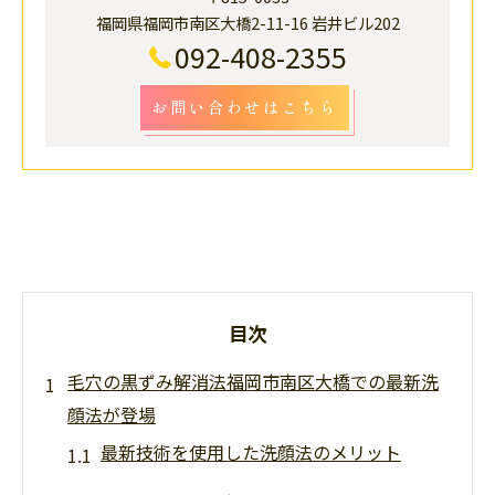
福岡県福岡市南区大橋2-11-16 岩井ビル202
092-408-2355
お問い合わせはこちら
目次
毛穴の黒ずみ解消法福岡市南区大橋での最新洗
顔法が登場
最新技術を使用した洗顔法のメリット
肌タイプ別に選べる洗顔料の選び方