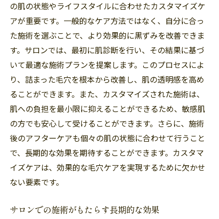
の肌の状態やライフスタイルに合わせたカスタマイズケ
アが重要です。一般的なケア方法ではなく、自分に合っ
た施術を選ぶことで、より効果的に黒ずみを改善できま
す。サロンでは、最初に肌診断を行い、その結果に基づ
いて最適な施術プランを提案します。このプロセスによ
り、詰まった毛穴を根本から改善し、肌の透明感を高め
ることができます。また、カスタマイズされた施術は、
肌への負担を最小限に抑えることができるため、敏感肌
の方でも安心して受けることができます。さらに、施術
後のアフターケアも個々の肌の状態に合わせて行うこと
で、長期的な効果を期待することができます。カスタマ
イズケアは、効果的な毛穴ケアを実現するために欠かせ
ない要素です。
サロンでの施術がもたらす長期的な効果