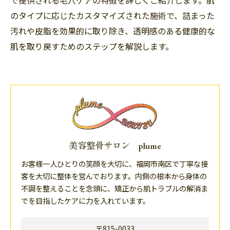
で提供される毛穴ケアの特徴を詳しくご紹介します。肌
のタイプに応じたカスタマイズされた施術で、詰まった
汚れや皮脂を効果的に取り除き、透明感のある健康的な
肌を取り戻すためのステップを解説します。
美容整骨サロン plume
お客様一人ひとりの笑顔を大切に、福岡市南区で丁寧な接
客を大切に整体を営んでおります。内側の根本から身体の
不調を整えることを念頭に、矯正から肌トラブルの解消ま
でを目指したケアに力を入れています。
〒815-0033