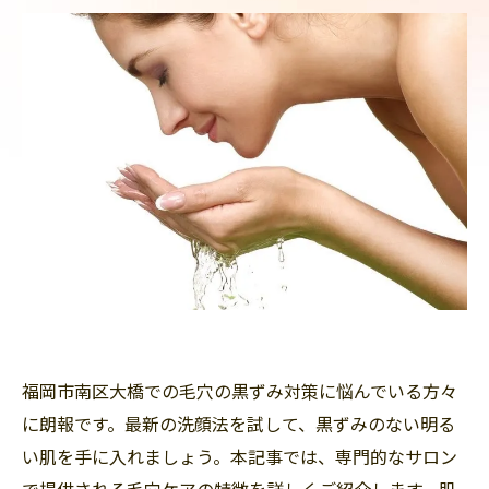
福岡市南区大橋での毛穴の黒ずみ対策に悩んでいる方々
に朗報です。最新の洗顔法を試して、黒ずみのない明る
い肌を手に入れましょう。本記事では、専門的なサロン