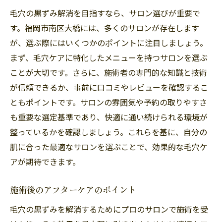
毛穴の黒ずみ解消を目指すなら、サロン選びが重要で
す。福岡市南区大橋には、多くのサロンが存在します
が、選ぶ際にはいくつかのポイントに注目しましょう。
まず、毛穴ケアに特化したメニューを持つサロンを選ぶ
ことが大切です。さらに、施術者の専門的な知識と技術
が信頼できるか、事前に口コミやレビューを確認するこ
ともポイントです。サロンの雰囲気や予約の取りやすさ
も重要な選定基準であり、快適に通い続けられる環境が
整っているかを確認しましょう。これらを基に、自分の
肌に合った最適なサロンを選ぶことで、効果的な毛穴ケ
アが期待できます。
施術後のアフターケアのポイント
毛穴の黒ずみを解消するためにプロのサロンで施術を受