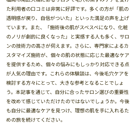
た利用者の口コミは非常に好評です。多くの方が「肌の
透明感が戻り、自信がついた」といった満足の声を上げ
ています。また、「施術後の肌がスベスベになり、化粧
のノリが劇的に良くなった」と実感する人も多く、サロ
ンの技術力の高さが伺えます。さらに、専門家によるカ
スタマイズ施術が、個々の肌の状態に応じた最適なケア
を提供するため、個々の悩みにもしっかり対応できる点
が人気の理由です。これらの体験談は、今後毛穴ケアを
検討する方々にとって、大きな参考となることでしょ
う。本記事を通じて、自分に合ったサロン選びの重要性
を改めて感じていただけたのではないでしょうか。今後
も自分に最適なケアを見つけ、理想の肌を手に入れるた
めの旅を続けてください。