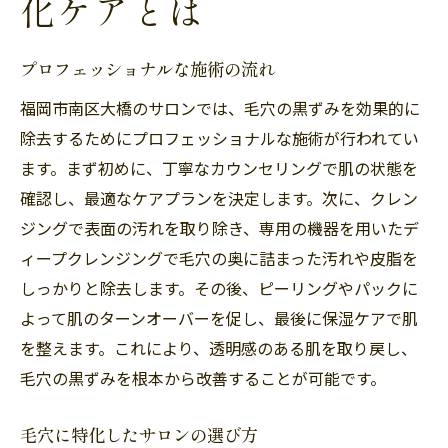
化ケアとは
プロフェッショナルな施術の流れ
福岡市南区大橋のサロンでは、毛穴の黒ずみを効果的に
除去するためにプロフェッショナルな施術が行われてい
ます。まず初めに、丁寧なカウンセリングで肌の状態を
確認し、最適なケアプランを決定します。次に、クレン
ジングで表面の汚れを取り除き、専用の機器を用いたデ
ィープクレンジングで毛穴の奥に詰まった汚れや皮脂を
しっかりと除去します。その後、ピーリングやパックに
よって肌のターンオーバーを促し、最後に保湿ケアで肌
を整えます。これにより、透明感のある肌を取り戻し、
毛穴の黒ずみを根本から改善することが可能です。
毛穴に特化したサロンの選び方