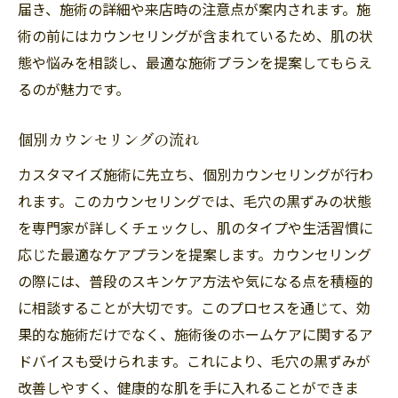
届き、施術の詳細や来店時の注意点が案内されます。施
術の前にはカウンセリングが含まれているため、肌の状
態や悩みを相談し、最適な施術プランを提案してもらえ
るのが魅力です。
個別カウンセリングの流れ
カスタマイズ施術に先立ち、個別カウンセリングが行わ
れます。このカウンセリングでは、毛穴の黒ずみの状態
を専門家が詳しくチェックし、肌のタイプや生活習慣に
応じた最適なケアプランを提案します。カウンセリング
の際には、普段のスキンケア方法や気になる点を積極的
に相談することが大切です。このプロセスを通じて、効
果的な施術だけでなく、施術後のホームケアに関するア
ドバイスも受けられます。これにより、毛穴の黒ずみが
改善しやすく、健康的な肌を手に入れることができま