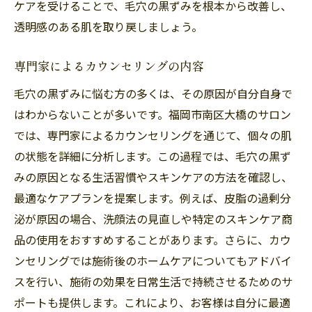
ケアを受けることで、毛穴の黒ずみを根本から改善し、
透明感のある肌を取り戻しましょう。
専門家によるカウンセリングの内容
毛穴の黒ずみに悩む方の多くは、その原因が自分自身で
はわからないことが多いです。福岡市南区大橋のサロン
では、専門家によるカウンセリングを通じて、個々の肌
の状態を詳細に分析します。この過程では、毛穴の黒ず
みの原因となる生活習慣やスキンケアの方法を確認し、
最適なケアプランを提案します。例えば、皮脂の過剰分
泌が原因の場合、洗顔法の見直しや特定のスキンケア商
品の使用をおすすめすることがあります。さらに、カウ
ンセリングでは施術後のホームケアについてもアドバイ
スを行い、施術の効果を日常生活で持続させるためのサ
ポートも提供します。これにより、お客様は自分に最適