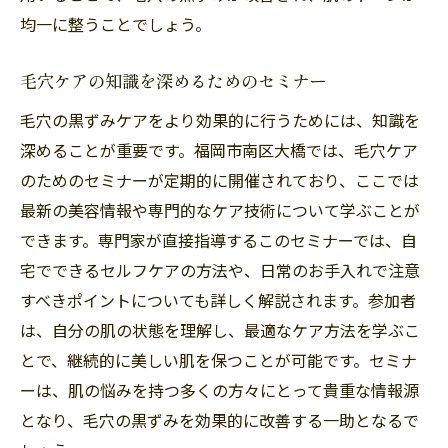
均一に整うことでしょう。
毛穴ケアの知識を深めるためのセミナー
毛穴の黒ずみケアをより効果的に行うためには、知識を
深めることが重要です。福岡市南区大橋では、毛穴ケア
のためのセミナーが定期的に開催されており、ここでは
最新の美容情報や専門的なケア技術について学ぶことが
できます。専門家が直接指導するこのセミナーでは、自
宅でできるセルフケアの方法や、日常のお手入れで注意
すべきポイントについても詳しく解説されます。参加者
は、自分の肌の状態を理解し、最適なケア方法を学ぶこ
とで、継続的に美しい肌を保つことが可能です。セミナ
ーは、肌の悩みを持つ多くの方々にとって貴重な情報源
となり、毛穴の黒ずみを効果的に改善する一助となるで