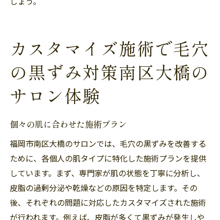
しょう。
カスタマイズ施術で毛穴
の黒ずみ対策南区大橋の
サロン体験
個々の肌に合わせた施術プラン
福岡市南区大橋のサロンでは、毛穴の黒ずみを改善する
ために、各個人の肌タイプに特化した施術プランを提供
しています。まず、専門家が肌の状態を丁寧に分析し、
皮脂の過剰分泌や乾燥などの原因を特定します。その
後、それぞれの問題に対応したカスタマイズされた施術
が行われます。例えば、皮脂が多くて黒ずみが発生しや