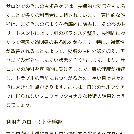
サロンでの毛穴の黒ずみケアは、長期的な効果をもたら
すことで多くの利用者に支持されています。専門的な施
術は、まず毛穴の詰まりを徹底的に除去し、その後のト
リートメントによって肌のバランスを整え、長期間にわ
たって清潔で透明感のある肌を保ちます。特に、通気性
が改善されることによって、皮脂の過剰分泌を抑え、再
び黒ずみが発生しにくい状態を作り出します。また、サ
ロンでの施術を定期的に受けることで、肌の健康が持続
し、トラブルの予防にもつながるため、長い目で見たと
きに大きな利点があります。これは、日常のセルフケア
では得られないプロフェッショナルな技術の結果と言え
るでしょう。
利用者の口コミと体験談
福岡市南区大橋にあるサロンで毛穴の黒ずみケアを受け