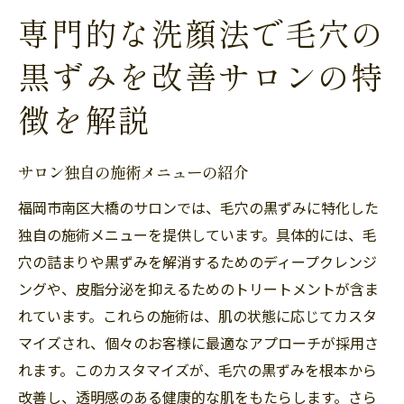
専門的な洗顔法で毛穴の
黒ずみを改善サロンの特
徴を解説
サロン独自の施術メニューの紹介
福岡市南区大橋のサロンでは、毛穴の黒ずみに特化した
独自の施術メニューを提供しています。具体的には、毛
穴の詰まりや黒ずみを解消するためのディープクレンジ
ングや、皮脂分泌を抑えるためのトリートメントが含ま
れています。これらの施術は、肌の状態に応じてカスタ
マイズされ、個々のお客様に最適なアプローチが採用さ
れます。このカスタマイズが、毛穴の黒ずみを根本から
改善し、透明感のある健康的な肌をもたらします。さら