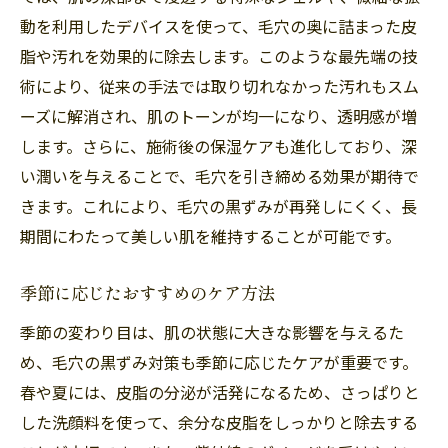
動を利用したデバイスを使って、毛穴の奥に詰まった皮
脂や汚れを効果的に除去します。このような最先端の技
術により、従来の手法では取り切れなかった汚れもスム
ーズに解消され、肌のトーンが均一になり、透明感が増
します。さらに、施術後の保湿ケアも進化しており、深
い潤いを与えることで、毛穴を引き締める効果が期待で
きます。これにより、毛穴の黒ずみが再発しにくく、長
期間にわたって美しい肌を維持することが可能です。
季節に応じたおすすめのケア方法
季節の変わり目は、肌の状態に大きな影響を与えるた
め、毛穴の黒ずみ対策も季節に応じたケアが重要です。
春や夏には、皮脂の分泌が活発になるため、さっぱりと
した洗顔料を使って、余分な皮脂をしっかりと除去する