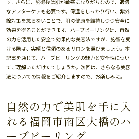
す。さらに、施術後は肌が敏感になりがちなので、適切
なアフターケアも必要です。保湿をしっかり行い、紫外
線対策を怠らないことで、肌の健康を維持しつつ安全に
効果を得ることができます。ハーブピーリングは、自然
の力を活用した安全で効果的な美容法ですが、施術を受
ける際は、実績と信頼のあるサロンを選びましょう。本
記事を通じて、ハーブピーリングの魅力と安全性につい
てご理解いただけたでしょうか。次回は、さらなる美容
法についての情報をご紹介しますので、お楽しみに。
自然の力で美肌を手に入
れる福岡市南区大橋のハ
ーブピーリング