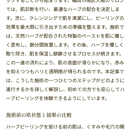
では、肌診断を行い、最適なハーブの配合を決定しま
す。次に、クレンジングで肌を清潔にし、ピーリングの
効果を最大限に引き出すための準備を整えます。施術で
は、天然ハーブが配合された特製のペーストを肌に優し
く塗布し、数分間放置します。その後、ハーブを優しく
取り除き、肌を保湿し鎮静させるプロセスが続きます。
この一連の流れにより、肌の表面が滑らかになり、赤み
を抑えつつもハリと透明感が得られるのです。本記事で
は、こうした施術の一つひとつのステップがどのように
進行するかを詳しく解説し、初めての方でも安心してハ
ーブピーリングを体験できるようにしています。
施術前の肌状態と結果の比較
ハーブピーリングを受ける前の肌は、くすみや毛穴の開