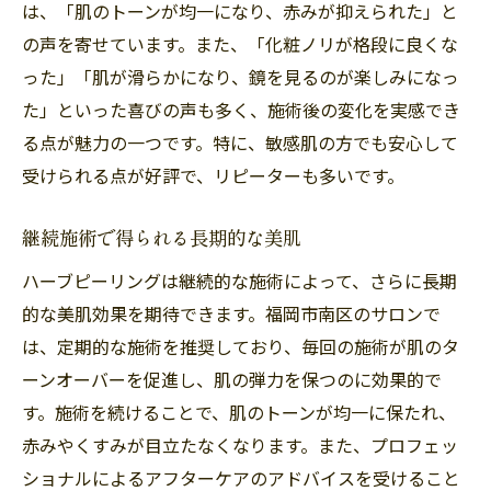
は、「肌のトーンが均一になり、赤みが抑えられた」と
の声を寄せています。また、「化粧ノリが格段に良くな
った」「肌が滑らかになり、鏡を見るのが楽しみになっ
た」といった喜びの声も多く、施術後の変化を実感でき
る点が魅力の一つです。特に、敏感肌の方でも安心して
受けられる点が好評で、リピーターも多いです。
継続施術で得られる長期的な美肌
ハーブピーリングは継続的な施術によって、さらに長期
的な美肌効果を期待できます。福岡市南区のサロンで
は、定期的な施術を推奨しており、毎回の施術が肌のタ
ーンオーバーを促進し、肌の弾力を保つのに効果的で
す。施術を続けることで、肌のトーンが均一に保たれ、
赤みやくすみが目立たなくなります。また、プロフェッ
ショナルによるアフターケアのアドバイスを受けること