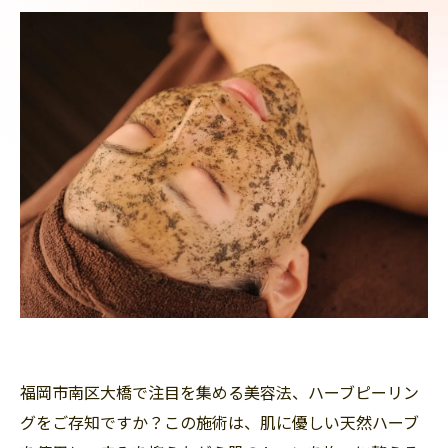
福岡市南区大橋で注目を集める美容法、ハーブピーリン
グをご存知ですか？この施術は、肌に優しい天然ハーブ