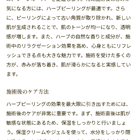
気になる方には、ハーブピーリングが最適です。さら
に、ピーリングによって古い角質が取り除かれ、新しい
肌が生成されることで、肌のトーンが均一になり、透明
感が増します。また、ハーブの自然な香りと成分が、施
術中のリラクゼーション効果を高め、心身ともにリフレ
ッシュできる点も大きな魅力です。施術を受けた多くの
方が、赤みが落ち着き、肌が滑らかになると実感してい
ます。
施術後のケア方法
ハーブピーリングの効果を最大限に引き出すためには、
施術後のケアが非常に重要です。まず、施術直後は肌が
敏感な状態にあるため、保湿をしっかりと行いましょ
う。保湿クリームやジェルを使って、水分をしっかり閉