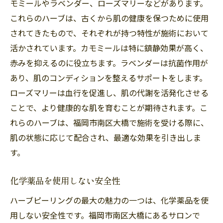
モミールやラベンダー、ローズマリーなどがあります。
これらのハーブは、古くから肌の健康を保つために使用
されてきたもので、それぞれが持つ特性が施術において
活かされています。カモミールは特に鎮静効果が高く、
赤みを抑えるのに役立ちます。ラベンダーは抗菌作用が
あり、肌のコンディションを整えるサポートをします。
ローズマリーは血行を促進し、肌の代謝を活発化させる
ことで、より健康的な肌を育むことが期待されます。こ
れらのハーブは、福岡市南区大橋で施術を受ける際に、
肌の状態に応じて配合され、最適な効果を引き出しま
す。
化学薬品を使用しない安全性
ハーブピーリングの最大の魅力の一つは、化学薬品を使
用しない安全性です。福岡市南区大橋にあるサロンで