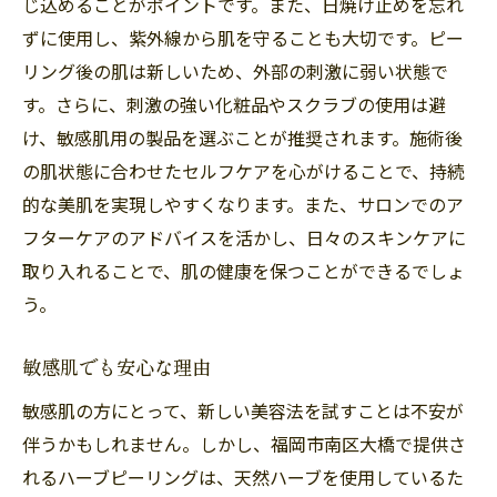
じ込めることがポイントです。また、日焼け止めを忘れ
ずに使用し、紫外線から肌を守ることも大切です。ピー
リング後の肌は新しいため、外部の刺激に弱い状態で
す。さらに、刺激の強い化粧品やスクラブの使用は避
け、敏感肌用の製品を選ぶことが推奨されます。施術後
の肌状態に合わせたセルフケアを心がけることで、持続
的な美肌を実現しやすくなります。また、サロンでのア
フターケアのアドバイスを活かし、日々のスキンケアに
取り入れることで、肌の健康を保つことができるでしょ
う。
敏感肌でも安心な理由
敏感肌の方にとって、新しい美容法を試すことは不安が
伴うかもしれません。しかし、福岡市南区大橋で提供さ
れるハーブピーリングは、天然ハーブを使用しているた