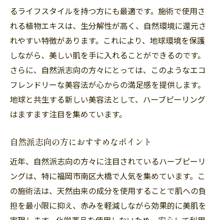
るライフスタイルを持つ方にも最適です。施術で使用さ
れる植物エキスは、生分解性が高く、自然環境に還元さ
れやすい特徴があります。これにより、地球環境を保護
しながら、美しい肌を手に入れることができるのです。
さらに、自然派志向の方々にとっては、このようなエコ
フレンドリーな美容法が心からの満足感を提供します。
地球と共生する新しい美容法として、ハーブピーリング
はますます注目を集めています。
自然派志向の方におすすめなポイント
近年、自然派志向の方々に注目されているハーブピーリ
ングは、特に福岡市南区大橋で人気を集めています。こ
の施術法は、天然由来の成分を使用することで肌への負
担を最小限に抑え、赤みを軽減しながら効果的に美肌を
実現します。化学薬品を使用しないため、安心して利用