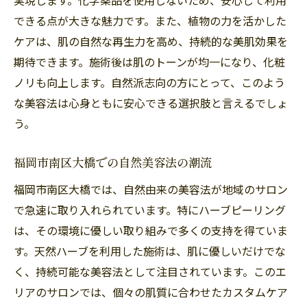
できる点が大きな魅力です。また、植物の力を活かした
ケアは、肌の自然な再生力を高め、持続的な美肌効果を
期待できます。施術後は肌のトーンが均一になり、化粧
ノリも向上します。自然派志向の方にとって、このよう
な美容法は心身ともに安心できる選択肢と言えるでしょ
う。
福岡市南区大橋での自然美容法の潮流
福岡市南区大橋では、自然由来の美容法が地域のサロン
で急速に取り入れられています。特にハーブピーリング
は、その環境に優しい取り組みで多くの支持を得ていま
す。天然ハーブを利用した施術は、肌に優しいだけでな
く、持続可能な美容法として注目されています。このエ
リアのサロンでは、個々の肌質に合わせたカスタムケア