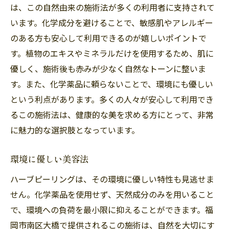
は、この自然由来の施術法が多くの利用者に支持されて
います。化学成分を避けることで、敏感肌やアレルギー
のある方も安心して利用できるのが嬉しいポイントで
す。植物のエキスやミネラルだけを使用するため、肌に
優しく、施術後も赤みが少なく自然なトーンに整いま
す。また、化学薬品に頼らないことで、環境にも優しい
という利点があります。多くの人々が安心して利用でき
るこの施術法は、健康的な美を求める方にとって、非常
に魅力的な選択肢となっています。
環境に優しい美容法
ハーブピーリングは、その環境に優しい特性も見逃せま
せん。化学薬品を使用せず、天然成分のみを用いること
で、環境への負荷を最小限に抑えることができます。福
岡市南区大橋で提供されるこの施術は、自然を大切にす