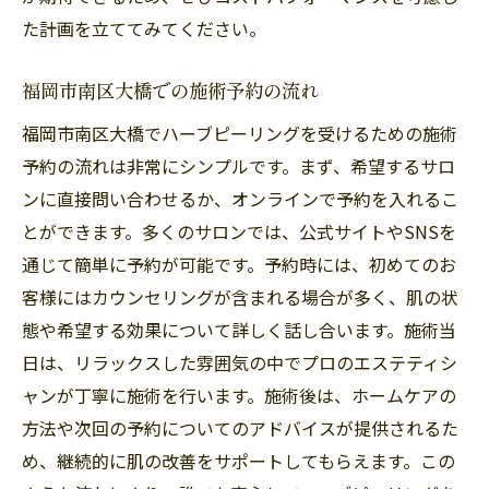
た計画を立ててみてください。
福岡市南区大橋での施術予約の流れ
福岡市南区大橋でハーブピーリングを受けるための施術
予約の流れは非常にシンプルです。まず、希望するサロ
ンに直接問い合わせるか、オンラインで予約を入れるこ
とができます。多くのサロンでは、公式サイトやSNSを
通じて簡単に予約が可能です。予約時には、初めてのお
客様にはカウンセリングが含まれる場合が多く、肌の状
態や希望する効果について詳しく話し合います。施術当
日は、リラックスした雰囲気の中でプロのエステティシ
ャンが丁寧に施術を行います。施術後は、ホームケアの
方法や次回の予約についてのアドバイスが提供されるた
め、継続的に肌の改善をサポートしてもらえます。この