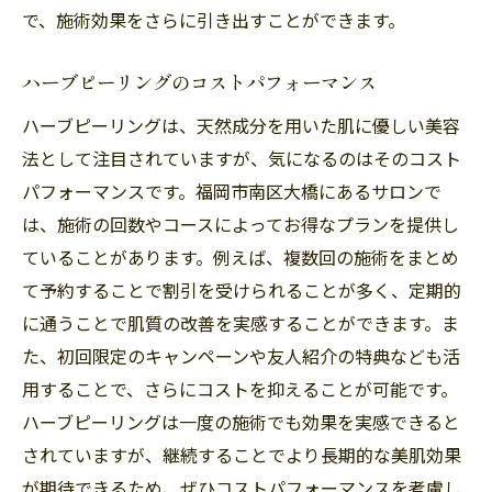
で、施術効果をさらに引き出すことができます。
ハーブピーリングのコストパフォーマンス
ハーブピーリングは、天然成分を用いた肌に優しい美容
法として注目されていますが、気になるのはそのコスト
パフォーマンスです。福岡市南区大橋にあるサロンで
は、施術の回数やコースによってお得なプランを提供し
ていることがあります。例えば、複数回の施術をまとめ
て予約することで割引を受けられることが多く、定期的
に通うことで肌質の改善を実感することができます。ま
た、初回限定のキャンペーンや友人紹介の特典なども活
用することで、さらにコストを抑えることが可能です。
ハーブピーリングは一度の施術でも効果を実感できると
されていますが、継続することでより長期的な美肌効果
が期待できるため、ぜひコストパフォーマンスを考慮し