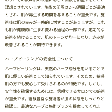
理想とされています。施術の間隔は2〜3週間ごとが最適
とされ、肌が再生する時間を与えることが重要です。施
術後は肌の赤みが一時的に増すことがありますが、これ
も肌が健康的に生まれ変わる過程の一部です。定期的な
施術を続けることで、肌のトーンが均一になり、赤みが
改善されることが期待できます。
ハーブピーリングの安全性について
ハーブピーリングは、天然のハーブ成分を用いることで
肌に優しい施術として知られています。そのため、敏感
肌の方でも安心して受けられるのが特徴です。しかし、
安全性を確保するためには、信頼できるサロンでの施術
が重要です。経験豊富な施術者が肌の状態をしっかりと
確認し、最適なハーブと施術プランを提案してくれま