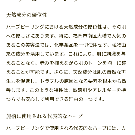
天然成分の優位性
ハーブピーリングにおける天然成分の優位性は、その肌
への優しさにあります。特に、福岡市南区大橋で人気の
あるこの美容法では、化学薬品を一切使用せず、植物由
来の成分を活用しています。これにより、肌に刺激を与
えることなく、赤みを抑えながら肌のトーンを均一に整
えることが可能です。さらに、天然成分は肌の自然な再
生力を促進し、トラブルの原因となる要素を根本から改
善します。このような特性は、敏感肌やアレルギーを持
つ方でも安心して利用できる理由の一つです。
施術に使用される代表的なハーブ
ハーブピーリングで使用される代表的なハーブには、カ