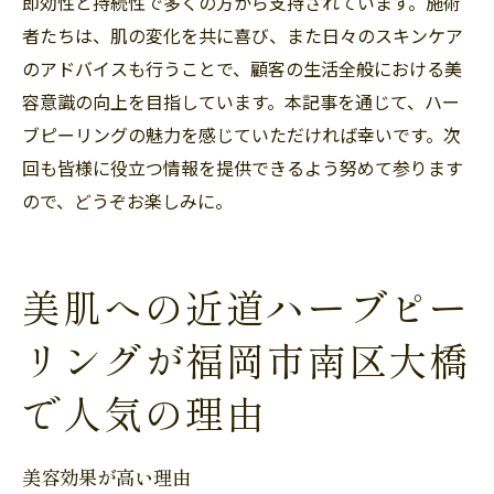
即効性と持続性で多くの方から支持されています。施術
者たちは、肌の変化を共に喜び、また日々のスキンケア
のアドバイスも行うことで、顧客の生活全般における美
容意識の向上を目指しています。本記事を通じて、ハー
ブピーリングの魅力を感じていただければ幸いです。次
回も皆様に役立つ情報を提供できるよう努めて参ります
ので、どうぞお楽しみに。
美肌への近道ハーブピー
リングが福岡市南区大橋
で人気の理由
美容効果が高い理由