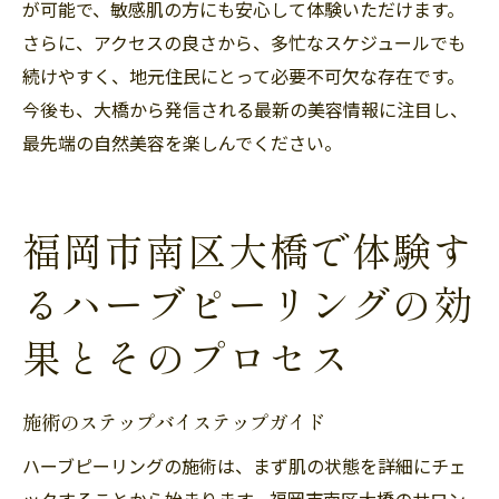
が可能で、敏感肌の方にも安心して体験いただけます。
さらに、アクセスの良さから、多忙なスケジュールでも
続けやすく、地元住民にとって必要不可欠な存在です。
今後も、大橋から発信される最新の美容情報に注目し、
最先端の自然美容を楽しんでください。
福岡市南区大橋で体験す
るハーブピーリングの効
果とそのプロセス
施術のステップバイステップガイド
ハーブピーリングの施術は、まず肌の状態を詳細にチェ
ックすることから始まります。福岡市南区大橋のサロン