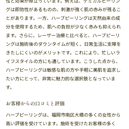
性と効果が際立っています。例えば、ケミカルピーリン
グは即効性があるものの、刺激が強く肌の赤みが残るこ
とがあります。一方、ハーブピーリングは天然由来の成
分を使用するため、肌への負担が少なく赤みも抑えられ
ます。さらに、レーザー治療と比べると、ハーブピーリ
ングは施術後のダウンタイムが短く、日常生活に支障を
きたしにくいのがメリットです。これにより、忙しいラ
イフスタイルの方にも適しています。こうした点から、
ハーブピーリングは敏感な肌の方や手軽に美肌を追求し
たい方にとって、非常に魅力的な選択肢となっていま
す。
お客様からの口コミと評価
ハーブピーリングは、福岡市南区大橋の多くの女性から
高い評価を受けています。施術を受けたお客様の多く