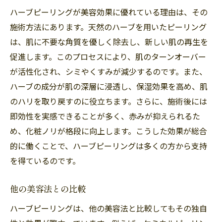
ハーブピーリングが美容効果に優れている理由は、その
施術方法にあります。天然のハーブを用いたピーリング
は、肌に不要な角質を優しく除去し、新しい肌の再生を
促進します。このプロセスにより、肌のターンオーバー
が活性化され、シミやくすみが減少するのです。また、
ハーブの成分が肌の深層に浸透し、保湿効果を高め、肌
のハリを取り戻すのに役立ちます。さらに、施術後には
即効性を実感できることが多く、赤みが抑えられるた
め、化粧ノリが格段に向上します。こうした効果が総合
的に働くことで、ハーブピーリングは多くの方から支持
を得ているのです。
他の美容法との比較
ハーブピーリングは、他の美容法と比較してもその独自