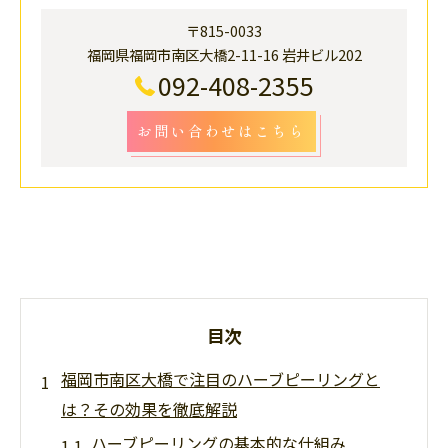
〒815-0033
福岡県福岡市南区大橋2-11-16 岩井ビル202
092-408-2355
お問い合わせはこちら
目次
福岡市南区大橋で注目のハーブピーリングと
は？その効果を徹底解説
ハーブピーリングの基本的な仕組み