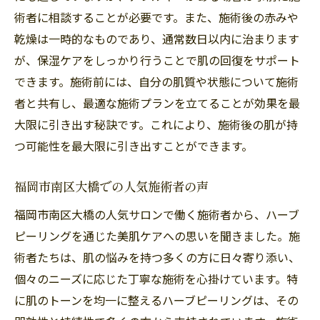
術者に相談することが必要です。また、施術後の赤みや
乾燥は一時的なものであり、通常数日以内に治まります
が、保湿ケアをしっかり行うことで肌の回復をサポート
できます。施術前には、自分の肌質や状態について施術
者と共有し、最適な施術プランを立てることが効果を最
大限に引き出す秘訣です。これにより、施術後の肌が持
つ可能性を最大限に引き出すことができます。
福岡市南区大橋での人気施術者の声
福岡市南区大橋の人気サロンで働く施術者から、ハーブ
ピーリングを通じた美肌ケアへの思いを聞きました。施
術者たちは、肌の悩みを持つ多くの方に日々寄り添い、
個々のニーズに応じた丁寧な施術を心掛けています。特
に肌のトーンを均一に整えるハーブピーリングは、その