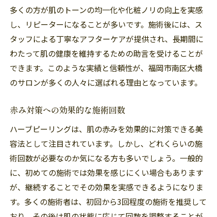
多くの方が肌のトーンの均一化や化粧ノリの向上を実感
し、リピーターになることが多いです。施術後には、ス
タッフによる丁寧なアフターケアが提供され、長期間に
わたって肌の健康を維持するための助言を受けることが
できます。このような実績と信頼性が、福岡市南区大橋
のサロンが多くの人々に選ばれる理由となっています。
赤み対策への効果的な施術回数
ハーブピーリングは、肌の赤みを効果的に対策できる美
容法として注目されています。しかし、どれくらいの施
術回数が必要なのか気になる方も多いでしょう。一般的
に、初めての施術では効果を感じにくい場合もあります
が、継続することでその効果を実感できるようになりま
す。多くの施術者は、初回から3回程度の施術を推奨して
おり、その後は肌の状態に応じて回数を調整することが