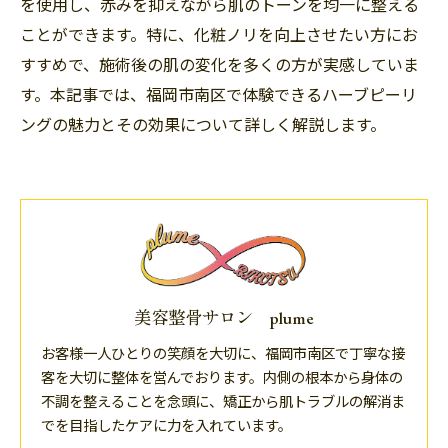
を使用し、赤みを抑えながら肌のトーンを均一に整える
ことができます。特に、化粧ノリを向上させたい方にお
すすめで、施術後の肌の変化を多くの方が実感していま
す。本記事では、福岡市南区で体験できるハーブピーリ
ングの魅力とその効果について詳しく解説します。
美容整骨サロン plume
お客様一人ひとりの笑顔を大切に、福岡市南区で丁寧な接
客を大切に整体を営んでおります。内側の根本から身体の
不調を整えることを念頭に、矯正から肌トラブルの解消ま
でを目指したケアに力を入れています。