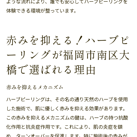
ような流れにより、誰でも安心してハーブピーリングを
体験できる環境が整っています。
赤みを抑える！ハーブピ
ーリングが福岡市南区大
橋で選ばれる理由
赤みを抑えるメカニズム
ハーブピーリングは、その名の通り天然のハーブを使用
した施術で、肌に優しく赤みを抑える効果があります。
この赤みを抑えるメカニズムの鍵は、ハーブの持つ抗酸
化作用と抗炎症作用です。これにより、肌の炎症を鎮
め、ターンオーバーを促進します。特に施術後の赤みが