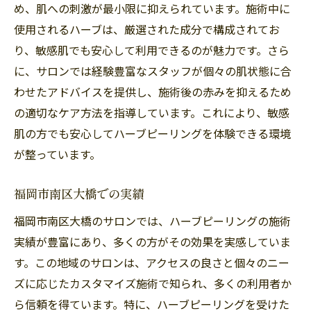
め、肌への刺激が最小限に抑えられています。施術中に
使用されるハーブは、厳選された成分で構成されてお
り、敏感肌でも安心して利用できるのが魅力です。さら
に、サロンでは経験豊富なスタッフが個々の肌状態に合
わせたアドバイスを提供し、施術後の赤みを抑えるため
の適切なケア方法を指導しています。これにより、敏感
肌の方でも安心してハーブピーリングを体験できる環境
が整っています。
福岡市南区大橋での実績
福岡市南区大橋のサロンでは、ハーブピーリングの施術
実績が豊富にあり、多くの方がその効果を実感していま
す。この地域のサロンは、アクセスの良さと個々のニー
ズに応じたカスタマイズ施術で知られ、多くの利用者か
ら信頼を得ています。特に、ハーブピーリングを受けた