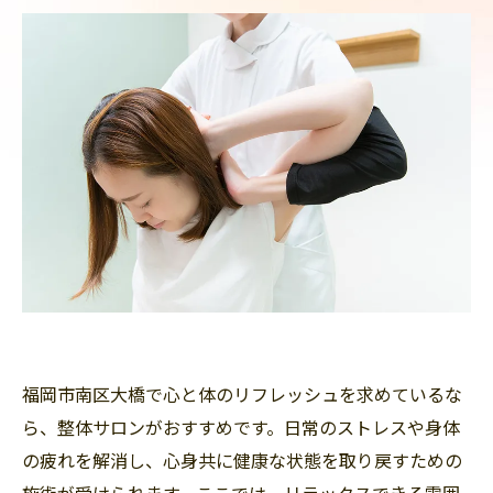
福岡市南区大橋で心と体のリフレッシュを求めているな
ら、整体サロンがおすすめです。日常のストレスや身体
の疲れを解消し、心身共に健康な状態を取り戻すための
施術が受けられます。ここでは、リラックスできる雰囲