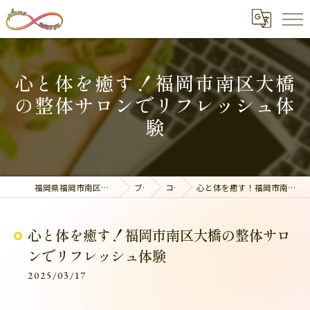
心と体を癒す！福岡市南区大橋
の整体サロンでリフレッシュ体
験
福岡県福岡市南区の整体なら美容整骨サロン plume
ブログ
コラム
心と体を癒す！福岡市南区大橋の整体サロンでリフレッシュ体験
心と体を癒す！福岡市南区大橋の整体サロ
ンでリフレッシュ体験
2025/03/17