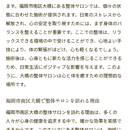
ます。福岡市南区大橋にある整体サロンでは、個々の状
態に合わせた施術が提供されます。日常のストレスから
解放され、心の安定を取り戻すためには、まず身体のバ
ランスを整えることが重要です。ここでの整体は、リラ
ックスできる環境の中で受けることができ、心地よい手
技により、体の緊張がほどけ、心も軽くなるでしょう。
施術後は、心身ともに新たな活力を感じることができる
ため、日常生活にポジティブな影響を与えます。このよ
うに、大橋の整体サロンは心と体を癒すための理想的な
場所です。
福岡市南区大橋で整体サロンを訪れる理由
福岡市南区大橋の整体サロンを訪れる理由は、多くの
人々が心身の健康を追求する中で、確かな効果を実感で
きるからです。このエリアにある整体サロンは、地域に