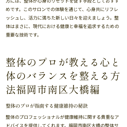
方には、整体が心身のリセットを促す手段としておすす
めです。このサロンでの体験を通じて、心身共にリフレ
ッシュし、活力に満ちた新しい日々を迎えましょう。整
体はまさに、現代における健康と幸福を追求するための
重要な技術です。
整体のプロが教える心と
体のバランスを整える方
法福岡市南区大橋編
整体のプロが指南する健康維持の秘訣
整体のプロフェッショナルが健康維持に関する貴重なア
ドバイスを提供してくれます。福岡市南区大橋の整体サ