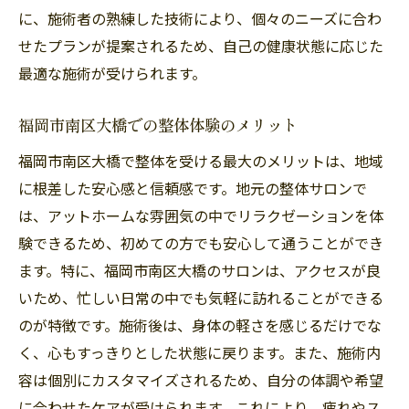
に、施術者の熟練した技術により、個々のニーズに合わ
せたプランが提案されるため、自己の健康状態に応じた
最適な施術が受けられます。
福岡市南区大橋での整体体験のメリット
福岡市南区大橋で整体を受ける最大のメリットは、地域
に根差した安心感と信頼感です。地元の整体サロンで
は、アットホームな雰囲気の中でリラクゼーションを体
験できるため、初めての方でも安心して通うことができ
ます。特に、福岡市南区大橋のサロンは、アクセスが良
いため、忙しい日常の中でも気軽に訪れることができる
のが特徴です。施術後は、身体の軽さを感じるだけでな
く、心もすっきりとした状態に戻ります。また、施術内
容は個別にカスタマイズされるため、自分の体調や希望
に合わせたケアが受けられます。これにより、疲れやス