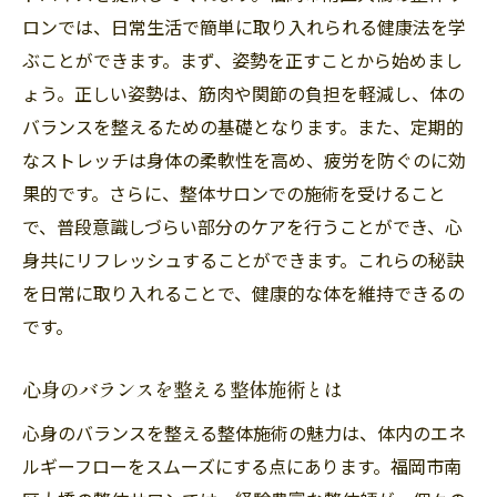
ロンでは、日常生活で簡単に取り入れられる健康法を学
ぶことができます。まず、姿勢を正すことから始めまし
ょう。正しい姿勢は、筋肉や関節の負担を軽減し、体の
バランスを整えるための基礎となります。また、定期的
なストレッチは身体の柔軟性を高め、疲労を防ぐのに効
果的です。さらに、整体サロンでの施術を受けること
で、普段意識しづらい部分のケアを行うことができ、心
身共にリフレッシュすることができます。これらの秘訣
を日常に取り入れることで、健康的な体を維持できるの
です。
心身のバランスを整える整体施術とは
心身のバランスを整える整体施術の魅力は、体内のエネ
ルギーフローをスムーズにする点にあります。福岡市南