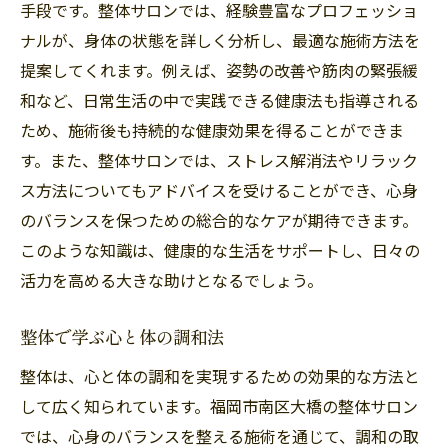
手段です。整体サロンでは、経験豊富なプロフェッショ
ナルが、身体の状態を詳しく分析し、最適な施術方法を
提案してくれます。例えば、姿勢の改善や筋肉の緊張緩
和など、日常生活の中で実践できる健康法も指導される
ため、施術後も持続的な健康効果を得ることができま
す。また、整体サロンでは、ストレス解消法やリラック
ス方法についてもアドバイスを受けることができ、心身
のバランスを保つための総合的なケアが期待できます。
このような知識は、健康的な生活をサポートし、日々の
活力を高める大きな助けとなるでしょう。
整体で学ぶ心と体の調和法
整体は、心と体の調和を実現するための効果的な方法と
して広く知られています。福岡市南区大橋の整体サロン
では、心身のバランスを整える施術を通じて、調和の取