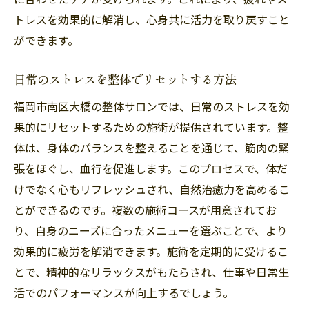
トレスを効果的に解消し、心身共に活力を取り戻すこと
ができます。
日常のストレスを整体でリセットする方法
福岡市南区大橋の整体サロンでは、日常のストレスを効
果的にリセットするための施術が提供されています。整
体は、身体のバランスを整えることを通じて、筋肉の緊
張をほぐし、血行を促進します。このプロセスで、体だ
けでなく心もリフレッシュされ、自然治癒力を高めるこ
とができるのです。複数の施術コースが用意されてお
り、自身のニーズに合ったメニューを選ぶことで、より
効果的に疲労を解消できます。施術を定期的に受けるこ
とで、精神的なリラックスがもたらされ、仕事や日常生
活でのパフォーマンスが向上するでしょう。