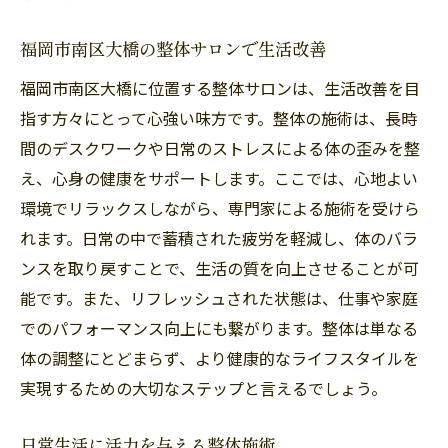
福岡市南区大橋の整体サロンで生活改善
福岡市南区大橋に位置する整体サロンは、生活改善を目
指す方々にとって心強い味方です。整体の施術は、長時
間のデスクワークや日常のストレスによる体の歪みを整
え、心身の健康をサポートします。ここでは、心地よい
環境でリラックスしながら、専門家による施術を受けら
れます。日常の中で蓄積された疲労を軽減し、体のバラ
ンスを取り戻すことで、生活の質を向上させることが可
能です。また、リフレッシュされた状態は、仕事や家庭
でのパフォーマンス向上にも繋がります。整体は単なる
体の調整にとどまらず、より健康的なライフスタイルを
実現するための大切なステップと言えるでしょう。
日常生活に活力を与える整体施術