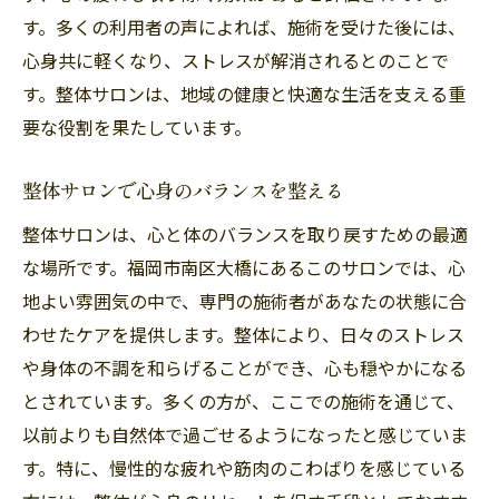
す。多くの利用者の声によれば、施術を受けた後には、
心身共に軽くなり、ストレスが解消されるとのことで
す。整体サロンは、地域の健康と快適な生活を支える重
要な役割を果たしています。
整体サロンで心身のバランスを整える
整体サロンは、心と体のバランスを取り戻すための最適
な場所です。福岡市南区大橋にあるこのサロンでは、心
地よい雰囲気の中で、専門の施術者があなたの状態に合
わせたケアを提供します。整体により、日々のストレス
や身体の不調を和らげることができ、心も穏やかになる
とされています。多くの方が、ここでの施術を通じて、
以前よりも自然体で過ごせるようになったと感じていま
す。特に、慢性的な疲れや筋肉のこわばりを感じている