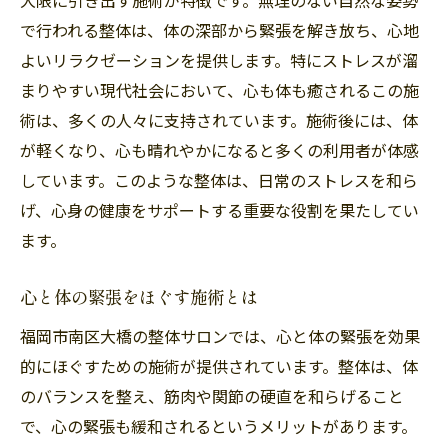
で行われる整体は、体の深部から緊張を解き放ち、心地
よいリラクゼーションを提供します。特にストレスが溜
まりやすい現代社会において、心も体も癒されるこの施
術は、多くの人々に支持されています。施術後には、体
が軽くなり、心も晴れやかになると多くの利用者が体感
しています。このような整体は、日常のストレスを和ら
げ、心身の健康をサポートする重要な役割を果たしてい
ます。
心と体の緊張をほぐす施術とは
福岡市南区大橋の整体サロンでは、心と体の緊張を効果
的にほぐすための施術が提供されています。整体は、体
のバランスを整え、筋肉や関節の硬直を和らげること
で、心の緊張も緩和されるというメリットがあります。