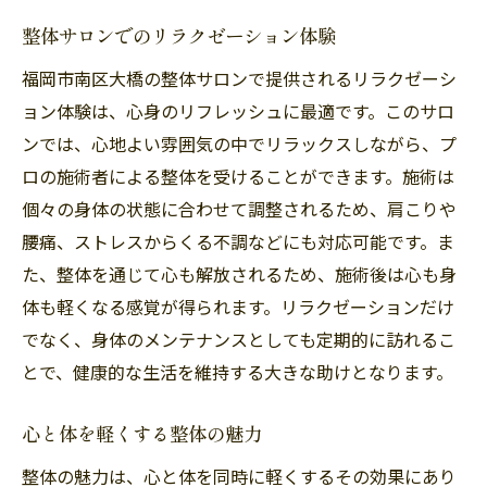
整体サロンでのリラクゼーション体験
福岡市南区大橋の整体サロンで提供されるリラクゼーシ
ョン体験は、心身のリフレッシュに最適です。このサロ
ンでは、心地よい雰囲気の中でリラックスしながら、プ
ロの施術者による整体を受けることができます。施術は
個々の身体の状態に合わせて調整されるため、肩こりや
腰痛、ストレスからくる不調などにも対応可能です。ま
た、整体を通じて心も解放されるため、施術後は心も身
体も軽くなる感覚が得られます。リラクゼーションだけ
でなく、身体のメンテナンスとしても定期的に訪れるこ
とで、健康的な生活を維持する大きな助けとなります。
心と体を軽くする整体の魅力
整体の魅力は、心と体を同時に軽くするその効果にあり