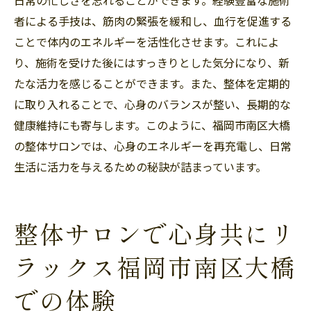
者による手技は、筋肉の緊張を緩和し、血行を促進する
ことで体内のエネルギーを活性化させます。これによ
り、施術を受けた後にはすっきりとした気分になり、新
たな活力を感じることができます。また、整体を定期的
に取り入れることで、心身のバランスが整い、長期的な
健康維持にも寄与します。このように、福岡市南区大橋
の整体サロンでは、心身のエネルギーを再充電し、日常
生活に活力を与えるための秘訣が詰まっています。
整体サロンで心身共にリ
ラックス福岡市南区大橋
での体験