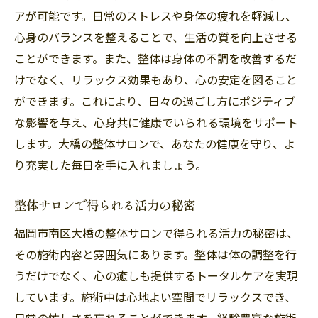
アが可能です。日常のストレスや身体の疲れを軽減し、
心身のバランスを整えることで、生活の質を向上させる
ことができます。また、整体は身体の不調を改善するだ
けでなく、リラックス効果もあり、心の安定を図ること
ができます。これにより、日々の過ごし方にポジティブ
な影響を与え、心身共に健康でいられる環境をサポート
します。大橋の整体サロンで、あなたの健康を守り、よ
り充実した毎日を手に入れましょう。
整体サロンで得られる活力の秘密
福岡市南区大橋の整体サロンで得られる活力の秘密は、
その施術内容と雰囲気にあります。整体は体の調整を行
うだけでなく、心の癒しも提供するトータルケアを実現
しています。施術中は心地よい空間でリラックスでき、
日常の忙しさを忘れることができます。経験豊富な施術