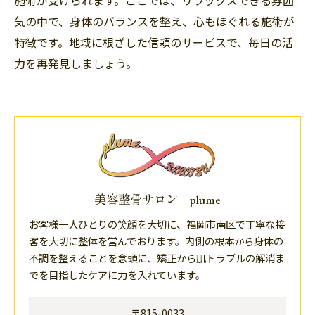
気の中で、身体のバランスを整え、心もほぐれる施術が
特徴です。地域に根ざした信頼のサービスで、毎日の活
力を再発見しましょう。
美容整骨サロン plume
お客様一人ひとりの笑顔を大切に、福岡市南区で丁寧な接
客を大切に整体を営んでおります。内側の根本から身体の
不調を整えることを念頭に、矯正から肌トラブルの解消ま
でを目指したケアに力を入れています。
〒815-0033