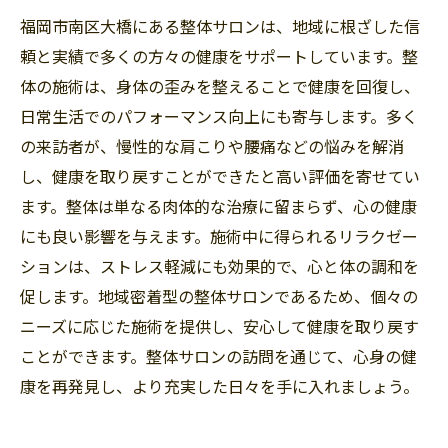
福岡市南区大橋にある整体サロンは、地域に根ざした信
頼と実績で多くの方々の健康をサポートしています。整
体の施術は、身体の歪みを整えることで健康を回復し、
日常生活でのパフォーマンス向上にも寄与します。多く
の来訪者が、慢性的な肩こりや腰痛などの悩みを解消
し、健康を取り戻すことができたと高い評価を寄せてい
ます。整体は単なる肉体的な治療に留まらず、心の健康
にも良い影響を与えます。施術中に得られるリラクゼー
ションは、ストレス軽減にも効果的で、心と体の調和を
促します。地域密着型の整体サロンであるため、個々の
ニーズに応じた施術を提供し、安心して健康を取り戻す
ことができます。整体サロンの訪問を通じて、心身の健
康を再発見し、より充実した日々を手に入れましょう。