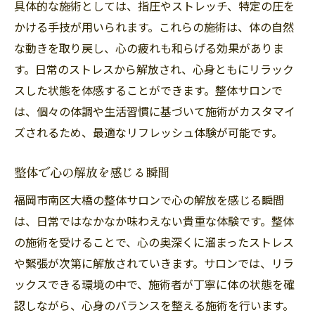
具体的な施術としては、指圧やストレッチ、特定の圧を
かける手技が用いられます。これらの施術は、体の自然
な動きを取り戻し、心の疲れも和らげる効果がありま
す。日常のストレスから解放され、心身ともにリラック
スした状態を体感することができます。整体サロンで
は、個々の体調や生活習慣に基づいて施術がカスタマイ
ズされるため、最適なリフレッシュ体験が可能です。
整体で心の解放を感じる瞬間
福岡市南区大橋の整体サロンで心の解放を感じる瞬間
は、日常ではなかなか味わえない貴重な体験です。整体
の施術を受けることで、心の奥深くに溜まったストレス
や緊張が次第に解放されていきます。サロンでは、リラ
ックスできる環境の中で、施術者が丁寧に体の状態を確
認しながら、心身のバランスを整える施術を行います。