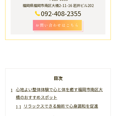
福岡県福岡市南区大橋2-11-16 岩井ビル202
092-408-2355
お問い合わせはこちら
目次
心地よい整体体験で心と体を癒す福岡市南区大
橋のおすすめスポット
リラックスできる施術で心身調和を促進
福岡市南区大橋での整体サロンの選び方