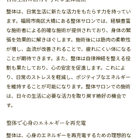
整体は、日常生活に新たな活力をもたらす力を持ってい
ます。福岡市南区大橋にある整体サロンでは、経験豊富
な施術者による的確な施術が提供されており、身体の緊
張を効果的に解きほぐします。施術後には筋肉の柔軟性
が増し、血流が改善されることで、疲れにくい体になる
ことが期待できます。また、整体は自律神経を整える役
割も果たしており、心の安定を促進します。これによ
り、日常のストレスを軽減し、ポジティブなエネルギー
を維持することが可能になります。整体サロンでの施術
は、日々の生活に必要な活力を取り戻す絶好の機会で
す。
整体で心身のエネルギーを再充電
整体は、心身のエネルギーを再充電するための理想的な