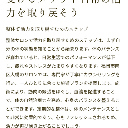
力を取り戻そう
整体で活力を取り戻すためのステップ
整体サロンで活力を取り戻すためのステップは、まず自
分の体の状態を知ることから始まります。体のバランス
が崩れていると、日常生活でのパフォーマンスが低下
し、疲れやストレスがたまりやすくなります。福岡市南
区大橋のサロンでは、専門家が丁寧にカウンセリングを
行い、一人ひとりに合った施術プランを提案します。施
術により、筋肉の緊張をほぐし、血流を促進すること
で、体の自然治癒力を高め、心身のバランスを整えるこ
とができます。定期的な整体は、体のメンテナンスとし
て非常に効果的であり、心もリフレッシュされるため、
活力が再び湧き上がることでしょう。