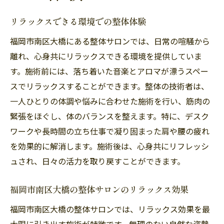
リラックスできる環境での整体体験
福岡市南区大橋にある整体サロンでは、日常の喧騒から
離れ、心身共にリラックスできる環境を提供していま
す。施術前には、落ち着いた音楽とアロマが漂うスペー
スでリラックスすることができます。整体の技術者は、
一人ひとりの体調や悩みに合わせた施術を行い、筋肉の
緊張をほぐし、体のバランスを整えます。特に、デスク
ワークや長時間の立ち仕事で凝り固まった肩や腰の疲れ
を効果的に解消します。施術後は、心身共にリフレッシ
ュされ、日々の活力を取り戻すことができます。
福岡市南区大橋の整体サロンのリラックス効果
福岡市南区大橋の整体サロンでは、リラックス効果を最
大限に引き出す施術が特徴です。無理のない自然な姿勢