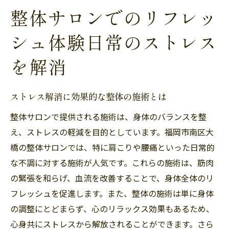
整体サロンでのリフレッ
シュ体験日常のストレス
を解消
ストレス解消に効果的な整体の施術とは
整体サロンで提供される施術は、身体のバランスを整
え、ストレスの軽減を目的としています。福岡市南区大
橋の整体サロンでは、特に肩こりや腰痛といった日常的
な不調に対する施術が人気です。これらの施術は、筋肉
の緊張を和らげ、血流を改善することで、身体全体のリ
フレッシュを促進します。また、整体の施術は単に身体
の調整にとどまらず、心のリラックス効果もあるため、
心身共にストレスから解放されることができます。さら