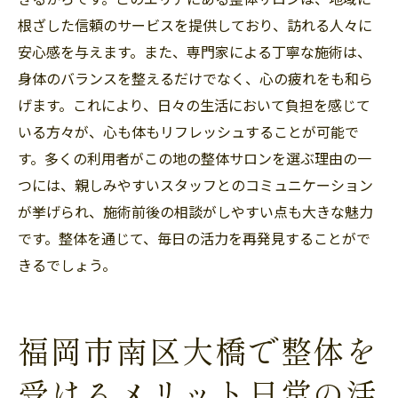
根ざした信頼のサービスを提供しており、訪れる人々に
安心感を与えます。また、専門家による丁寧な施術は、
身体のバランスを整えるだけでなく、心の疲れをも和ら
げます。これにより、日々の生活において負担を感じて
いる方々が、心も体もリフレッシュすることが可能で
す。多くの利用者がこの地の整体サロンを選ぶ理由の一
つには、親しみやすいスタッフとのコミュニケーション
が挙げられ、施術前後の相談がしやすい点も大きな魅力
です。整体を通じて、毎日の活力を再発見することがで
きるでしょう。
福岡市南区大橋で整体を
受けるメリット日常の活