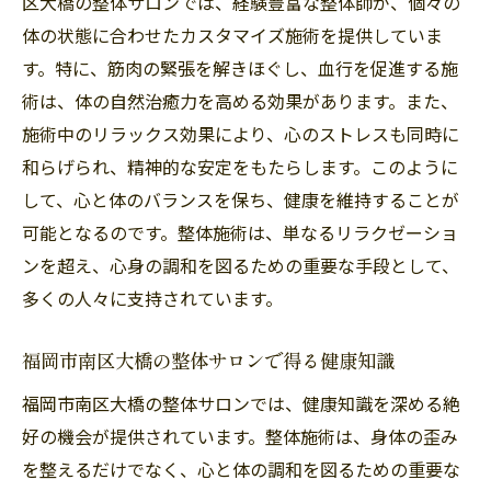
区大橋の整体サロンでは、経験豊富な整体師が、個々の
体の状態に合わせたカスタマイズ施術を提供していま
す。特に、筋肉の緊張を解きほぐし、血行を促進する施
術は、体の自然治癒力を高める効果があります。また、
施術中のリラックス効果により、心のストレスも同時に
和らげられ、精神的な安定をもたらします。このように
して、心と体のバランスを保ち、健康を維持することが
可能となるのです。整体施術は、単なるリラクゼーショ
ンを超え、心身の調和を図るための重要な手段として、
多くの人々に支持されています。
福岡市南区大橋の整体サロンで得る健康知識
福岡市南区大橋の整体サロンでは、健康知識を深める絶
好の機会が提供されています。整体施術は、身体の歪み
を整えるだけでなく、心と体の調和を図るための重要な