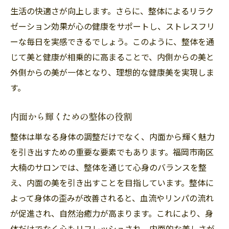
生活の快適さが向上します。さらに、整体によるリラク
ゼーション効果が心の健康をサポートし、ストレスフリ
ーな毎日を実感できるでしょう。このように、整体を通
じて美と健康が相乗的に高まることで、内側からの美と
外側からの美が一体となり、理想的な健康美を実現しま
す。
内面から輝くための整体の役割
整体は単なる身体の調整だけでなく、内面から輝く魅力
を引き出すための重要な要素でもあります。福岡市南区
大楠のサロンでは、整体を通じて心身のバランスを整
え、内面の美を引き出すことを目指しています。整体に
よって身体の歪みが改善されると、血流やリンパの流れ
が促進され、自然治癒力が高まります。これにより、身
体だけでなく心もリフレッシュされ、内面的な美しさが