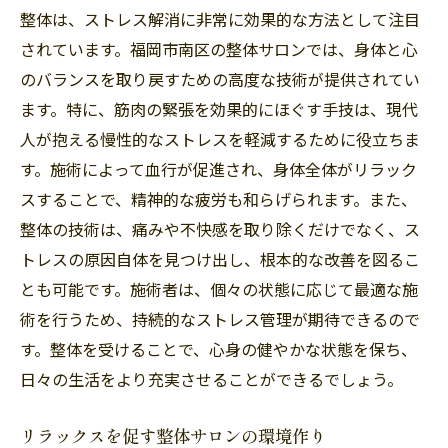
整体は、ストレス解消に非常に効果的な方法として注目
されています。福岡市南区の整体サロンでは、身体と心
のバランスを取り戻すための高度な技術が提供されてい
ます。特に、筋肉の緊張を効果的にほぐす手技は、現代
人が抱える慢性的なストレスを軽減するために役立ちま
す。施術によって血行が促進され、身体全体がリラック
スすることで、精神的な疲労も和らげられます。また、
整体の技術は、痛みや不快感を取り除くだけでなく、ス
トレスの原因自体を見つけ出し、根本的な改善を図るこ
とも可能です。施術者は、個々の状態に応じて最適な施
術を行うため、持続的なストレス管理が期待できるので
す。整体を受けることで、心身の健やかな状態を保ち、
日々の生活をより充実させることができるでしょう。
リラックスを促す整体サロンの環境作り