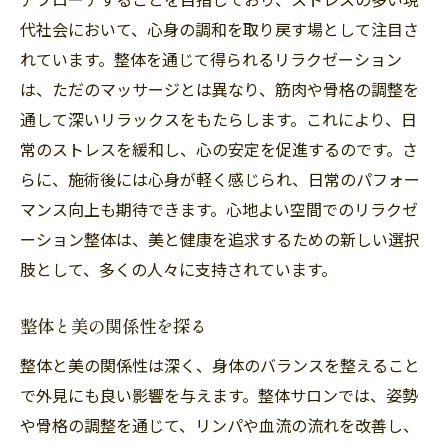
代社会において、心身の調和を取り戻す場として注目さ
れています。整体を通じて得られるリラクゼーション
は、ただのマッサージとは異なり、筋肉や骨格の調整を
通して深いリラックスをもたらします。これにより、日
常のストレスを緩和し、心の安定を促進するのです。さ
らに、施術後には心身が軽く感じられ、日常のパフォー
マンス向上も期待できます。心地よい空間でのリラクゼ
ーション整体は、美と健康を追求するための新しい選択
肢として、多くの人々に支持されています。
整体と美の関係性を探る
整体と美の関係性は深く、身体のバランスを整えること
で外見にも良い影響を与えます。整体サロンでは、姿勢
や骨格の調整を通じて、リンパや血流の流れを改善し、