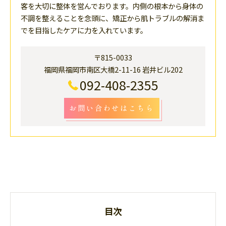
客を大切に整体を営んでおります。内側の根本から身体の
不調を整えることを念頭に、矯正から肌トラブルの解消ま
でを目指したケアに力を入れています。
〒815-0033
福岡県福岡市南区大橋2-11-16 岩井ビル202
092-408-2355
お問い合わせはこちら
目次