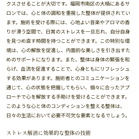
クスさせることが大切です。福岡市南区の大楠にあるサ
ロンでは、心と体の調和を重視した整体が提供されてい
ます。施術を受ける際には、心地よい音楽やアロマの香
りが漂う空間で、日常のストレスを一旦忘れ、自分自身
を見つめ直す時間を持つことができます。この特別な環
境は、心の解放を促進し、内面的な美しさを引き出すた
めのサポートになります。また、整体は身体の緊張を和
らげ、血流を促進することで、心身ともにリフレッシュ
する効果があります。施術者とのコミュニケーションを
通じて、心の状態を把握してもらい、個々に合ったアプ
ローチで心を解放する手助けを受けることができます。
このような心と体のコンディションを整える整体は、
日々の生活において必要不可欠な要素となるでしょう。
ストレス解消に効果的な整体の技術