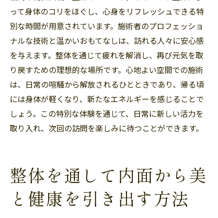
って身体のコリをほぐし、心身をリフレッシュできる特
別な時間が用意されています。施術者のプロフェッショ
ナルな技術と温かいおもてなしは、訪れる人々に安心感
を与えます。整体を通じて疲れを解消し、再び元気を取
り戻すための理想的な場所です。心地よい空間での施術
は、日常の喧騒から解放されるひとときであり、帰る頃
には身体が軽くなり、新たなエネルギーを感じることで
しょう。この特別な体験を通じて、日常に新しい活力を
取り入れ、次回の訪問を楽しみに待つことができます。
整体を通して内面から美
と健康を引き出す方法