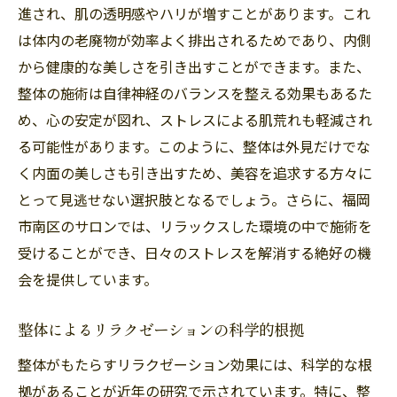
進され、肌の透明感やハリが増すことがあります。これ
は体内の老廃物が効率よく排出されるためであり、内側
から健康的な美しさを引き出すことができます。また、
整体の施術は自律神経のバランスを整える効果もあるた
め、心の安定が図れ、ストレスによる肌荒れも軽減され
る可能性があります。このように、整体は外見だけでな
く内面の美しさも引き出すため、美容を追求する方々に
とって見逃せない選択肢となるでしょう。さらに、福岡
市南区のサロンでは、リラックスした環境の中で施術を
受けることができ、日々のストレスを解消する絶好の機
会を提供しています。
整体によるリラクゼーションの科学的根拠
整体がもたらすリラクゼーション効果には、科学的な根
拠があることが近年の研究で示されています。特に、整