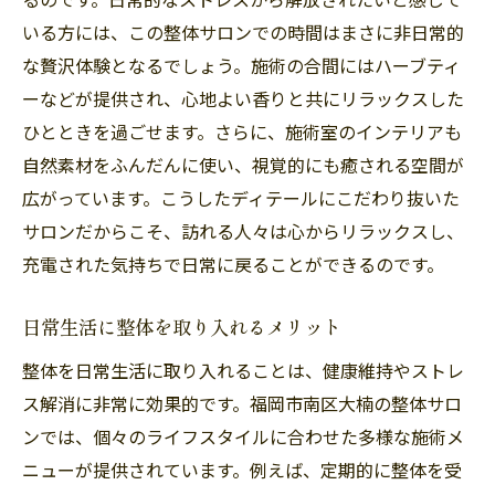
いる方には、この整体サロンでの時間はまさに非日常的
な贅沢体験となるでしょう。施術の合間にはハーブティ
ーなどが提供され、心地よい香りと共にリラックスした
ひとときを過ごせます。さらに、施術室のインテリアも
自然素材をふんだんに使い、視覚的にも癒される空間が
広がっています。こうしたディテールにこだわり抜いた
サロンだからこそ、訪れる人々は心からリラックスし、
充電された気持ちで日常に戻ることができるのです。
日常生活に整体を取り入れるメリット
整体を日常生活に取り入れることは、健康維持やストレ
ス解消に非常に効果的です。福岡市南区大楠の整体サロ
ンでは、個々のライフスタイルに合わせた多様な施術メ
ニューが提供されています。例えば、定期的に整体を受