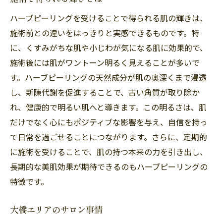
ハーブピーリングを受けることで得られる肌の輝きは、
施術前との違いをはっきりと実感できるものです。特
に、くすみがちな肌や小じわが気になる肌に効果的で、
施術後には肌がワントーン明るく見えることが多いで
す。ハーブピーリングの天然成分が肌の奥深くまで浸透
し、新陳代謝を促進することで、古い角質が取り除か
れ、健康的で明るい肌へと導きます。この明るさは、肌
だけでなく心にもポジティブな影響を与え、自信を持っ
て日常を過ごせることにつながります。さらに、定期的
に施術を受けることで、肌の持つ本来の力を引き出し、
長期的な美肌効果が期待できるのもハーブピーリングの
特徴です。
大橋エリアのサロン事情