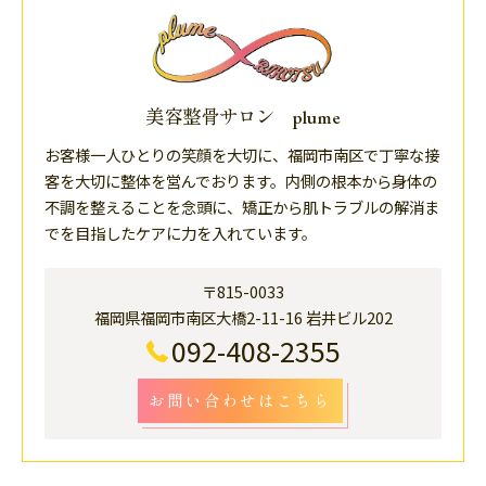
美容整骨サロン plume
お客様一人ひとりの笑顔を大切に、福岡市南区で丁寧な接
客を大切に整体を営んでおります。内側の根本から身体の
不調を整えることを念頭に、矯正から肌トラブルの解消ま
でを目指したケアに力を入れています。
〒815-0033
福岡県福岡市南区大橋2-11-16 岩井ビル202
092-408-2355
お問い合わせはこちら