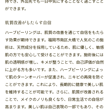
持でき、外出先でも一日中気にすることなく過ごすこと
ができます。
肌質改善がもたらす自信
ハーブピーリングは、肌質の改善を通じて自信をもたら
す効果が期待できます。福岡市南区大橋で人気のこの施
術は、天然成分を採用しているため、肌に優しく、敏感
肌の方でも安心して受けることができます。施術後には
肌の透明感が増し、キメが整うことで、自己評価が自然
に上がる方も多いです。また、ハーブピーリングによっ
て肌のターンオーバーが促進され、ニキビの再発を防ぐ
ことができます。これにより、長期的に健康で美しい肌
を維持することが可能です。さらに、肌質が改善される
ことで、メイクのノリも良くなり、日常生活での自信が
高まります。美しい肌は自己表現の一部でもあり、その