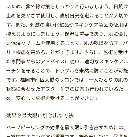
いため、紫外線対策をしっかりと行いましょう。日焼け
止めを欠かさず使用し、直射日光を避けることが大切で
す。また、刺激の強い化粧品やスキンケア製品の使用は
控えるようにしましょう。保湿は重要であり、肌に優し
い保湿クリームを使用することで、肌の乾燥を防ぎ、バ
リア機能を高めることができます。さらに、施術を受け
た専門家からのアドバイスに従い、適切なスキンケアル
ーチンを守ることで、トラブルを未然に防ぐことが可能
です。福岡市南区大橋のサロンでは、一人ひとりの肌の
状態に合わせたアフターケアの提案も行われているた
め、安心して施術を受けることができます。
効果を最大限に引き出す方法
ハーブピーリングの効果を最大限に引き出すためには、
日常的なスキンケアが重要です。施術後は特に、保湿を