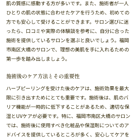
肌の質感に感動する方が多いです。また、施術者が一人
ひとりの肌の状態に合わせたケアを行うため、初めての
方でも安心して受けることができます。サロン選びに迷
ったら、口コミや実際の体験談を参考に、自分に合った
施術を提供しているサロンを選ぶと良いでしょう。福岡
市南区大橋のサロンで、理想の美肌を手に入れるための
第一歩を踏み出しましょう。
施術後のケア方法とその重要性
ハーブピーリングを受けた後のケアは、施術効果を最大
限に引き出すためにとても重要です。施術後は、肌のバ
リア機能が一時的に低下することがあるため、適切な保
湿とUVケアが必要です。特に、福岡市南区大橋のサロン
では、施術後に使用すべき化粧品や保湿剤についてのア
ドバイスを提供しているところが多く、安心してケアを