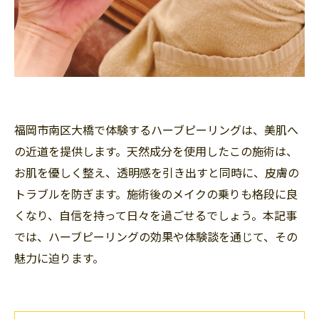
福岡市南区大橋で体験するハーブピーリングは、美肌へ
の近道を提供します。天然成分を使用したこの施術は、
お肌を優しく整え、透明感を引き出すと同時に、皮膚の
トラブルを防ぎます。施術後のメイクの乗りも格段に良
くなり、自信を持って日々を過ごせるでしょう。本記事
では、ハーブピーリングの効果や体験談を通じて、その
魅力に迫ります。