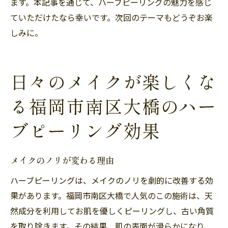
ます。本記事を通じて、ハーブピーリングの魅力を感じ
ていただけたなら幸いです。次回のテーマもどうぞお楽
しみに。
日々のメイクが楽しくな
る福岡市南区大橋のハー
ブピーリング効果
メイクのノリが変わる理由
ハーブピーリングは、メイクのノリを劇的に改善する効
果があります。福岡市南区大橋で人気のこの施術は、天
然成分を利用してお肌を優しくピーリングし、古い角質
を取り除きます。その結果、肌の表面が滑らかになり、