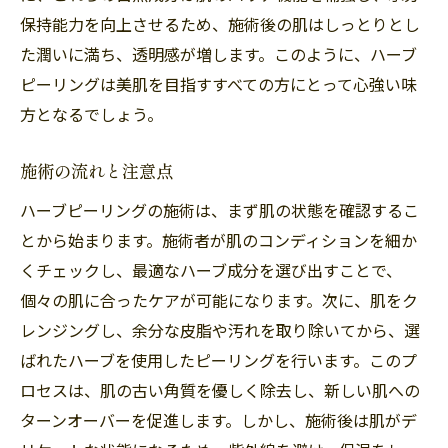
保持能力を向上させるため、施術後の肌はしっとりとし
た潤いに満ち、透明感が増します。このように、ハーブ
ピーリングは美肌を目指すすべての方にとって心強い味
方となるでしょう。
施術の流れと注意点
ハーブピーリングの施術は、まず肌の状態を確認するこ
とから始まります。施術者が肌のコンディションを細か
くチェックし、最適なハーブ成分を選び出すことで、
個々の肌に合ったケアが可能になります。次に、肌をク
レンジングし、余分な皮脂や汚れを取り除いてから、選
ばれたハーブを使用したピーリングを行います。このプ
ロセスは、肌の古い角質を優しく除去し、新しい肌への
ターンオーバーを促進します。しかし、施術後は肌がデ