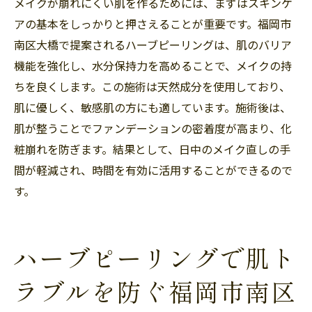
メイクが崩れにくい肌を作るためには、まずはスキンケ
アの基本をしっかりと押さえることが重要です。福岡市
南区大橋で提案されるハーブピーリングは、肌のバリア
機能を強化し、水分保持力を高めることで、メイクの持
ちを良くします。この施術は天然成分を使用しており、
肌に優しく、敏感肌の方にも適しています。施術後は、
肌が整うことでファンデーションの密着度が高まり、化
粧崩れを防ぎます。結果として、日中のメイク直しの手
間が軽減され、時間を有効に活用することができるので
す。
ハーブピーリングで肌ト
ラブルを防ぐ福岡市南区