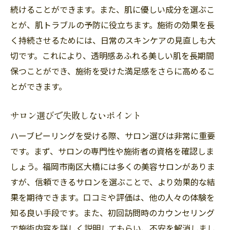
続けることができます。また、肌に優しい成分を選ぶこ
とが、肌トラブルの予防に役立ちます。施術の効果を長
く持続させるためには、日常のスキンケアの見直しも大
切です。これにより、透明感あふれる美しい肌を長期間
保つことができ、施術を受けた満足感をさらに高めるこ
とができます。
サロン選びで失敗しないポイント
ハーブピーリングを受ける際、サロン選びは非常に重要
です。まず、サロンの専門性や施術者の資格を確認しま
しょう。福岡市南区大橋には多くの美容サロンがありま
すが、信頼できるサロンを選ぶことで、より効果的な結
果を期待できます。口コミや評価は、他の人々の体験を
知る良い手段です。また、初回訪問時のカウンセリング
で施術内容を詳しく説明してもらい、不安を解消しまし