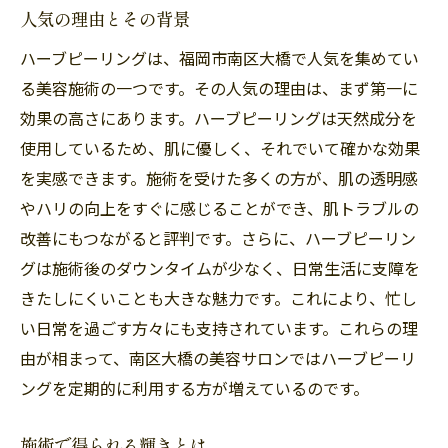
人気の理由とその背景
ハーブピーリングは、福岡市南区大橋で人気を集めてい
る美容施術の一つです。その人気の理由は、まず第一に
効果の高さにあります。ハーブピーリングは天然成分を
使用しているため、肌に優しく、それでいて確かな効果
を実感できます。施術を受けた多くの方が、肌の透明感
やハリの向上をすぐに感じることができ、肌トラブルの
改善にもつながると評判です。さらに、ハーブピーリン
グは施術後のダウンタイムが少なく、日常生活に支障を
きたしにくいことも大きな魅力です。これにより、忙し
い日常を過ごす方々にも支持されています。これらの理
由が相まって、南区大橋の美容サロンではハーブピーリ
ングを定期的に利用する方が増えているのです。
施術で得られる輝きとは