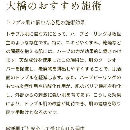
大橋のおすすめ施術
トラブル肌に悩む方必見の施術効果
トラブル肌に悩む方にとって、ハーブピーリングは救世
主のような存在です。特に、ニキビやくすみ、乾燥など
の問題を抱える肌には、ハーブの力が効果的に働きかけ
ます。天然成分を使用したこの施術は、肌のターンオー
バーを促進し、老廃物を排出しやすくすることで、肌表
面のトラブルを軽減します。また、ハーブピーリングの
もつ抗炎症作用や抗酸化作用が、肌のバリア機能を強化
し、外部からの刺激に強い肌を育てます。こうした効果
により、トラブル肌の改善が期待でき、肌の健康を取り
戻す手助けとなるのです。
敏感肌でも安心して受けられる理由