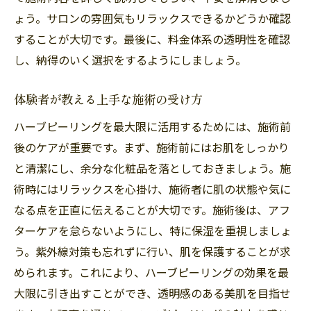
ょう。サロンの雰囲気もリラックスできるかどうか確認
することが大切です。最後に、料金体系の透明性を確認
し、納得のいく選択をするようにしましょう。
体験者が教える上手な施術の受け方
ハーブピーリングを最大限に活用するためには、施術前
後のケアが重要です。まず、施術前にはお肌をしっかり
と清潔にし、余分な化粧品を落としておきましょう。施
術時にはリラックスを心掛け、施術者に肌の状態や気に
なる点を正直に伝えることが大切です。施術後は、アフ
ターケアを怠らないようにし、特に保湿を重視しましょ
う。紫外線対策も忘れずに行い、肌を保護することが求
められます。これにより、ハーブピーリングの効果を最
大限に引き出すことができ、透明感のある美肌を目指せ