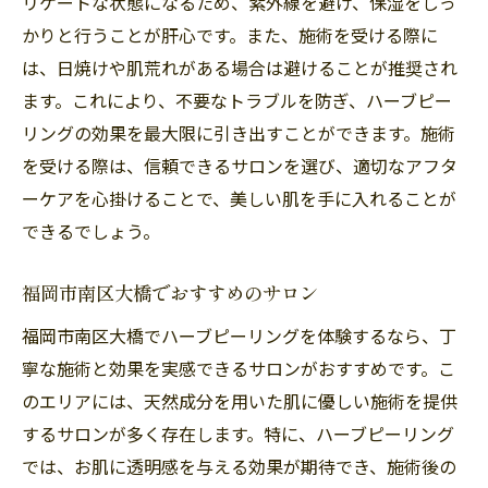
リケートな状態になるため、紫外線を避け、保湿をしっ
かりと行うことが肝心です。また、施術を受ける際に
は、日焼けや肌荒れがある場合は避けることが推奨され
ます。これにより、不要なトラブルを防ぎ、ハーブピー
リングの効果を最大限に引き出すことができます。施術
を受ける際は、信頼できるサロンを選び、適切なアフタ
ーケアを心掛けることで、美しい肌を手に入れることが
できるでしょう。
福岡市南区大橋でおすすめのサロン
福岡市南区大橋でハーブピーリングを体験するなら、丁
寧な施術と効果を実感できるサロンがおすすめです。こ
のエリアには、天然成分を用いた肌に優しい施術を提供
するサロンが多く存在します。特に、ハーブピーリング
では、お肌に透明感を与える効果が期待でき、施術後の