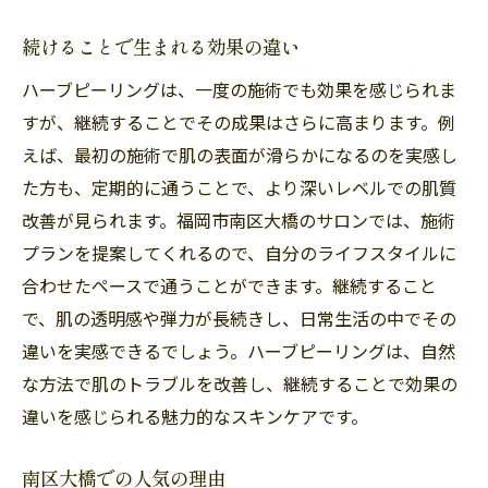
自分に合った施術方法の見つけ方
福岡市南区大橋での信頼のサロン
続けることで生まれる効果の違い
ハーブピーリングは、一度の施術でも効果を感じられま
すが、継続することでその成果はさらに高まります。例
えば、最初の施術で肌の表面が滑らかになるのを実感し
た方も、定期的に通うことで、より深いレベルでの肌質
改善が見られます。福岡市南区大橋のサロンでは、施術
プランを提案してくれるので、自分のライフスタイルに
合わせたペースで通うことができます。継続すること
で、肌の透明感や弾力が長続きし、日常生活の中でその
違いを実感できるでしょう。ハーブピーリングは、自然
な方法で肌のトラブルを改善し、継続することで効果の
違いを感じられる魅力的なスキンケアです。
南区大橋での人気の理由