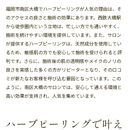
福岡市南区大橋でハーブピーリングが人気の理由は、そ
のアクセスの良さと施術の効果にあります。西鉄大橋駅
から徒歩圏内という立地は、忙しい方でも通いやすく、
施術を続けやすい環境を提供しています。また、サロン
が提供するハーブピーリングは、天然成分を使用してい
るため、敏感肌の方でも安心して施術を受けられると評
判です。さらに、施術後の肌の透明感やメイクのノリの
良さを実感した多くの方がリピーターとなり、その口コ
ミが新たなお客様を呼び込む要因となっています。この
ように、南区大橋のサロンでは、安心して通える環境と
高い効果が支持され、人気を集めています。
ハーブピーリングで叶え