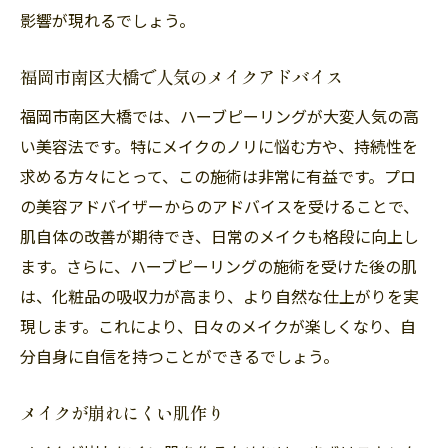
影響が現れるでしょう。
福岡市南区大橋で人気のメイクアドバイス
福岡市南区大橋では、ハーブピーリングが大変人気の高
い美容法です。特にメイクのノリに悩む方や、持続性を
求める方々にとって、この施術は非常に有益です。プロ
の美容アドバイザーからのアドバイスを受けることで、
肌自体の改善が期待でき、日常のメイクも格段に向上し
ます。さらに、ハーブピーリングの施術を受けた後の肌
は、化粧品の吸収力が高まり、より自然な仕上がりを実
現します。これにより、日々のメイクが楽しくなり、自
分自身に自信を持つことができるでしょう。
メイクが崩れにくい肌作り