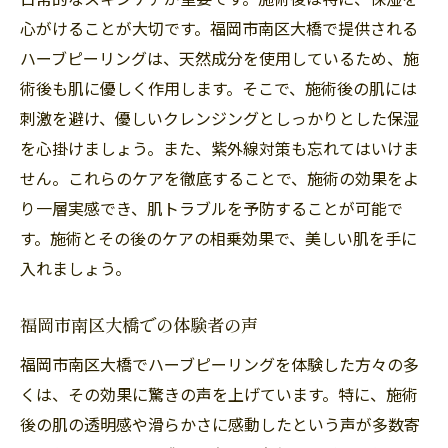
心がけることが大切です。福岡市南区大橋で提供される
ハーブピーリングは、天然成分を使用しているため、施
術後も肌に優しく作用します。そこで、施術後の肌には
刺激を避け、優しいクレンジングとしっかりとした保湿
を心掛けましょう。また、紫外線対策も忘れてはいけま
せん。これらのケアを徹底することで、施術の効果をよ
り一層実感でき、肌トラブルを予防することが可能で
す。施術とその後のケアの相乗効果で、美しい肌を手に
入れましょう。
福岡市南区大橋での体験者の声
福岡市南区大橋でハーブピーリングを体験した方々の多
くは、その効果に驚きの声を上げています。特に、施術
後の肌の透明感や滑らかさに感動したという声が多数寄