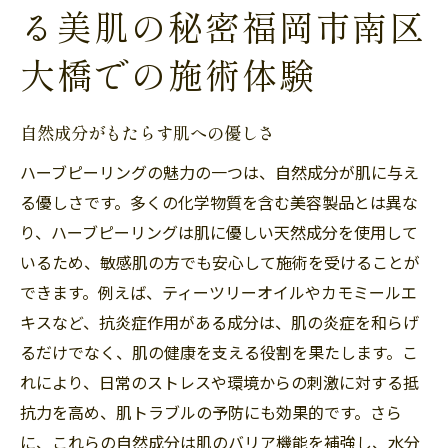
る美肌の秘密福岡市南区
大橋での施術体験
自然成分がもたらす肌への優しさ
ハーブピーリングの魅力の一つは、自然成分が肌に与え
る優しさです。多くの化学物質を含む美容製品とは異な
り、ハーブピーリングは肌に優しい天然成分を使用して
いるため、敏感肌の方でも安心して施術を受けることが
できます。例えば、ティーツリーオイルやカモミールエ
キスなど、抗炎症作用がある成分は、肌の炎症を和らげ
るだけでなく、肌の健康を支える役割を果たします。こ
れにより、日常のストレスや環境からの刺激に対する抵
抗力を高め、肌トラブルの予防にも効果的です。さら
に、これらの自然成分は肌のバリア機能を補強し、水分