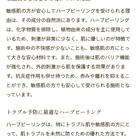
敏感肌の方が安心してハーブピーリングを受けられる理
由は、その成分の自然派にあります。ハーブピーリング
は、化学物質を排除し、植物由来の成分を主に使用して
いるため、刺激が非常に少なく、肌に優しいのが特徴で
す。施術中の不快感が少ないことも、敏感肌の方にとっ
て大きな安心材料です。また、施術後は肌のバリア機能
が強化され、外的刺激から肌を保護する効果がありま
す。抗炎症作用も併せ持つため、赤みや腫れを抑えるこ
とができ、敏感肌の方でも安心して受けられる施術とな
っています。
トラブル予防に最適なハーブピーリング
ハーブピーリングは、特にトラブル肌や敏感肌の方にと
って、肌トラブルを未然に防ぐための優れた方法です。