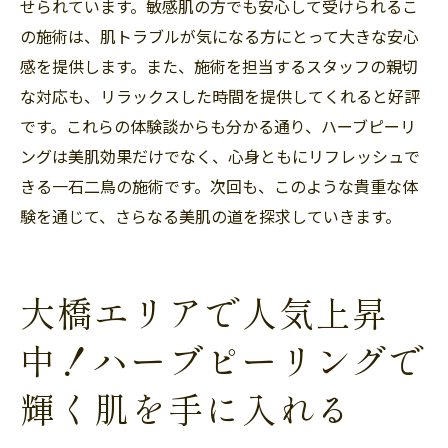
せられています。敏感肌の方でも安心して受けられるこ
の施術は、肌トラブルが気になる方にとって大きな安心
感を提供します。また、施術を担当するスタッフの親切
な対応も、リラックスした時間を提供してくれると好評
です。これらの体験談からも分かる通り、ハーブピーリ
ングは美肌効果だけでなく、心身ともにリフレッシュで
きる一石二鳥の施術です。次回も、このような貴重な体
験を通じて、さらなる美肌の道を探求していきます。
大橋エリアで人気上昇
中！ハーブピーリングで
輝く肌を手に入れる