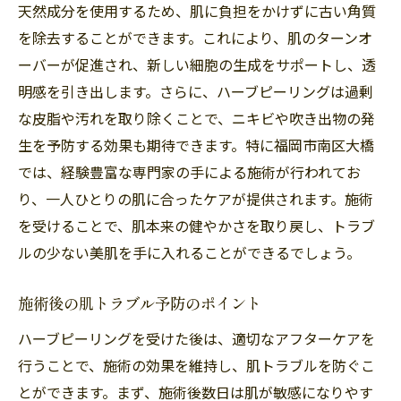
天然成分を使用するため、肌に負担をかけずに古い角質
を除去することができます。これにより、肌のターンオ
ーバーが促進され、新しい細胞の生成をサポートし、透
明感を引き出します。さらに、ハーブピーリングは過剰
な皮脂や汚れを取り除くことで、ニキビや吹き出物の発
生を予防する効果も期待できます。特に福岡市南区大橋
では、経験豊富な専門家の手による施術が行われてお
り、一人ひとりの肌に合ったケアが提供されます。施術
を受けることで、肌本来の健やかさを取り戻し、トラブ
ルの少ない美肌を手に入れることができるでしょう。
施術後の肌トラブル予防のポイント
ハーブピーリングを受けた後は、適切なアフターケアを
行うことで、施術の効果を維持し、肌トラブルを防ぐこ
とができます。まず、施術後数日は肌が敏感になりやす