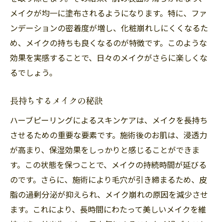
メイクが均一に塗布されるようになります。特に、ファ
ンデーションの密着度が増し、化粧崩れしにくくなるた
め、メイクの持ちも良くなるのが特徴です。このような
効果を実感することで、日々のメイクがさらに楽しくな
るでしょう。
長持ちするメイクの秘訣
ハーブピーリングによるスキンケアは、メイクを長持ち
させるための重要な要素です。施術後のお肌は、浸透力
が高まり、保湿効果をしっかりと感じることができま
す。この状態を保つことで、メイクの持続時間が延びる
のです。さらに、施術により毛穴が引き締まるため、皮
脂の過剰分泌が抑えられ、メイク崩れの原因を減少させ
ます。これにより、長時間にわたって美しいメイクを維