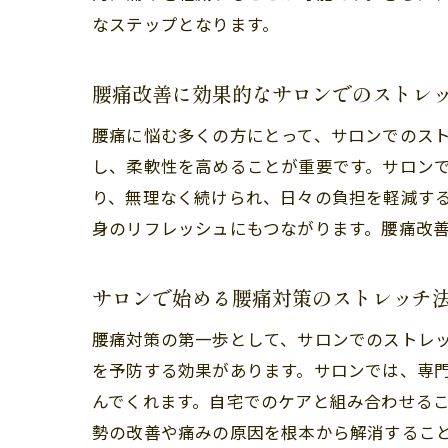
なステップとなります。
腰痛改善に効果的なサロンでのストレ
腰痛に悩む多くの方にとって、サロンでのス
し、柔軟性を高めることが重要です。サロン
り、無理なく続けられ、日々の負担を軽減す
身のリフレッシュにもつながります。腰痛改
サロンで始める腰痛対策のストレッチ
腰痛対策の第一歩として、サロンでのストレ
を予防する効果があります。サロンでは、専
んでくれます。自宅でのケアと組み合わせる
勢の改善や痛みの原因を根本から解消するこ