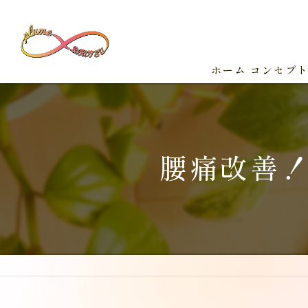
ホーム
コンセプ
腰痛改善