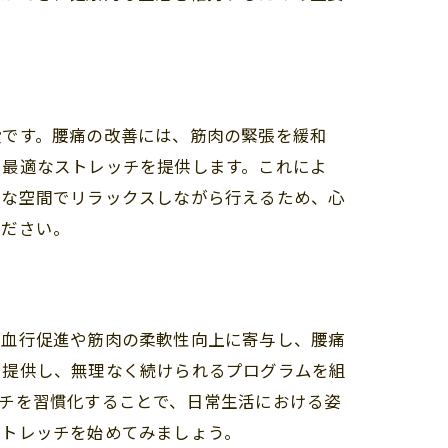
段です。腰痛の改善には、筋肉の緊張を緩和
、最適なストレッチを提供します。これによ
トな空間でリラックスしながら行えるため、心
ください。
、血行促進や筋肉の柔軟性向上に寄与し、腰痛
を提供し、無理なく続けられるプログラムを組
チを習慣化することで、日常生活における姿
ストレッチを始めてみましょう。