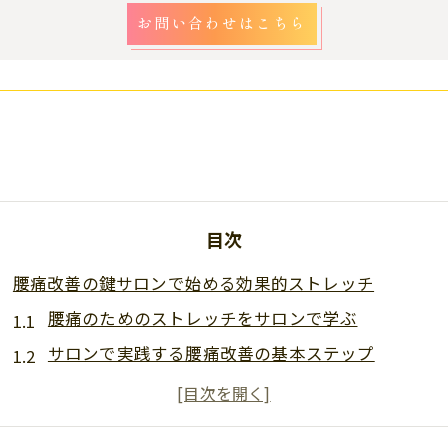
お問い合わせはこちら
目次
腰痛改善の鍵サロンで始める効果的ストレッチ
腰痛のためのストレッチをサロンで学ぶ
サロンで実践する腰痛改善の基本ステップ
腰痛を軽減するためのサロンストレッチメニュー
サロンでの腰痛改善ストレッチの重要性