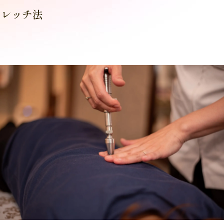
トレッチ法