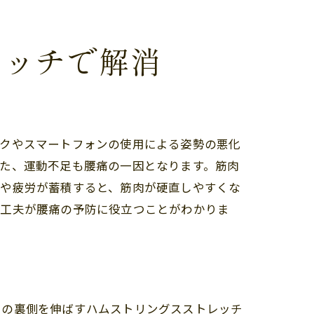
レッチで解消
ークやスマートフォンの使用による姿勢の悪化
た、運動不足も腰痛の一因となります。筋肉
スや疲労が蓄積すると、筋肉が硬直しやすくな
な工夫が腰痛の予防に役立つことがわかりま
もの裏側を伸ばすハムストリングスストレッチ