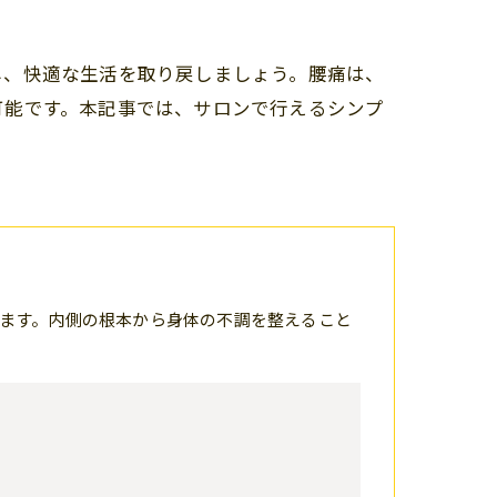
し、快適な生活を取り戻しましょう。腰痛は、
可能です。本記事では、サロンで行えるシンプ
ます。内側の根本から身体の不調を整えること