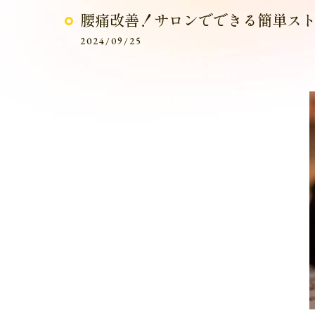
腰痛改善！サロンでできる簡単ス
2024/09/25