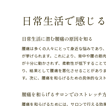
日常生活で感じ
日常生活に潜む腰痛の原因を知る
腰痛は多くの人々にとって身近な悩みであり
が挙げられます。これにより、背中や腰の筋
が十分に動かされず、柔軟性が低下すること
り、結果として腰痛を悪化させることがあり
す。次に、腰痛を和らげるための具体的なス
腰痛を和らげるサロンでのストレッチ
腰痛を和らげるためには、サロンで行える効