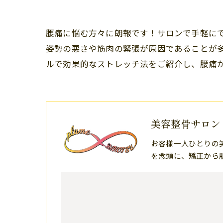
腰痛に悩む方々に朗報です！サロンで手軽に
姿勢の悪さや筋肉の緊張が原因であることが
ルで効果的なストレッチ法をご紹介し、腰痛
美容整骨サロン 
お客様一人ひとりの
を念頭に、矯正から