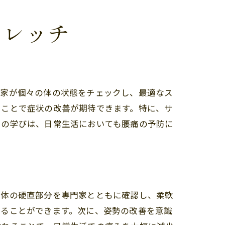
トレッチ
門家が個々の体の状態をチェックし、最適なス
うことで症状の改善が期待できます。特に、サ
での学びは、日常生活においても腰痛の予防に
、体の硬直部分を専門家とともに確認し、柔軟
することができます。次に、姿勢の改善を意識