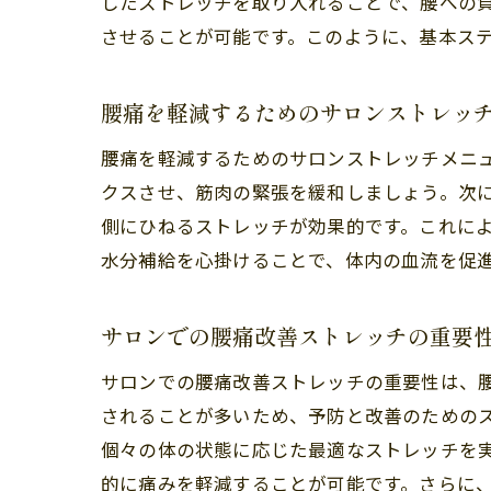
したストレッチを取り入れることで、腰への
させることが可能です。このように、基本ス
腰痛を軽減するためのサロンストレッ
腰痛を軽減するためのサロンストレッチメニ
クスさせ、筋肉の緊張を緩和しましょう。次
側にひねるストレッチが効果的です。これに
水分補給を心掛けることで、体内の血流を促
サロンでの腰痛改善ストレッチの重要
サロンでの腰痛改善ストレッチの重要性は、
されることが多いため、予防と改善のための
個々の体の状態に応じた最適なストレッチを
的に痛みを軽減することが可能です。さらに