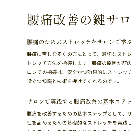
腰痛改善の鍵サ
腰痛のためのストレッチをサロンで学
腰痛に苦しむ多くの方にとって、適切なスト
トレッチ方法を指導します。腰痛の原因が筋
ロンでの指導は、安全かつ効果的にストレッ
役立つ知識と技術を授けてくれるのです。
サロンで実践する腰痛改善の基本ステ
腰痛を改善するための基本ステップとして、
性を高めるための基礎的なストレッチを実践